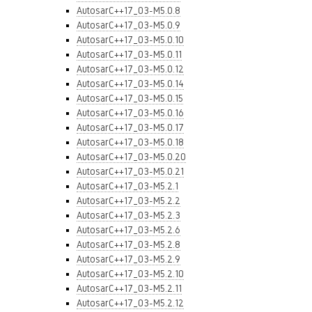
AutosarC++17_03-M5.0.8
AutosarC++17_03-M5.0.9
AutosarC++17_03-M5.0.10
AutosarC++17_03-M5.0.11
AutosarC++17_03-M5.0.12
AutosarC++17_03-M5.0.14
AutosarC++17_03-M5.0.15
AutosarC++17_03-M5.0.16
AutosarC++17_03-M5.0.17
AutosarC++17_03-M5.0.18
AutosarC++17_03-M5.0.20
AutosarC++17_03-M5.0.21
AutosarC++17_03-M5.2.1
AutosarC++17_03-M5.2.2
AutosarC++17_03-M5.2.3
AutosarC++17_03-M5.2.6
AutosarC++17_03-M5.2.8
AutosarC++17_03-M5.2.9
AutosarC++17_03-M5.2.10
AutosarC++17_03-M5.2.11
AutosarC++17_03-M5.2.12