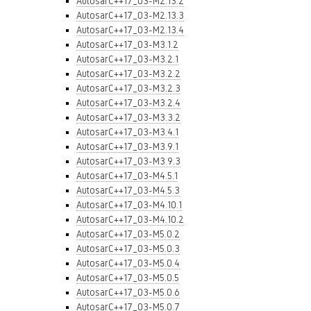
AutosarC++17_03-M2.13.2
AutosarC++17_03-M2.13.3
AutosarC++17_03-M2.13.4
AutosarC++17_03-M3.1.2
AutosarC++17_03-M3.2.1
AutosarC++17_03-M3.2.2
AutosarC++17_03-M3.2.3
AutosarC++17_03-M3.2.4
AutosarC++17_03-M3.3.2
AutosarC++17_03-M3.4.1
AutosarC++17_03-M3.9.1
AutosarC++17_03-M3.9.3
AutosarC++17_03-M4.5.1
AutosarC++17_03-M4.5.3
AutosarC++17_03-M4.10.1
AutosarC++17_03-M4.10.2
AutosarC++17_03-M5.0.2
AutosarC++17_03-M5.0.3
AutosarC++17_03-M5.0.4
AutosarC++17_03-M5.0.5
AutosarC++17_03-M5.0.6
AutosarC++17_03-M5.0.7