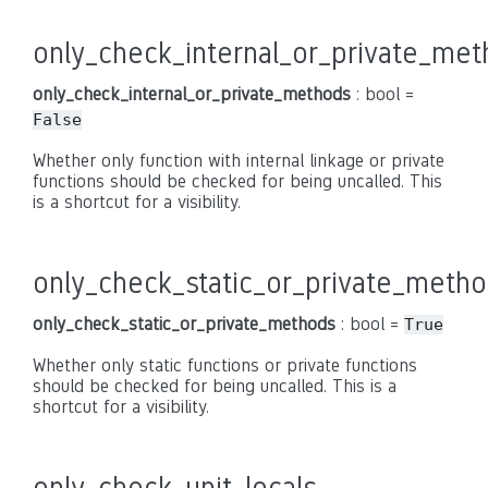
only_check_internal_or_private_me
only_check_internal_or_private_methods
: bool =
False
Whether only function with internal linkage or private
functions should be checked for being uncalled. This
is a shortcut for a visibility.
only_check_static_or_private_meth
only_check_static_or_private_methods
: bool =
True
Whether only static functions or private functions
should be checked for being uncalled. This is a
shortcut for a visibility.
only_check_unit_locals