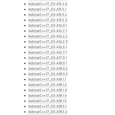
AutosarC++17_03-A15.4.6
AutosarC++17_03-A15.5.1
AutosarC++17_03-A15.5.2
AutosarC++17_03-A15.5.3
AutosarC++17_03-A16.0.1
AutosarC++17_03-A16.2.1
AutosarC++17_03-A16.2.2
AutosarC++17_03-A16.2.3
AutosarC++17_03-A16.6.1
AutosarC++17_03-A16.7.1
AutosarC++17_03-A17.0.1
AutosarC++17_03-A18.0.1
AutosarC++17_03-A18.0.2
AutosarC++17_03-A18.0.3
AutosarC++17_03-A18.1.1
AutosarC++17_03-A18.1.2
AutosarC++17_03-A18.1.3
AutosarC++17_03-A18.1.4
AutosarC++17_03-A18.1.5
AutosarC++17_03-A18.5.1
AutosarC++17_03-A18.5.2