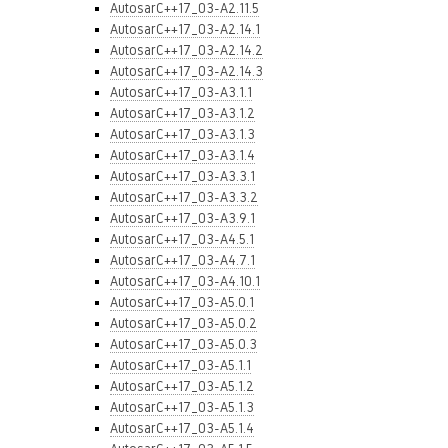
AutosarC++17_03-A2.11.5
AutosarC++17_03-A2.14.1
AutosarC++17_03-A2.14.2
AutosarC++17_03-A2.14.3
AutosarC++17_03-A3.1.1
AutosarC++17_03-A3.1.2
AutosarC++17_03-A3.1.3
AutosarC++17_03-A3.1.4
AutosarC++17_03-A3.3.1
AutosarC++17_03-A3.3.2
AutosarC++17_03-A3.9.1
AutosarC++17_03-A4.5.1
AutosarC++17_03-A4.7.1
AutosarC++17_03-A4.10.1
AutosarC++17_03-A5.0.1
AutosarC++17_03-A5.0.2
AutosarC++17_03-A5.0.3
AutosarC++17_03-A5.1.1
AutosarC++17_03-A5.1.2
AutosarC++17_03-A5.1.3
AutosarC++17_03-A5.1.4