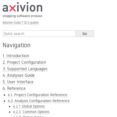
Axivion Suite 7.12.2-public
Navigation
1. Introduction
2. Project Configuration
3. Supported Languages
4. Analyses Guide
5. User Interface
6. Reference
6.1. Project Configuration Reference
6.2. Analysis Configuration Reference
6.2.1. Global Options
6.2.2. Common Options