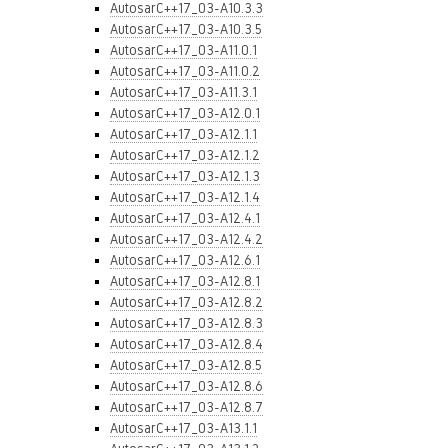
AutosarC++17_03-A10.3.3
AutosarC++17_03-A10.3.5
AutosarC++17_03-A11.0.1
AutosarC++17_03-A11.0.2
AutosarC++17_03-A11.3.1
AutosarC++17_03-A12.0.1
AutosarC++17_03-A12.1.1
AutosarC++17_03-A12.1.2
AutosarC++17_03-A12.1.3
AutosarC++17_03-A12.1.4
AutosarC++17_03-A12.4.1
AutosarC++17_03-A12.4.2
AutosarC++17_03-A12.6.1
AutosarC++17_03-A12.8.1
AutosarC++17_03-A12.8.2
AutosarC++17_03-A12.8.3
AutosarC++17_03-A12.8.4
AutosarC++17_03-A12.8.5
AutosarC++17_03-A12.8.6
AutosarC++17_03-A12.8.7
AutosarC++17_03-A13.1.1