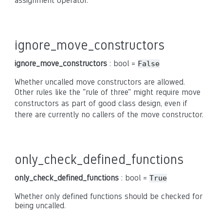
assignment operator.
ignore_move_constructors
ignore_move_constructors
: bool =
False
Whether uncalled move constructors are allowed.
Other rules like the "rule of three" might require move
constructors as part of good class design, even if
there are currently no callers of the move constructor.
only_check_defined_functions
only_check_defined_functions
: bool =
True
Whether only defined functions should be checked for
being uncalled.