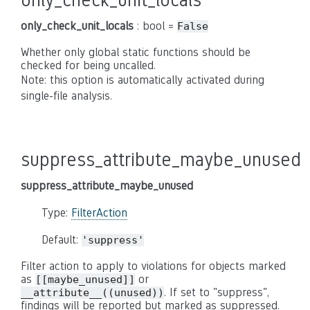
only_check_unit_locals
: bool =
False
Whether only global static functions should be
checked for being uncalled.
Note: this option is automatically activated during
single-file analysis.
suppress_attribute_maybe_unused
suppress_attribute_maybe_unused
Type:
FilterAction
Default:
'suppress'
Filter action to apply to violations for objects marked
as
or
[[maybe_unused]]
. If set to "suppress",
__attribute__((unused))
findings will be reported but marked as suppressed.