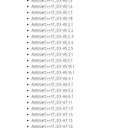
AutosarC++17_03-A5.1.5
AutosarC++17_03-A5.1.6
AutosarC++17_03-A5.1.7
AutosarC++17_03-A5.1.8
AutosarC++17_03-A5.2.1
AutosarC++17_03-A5.2.2
AutosarC++17_03-A5.2.3
AutosarC++17_03-A5.2.4
AutosarC++17_03-A5.2.5
AutosarC++17_03-A5.3.1
AutosarC++17_03-A5.5.1
AutosarC++17_03-A5.10.1
AutosarC++17_03-A5.16.1
AutosarC++17_03-A6.4.1
AutosarC++17_03-A6.5.1
AutosarC++17_03-A6.5.2
AutosarC++17_03-A6.6.1
AutosarC++17_03-A7.1.1
AutosarC++17_03-A7.1.3
AutosarC++17_03-A7.1.4
AutosarC++17_03-A7.1.5
AutosarC++17_03-A7.1.6