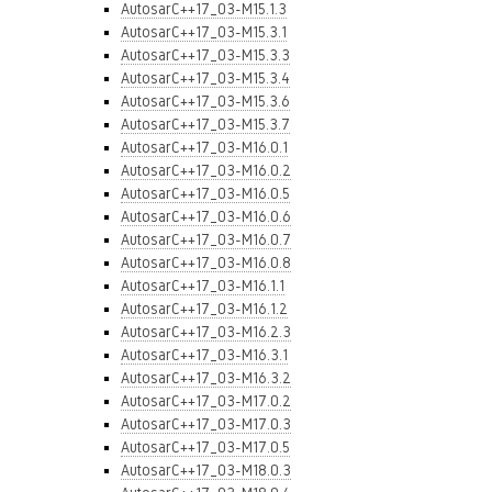
AutosarC++17_03-M15.1.3
AutosarC++17_03-M15.3.1
AutosarC++17_03-M15.3.3
AutosarC++17_03-M15.3.4
AutosarC++17_03-M15.3.6
AutosarC++17_03-M15.3.7
AutosarC++17_03-M16.0.1
AutosarC++17_03-M16.0.2
AutosarC++17_03-M16.0.5
AutosarC++17_03-M16.0.6
AutosarC++17_03-M16.0.7
AutosarC++17_03-M16.0.8
AutosarC++17_03-M16.1.1
AutosarC++17_03-M16.1.2
AutosarC++17_03-M16.2.3
AutosarC++17_03-M16.3.1
AutosarC++17_03-M16.3.2
AutosarC++17_03-M17.0.2
AutosarC++17_03-M17.0.3
AutosarC++17_03-M17.0.5
AutosarC++17_03-M18.0.3