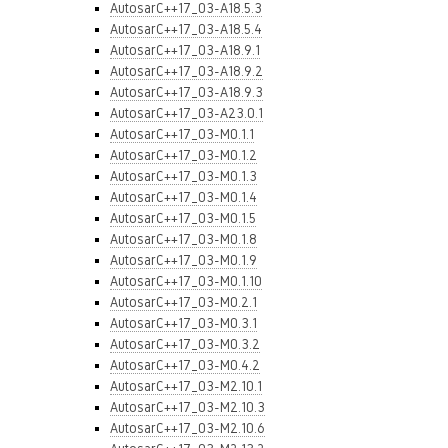
AutosarC++17_03-A18.5.3
AutosarC++17_03-A18.5.4
AutosarC++17_03-A18.9.1
AutosarC++17_03-A18.9.2
AutosarC++17_03-A18.9.3
AutosarC++17_03-A23.0.1
AutosarC++17_03-M0.1.1
AutosarC++17_03-M0.1.2
AutosarC++17_03-M0.1.3
AutosarC++17_03-M0.1.4
AutosarC++17_03-M0.1.5
AutosarC++17_03-M0.1.8
AutosarC++17_03-M0.1.9
AutosarC++17_03-M0.1.10
AutosarC++17_03-M0.2.1
AutosarC++17_03-M0.3.1
AutosarC++17_03-M0.3.2
AutosarC++17_03-M0.4.2
AutosarC++17_03-M2.10.1
AutosarC++17_03-M2.10.3
AutosarC++17_03-M2.10.6