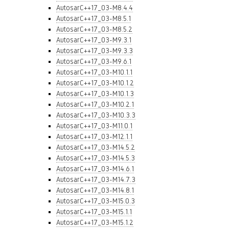
AutosarC++17_03-M8.4.4
AutosarC++17_03-M8.5.1
AutosarC++17_03-M8.5.2
AutosarC++17_03-M9.3.1
AutosarC++17_03-M9.3.3
AutosarC++17_03-M9.6.1
AutosarC++17_03-M10.1.1
AutosarC++17_03-M10.1.2
AutosarC++17_03-M10.1.3
AutosarC++17_03-M10.2.1
AutosarC++17_03-M10.3.3
AutosarC++17_03-M11.0.1
AutosarC++17_03-M12.1.1
AutosarC++17_03-M14.5.2
AutosarC++17_03-M14.5.3
AutosarC++17_03-M14.6.1
AutosarC++17_03-M14.7.3
AutosarC++17_03-M14.8.1
AutosarC++17_03-M15.0.3
AutosarC++17_03-M15.1.1
AutosarC++17_03-M15.1.2