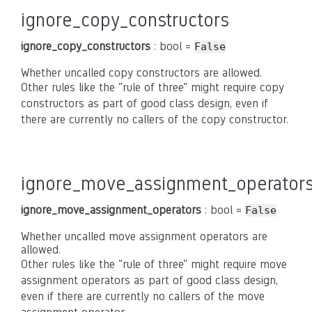
ignore_copy_constructors
ignore_copy_constructors
: bool =
False
Whether uncalled copy constructors are allowed.
Other rules like the "rule of three" might require copy
constructors as part of good class design, even if
there are currently no callers of the copy constructor.
ignore_move_assignment_operator
ignore_move_assignment_operators
: bool =
False
Whether uncalled move assignment operators are
allowed.
Other rules like the "rule of three" might require move
assignment operators as part of good class design,
even if there are currently no callers of the move