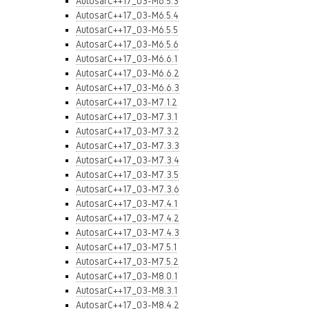
AutosarC++17_03-M6.5.3
AutosarC++17_03-M6.5.4
AutosarC++17_03-M6.5.5
AutosarC++17_03-M6.5.6
AutosarC++17_03-M6.6.1
AutosarC++17_03-M6.6.2
AutosarC++17_03-M6.6.3
AutosarC++17_03-M7.1.2
AutosarC++17_03-M7.3.1
AutosarC++17_03-M7.3.2
AutosarC++17_03-M7.3.3
AutosarC++17_03-M7.3.4
AutosarC++17_03-M7.3.5
AutosarC++17_03-M7.3.6
AutosarC++17_03-M7.4.1
AutosarC++17_03-M7.4.2
AutosarC++17_03-M7.4.3
AutosarC++17_03-M7.5.1
AutosarC++17_03-M7.5.2
AutosarC++17_03-M8.0.1
AutosarC++17_03-M8.3.1
AutosarC++17_03-M8.4.2