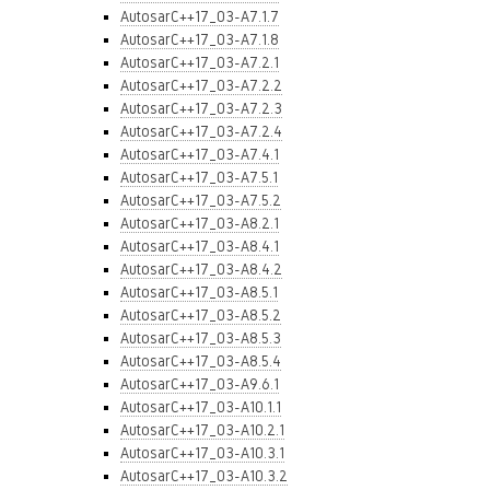
AutosarC++17_03-A7.1.7
AutosarC++17_03-A7.1.8
AutosarC++17_03-A7.2.1
AutosarC++17_03-A7.2.2
AutosarC++17_03-A7.2.3
AutosarC++17_03-A7.2.4
AutosarC++17_03-A7.4.1
AutosarC++17_03-A7.5.1
AutosarC++17_03-A7.5.2
AutosarC++17_03-A8.2.1
AutosarC++17_03-A8.4.1
AutosarC++17_03-A8.4.2
AutosarC++17_03-A8.5.1
AutosarC++17_03-A8.5.2
AutosarC++17_03-A8.5.3
AutosarC++17_03-A8.5.4
AutosarC++17_03-A9.6.1
AutosarC++17_03-A10.1.1
AutosarC++17_03-A10.2.1
AutosarC++17_03-A10.3.1
AutosarC++17_03-A10.3.2