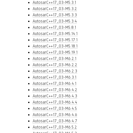
AutosarC++17_03-M5.3.1
AutosarC++17_03-M5.3.2
AutosarC++17_03-M5.3.3
AutosarC++17_03-M5.3.4
AutosarC++17_03-M5.8.1
AutosarC++17_03-M5.14.1
AutosarC++17_03-M5.17.1
AutosarC++17_03-M5.18.1
AutosarC++17_03-M5.19.1
AutosarC++17_03-M6.2.1
AutosarC++17_03-M6.2.2
AutosarC++17_03-M6.2.3
AutosarC++17_03-M6.3.1
AutosarC++17_03-M6.4.1
AutosarC++17_03-M6.4.2
AutosarC++17_03-M6.4.3
AutosarC++17_03-M6.4.4
AutosarC++17_03-M6.4.5
AutosarC++17_03-M6.4.6
AutosarC++17_03-M6.4.7
AutosarC++17_03-M6.5.2