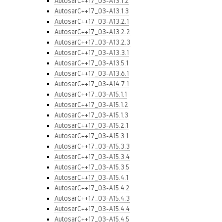
AutosarC++17_03-A13.1.2
AutosarC++17_03-A13.1.3
AutosarC++17_03-A13.2.1
AutosarC++17_03-A13.2.2
AutosarC++17_03-A13.2.3
AutosarC++17_03-A13.3.1
AutosarC++17_03-A13.5.1
AutosarC++17_03-A13.6.1
AutosarC++17_03-A14.7.1
AutosarC++17_03-A15.1.1
AutosarC++17_03-A15.1.2
AutosarC++17_03-A15.1.3
AutosarC++17_03-A15.2.1
AutosarC++17_03-A15.3.1
AutosarC++17_03-A15.3.3
AutosarC++17_03-A15.3.4
AutosarC++17_03-A15.3.5
AutosarC++17_03-A15.4.1
AutosarC++17_03-A15.4.2
AutosarC++17_03-A15.4.3
AutosarC++17_03-A15.4.4
AutosarC++17_03-A15.4.5