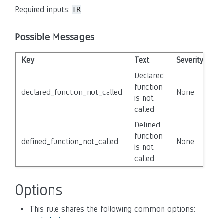
Required inputs:
IR
Possible Messages
Key
Text
Severity
Declared
function
declared_function_not_called
None
is not
called
Defined
function
defined_function_not_called
None
is not
called
Options
This rule shares the following common options: