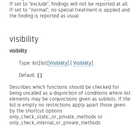
If set to "exclude", findings will not be reported at all.
If set to "normal", no special treatment is applied and
the finding is reported as usual.
visibility
visibility
Type: list[list[
Visibility
] |
Visibility
]
Default:
[]
Describes which functions should be checked for
being uncalled as a disjunction of conditions where list
elements may be conjunctions given as sublists. If the
list is empty no restrictions apply apart those given
by the shortcut options
only_check_static_or_private_methods or
only_check_internal_or_private_methods.