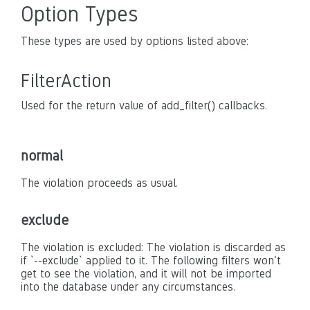
Option Types
These types are used by options listed above:
FilterAction
Used for the return value of add_filter() callbacks.
normal
The violation proceeds as usual.
exclude
The violation is excluded: The violation is discarded as
if `--exclude` applied to it. The following filters won't
get to see the violation, and it will not be imported
into the database under any circumstances.