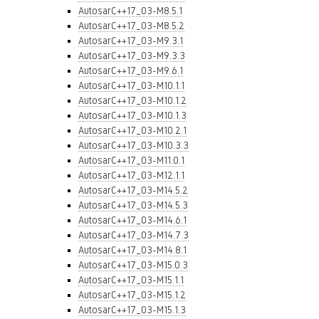
AutosarC++17_03-M8.5.1
AutosarC++17_03-M8.5.2
AutosarC++17_03-M9.3.1
AutosarC++17_03-M9.3.3
AutosarC++17_03-M9.6.1
AutosarC++17_03-M10.1.1
AutosarC++17_03-M10.1.2
AutosarC++17_03-M10.1.3
AutosarC++17_03-M10.2.1
AutosarC++17_03-M10.3.3
AutosarC++17_03-M11.0.1
AutosarC++17_03-M12.1.1
AutosarC++17_03-M14.5.2
AutosarC++17_03-M14.5.3
AutosarC++17_03-M14.6.1
AutosarC++17_03-M14.7.3
AutosarC++17_03-M14.8.1
AutosarC++17_03-M15.0.3
AutosarC++17_03-M15.1.1
AutosarC++17_03-M15.1.2
AutosarC++17_03-M15.1.3