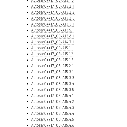
AutosarC++17_03-A13.1.3
AutosarC++17_03-A13.2.1
AutosarC++17_03-A13.2.2
AutosarC++17_03-A13.2.3
AutosarC++17_03-A13.3.1
AutosarC++17_03-A13.5.1
AutosarC++17_03-A13.6.1
AutosarC++17_03-A14.7.1
AutosarC++17_03-A15.1.1
AutosarC++17_03-A15.1.2
AutosarC++17_03-A15.1.3
AutosarC++17_03-A15.2.1
AutosarC++17_03-A15.3.1
AutosarC++17_03-A15.3.3
AutosarC++17_03-A15.3.4
AutosarC++17_03-A15.3.5
AutosarC++17_03-A15.4.1
AutosarC++17_03-A15.4.2
AutosarC++17_03-A15.4.3
AutosarC++17_03-A15.4.4
AutosarC++17_03-A15.4.5
AutosarC++17_03-A15.4.6