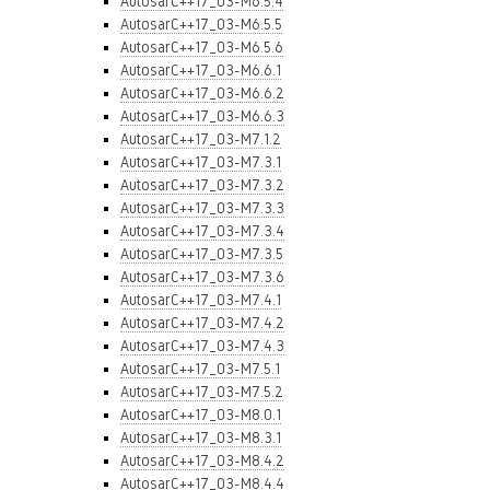
AutosarC++17_03-M6.5.4
AutosarC++17_03-M6.5.5
AutosarC++17_03-M6.5.6
AutosarC++17_03-M6.6.1
AutosarC++17_03-M6.6.2
AutosarC++17_03-M6.6.3
AutosarC++17_03-M7.1.2
AutosarC++17_03-M7.3.1
AutosarC++17_03-M7.3.2
AutosarC++17_03-M7.3.3
AutosarC++17_03-M7.3.4
AutosarC++17_03-M7.3.5
AutosarC++17_03-M7.3.6
AutosarC++17_03-M7.4.1
AutosarC++17_03-M7.4.2
AutosarC++17_03-M7.4.3
AutosarC++17_03-M7.5.1
AutosarC++17_03-M7.5.2
AutosarC++17_03-M8.0.1
AutosarC++17_03-M8.3.1
AutosarC++17_03-M8.4.2
AutosarC++17_03-M8.4.4