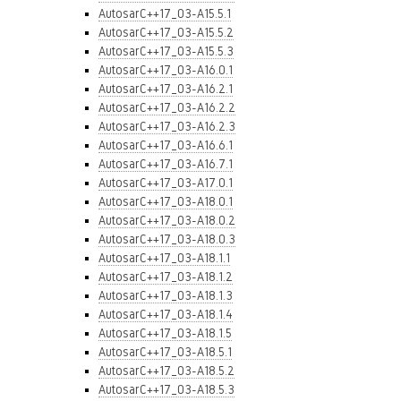
AutosarC++17_03-A15.5.1
AutosarC++17_03-A15.5.2
AutosarC++17_03-A15.5.3
AutosarC++17_03-A16.0.1
AutosarC++17_03-A16.2.1
AutosarC++17_03-A16.2.2
AutosarC++17_03-A16.2.3
AutosarC++17_03-A16.6.1
AutosarC++17_03-A16.7.1
AutosarC++17_03-A17.0.1
AutosarC++17_03-A18.0.1
AutosarC++17_03-A18.0.2
AutosarC++17_03-A18.0.3
AutosarC++17_03-A18.1.1
AutosarC++17_03-A18.1.2
AutosarC++17_03-A18.1.3
AutosarC++17_03-A18.1.4
AutosarC++17_03-A18.1.5
AutosarC++17_03-A18.5.1
AutosarC++17_03-A18.5.2
AutosarC++17_03-A18.5.3