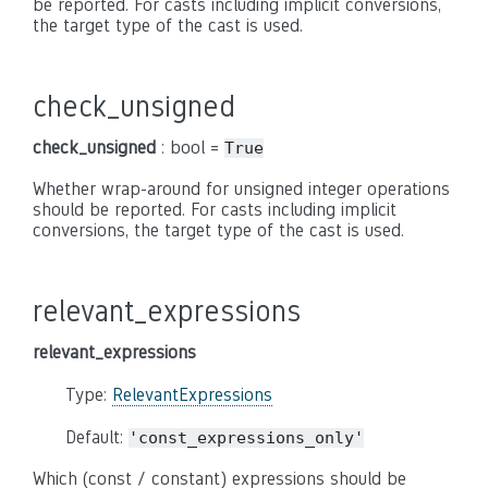
be reported. For casts including implicit conversions,
the target type of the cast is used.
check_unsigned
check_unsigned
: bool =
True
Whether wrap-around for unsigned integer operations
should be reported. For casts including implicit
conversions, the target type of the cast is used.
relevant_expressions
relevant_expressions
Type:
RelevantExpressions
Default:
'const_expressions_only'
Which (const / constant) expressions should be