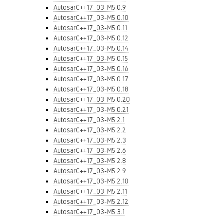
AutosarC++17_03-M5.0.9
AutosarC++17_03-M5.0.10
AutosarC++17_03-M5.0.11
AutosarC++17_03-M5.0.12
AutosarC++17_03-M5.0.14
AutosarC++17_03-M5.0.15
AutosarC++17_03-M5.0.16
AutosarC++17_03-M5.0.17
AutosarC++17_03-M5.0.18
AutosarC++17_03-M5.0.20
AutosarC++17_03-M5.0.21
AutosarC++17_03-M5.2.1
AutosarC++17_03-M5.2.2
AutosarC++17_03-M5.2.3
AutosarC++17_03-M5.2.6
AutosarC++17_03-M5.2.8
AutosarC++17_03-M5.2.9
AutosarC++17_03-M5.2.10
AutosarC++17_03-M5.2.11
AutosarC++17_03-M5.2.12
AutosarC++17_03-M5.3.1