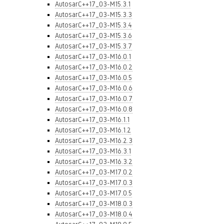
AutosarC++17_03-M15.3.1
AutosarC++17_03-M15.3.3
AutosarC++17_03-M15.3.4
AutosarC++17_03-M15.3.6
AutosarC++17_03-M15.3.7
AutosarC++17_03-M16.0.1
AutosarC++17_03-M16.0.2
AutosarC++17_03-M16.0.5
AutosarC++17_03-M16.0.6
AutosarC++17_03-M16.0.7
AutosarC++17_03-M16.0.8
AutosarC++17_03-M16.1.1
AutosarC++17_03-M16.1.2
AutosarC++17_03-M16.2.3
AutosarC++17_03-M16.3.1
AutosarC++17_03-M16.3.2
AutosarC++17_03-M17.0.2
AutosarC++17_03-M17.0.3
AutosarC++17_03-M17.0.5
AutosarC++17_03-M18.0.3
AutosarC++17_03-M18.0.4