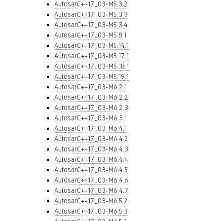
AutosarC++17_03-M5.3.2
AutosarC++17_03-M5.3.3
AutosarC++17_03-M5.3.4
AutosarC++17_03-M5.8.1
AutosarC++17_03-M5.14.1
AutosarC++17_03-M5.17.1
AutosarC++17_03-M5.18.1
AutosarC++17_03-M5.19.1
AutosarC++17_03-M6.2.1
AutosarC++17_03-M6.2.2
AutosarC++17_03-M6.2.3
AutosarC++17_03-M6.3.1
AutosarC++17_03-M6.4.1
AutosarC++17_03-M6.4.2
AutosarC++17_03-M6.4.3
AutosarC++17_03-M6.4.4
AutosarC++17_03-M6.4.5
AutosarC++17_03-M6.4.6
AutosarC++17_03-M6.4.7
AutosarC++17_03-M6.5.2
AutosarC++17_03-M6.5.3