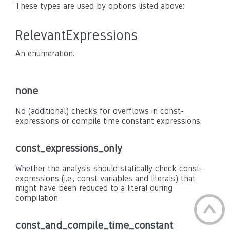
These types are used by options listed above:
RelevantExpressions
An enumeration.
none
No (additional) checks for overflows in const-
expressions or compile time constant expressions.
const_expressions_only
Whether the analysis should statically check const-
expressions (i.e., const variables and literals) that
might have been reduced to a literal during
compilation.
const_and_compile_time_constant