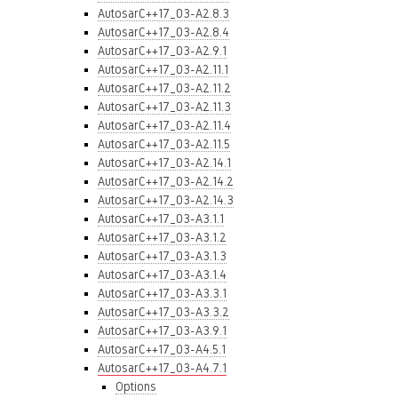
AutosarC++17_03-A2.8.3
AutosarC++17_03-A2.8.4
AutosarC++17_03-A2.9.1
AutosarC++17_03-A2.11.1
AutosarC++17_03-A2.11.2
AutosarC++17_03-A2.11.3
AutosarC++17_03-A2.11.4
AutosarC++17_03-A2.11.5
AutosarC++17_03-A2.14.1
AutosarC++17_03-A2.14.2
AutosarC++17_03-A2.14.3
AutosarC++17_03-A3.1.1
AutosarC++17_03-A3.1.2
AutosarC++17_03-A3.1.3
AutosarC++17_03-A3.1.4
AutosarC++17_03-A3.3.1
AutosarC++17_03-A3.3.2
AutosarC++17_03-A3.9.1
AutosarC++17_03-A4.5.1
AutosarC++17_03-A4.7.1
Options