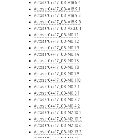
AutosarC++17_03-A18.5.4
AutosarC++17_03-A18.9.1
AutosarC++17_03-A18.9.2
AutosarC++17_03-A18.9.3
AutosarC++17_03-A23.0.1
AutosarC++17_03-M0.1.1
AutosarC++17_03-M0.1.2
AutosarC++17_03-M0.1.3
AutosarC++17_03-M0.1.4
AutosarC++17_03-M0.1.5
AutosarC++17_03-M0.1.8
AutosarC++17_03-M0.1.9
AutosarC++17_03-M0.1.10
AutosarC++17_03-M0.2.1
AutosarC++17_03-M0.3.1
AutosarC++17_03-M0.3.2
AutosarC++17_03-M0.4.2
AutosarC++17_03-M2.10.1
AutosarC++17_03-M2.10.3
AutosarC++17_03-M2.10.6
AutosarC++17_03-M2.13.2