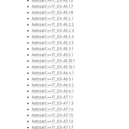
AutosarC++17_03-A5.1.6
AutosarC++17_03-A5.1.7
AutosarC++17_03-A5.1.8
AutosarC++17_03-A5.2.1
AutosarC++17_03-A5.2.2
AutosarC++17_03-A5.2.3
AutosarC++17_03-A5.2.4
AutosarC++17_03-A5.2.5
AutosarC++17_03-A5.3.1
AutosarC++17_03-A5.5.1
AutosarC++17_03-A5.10.1
AutosarC++17_03-A5.16.1
AutosarC++17_03-A6.4.1
AutosarC++17_03-A6.5.1
AutosarC++17_03-A6.5.2
AutosarC++17_03-A6.6.1
AutosarC++17_03-A7.1.1
AutosarC++17_03-A7.1.3
AutosarC++17_03-A7.1.4
AutosarC++17_03-A7.1.5
AutosarC++17_03-A7.1.6
AutosarC++17_03-A7.1.7