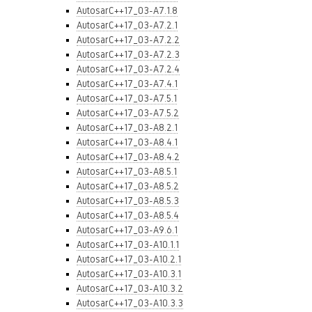
AutosarC++17_03-A7.1.8
AutosarC++17_03-A7.2.1
AutosarC++17_03-A7.2.2
AutosarC++17_03-A7.2.3
AutosarC++17_03-A7.2.4
AutosarC++17_03-A7.4.1
AutosarC++17_03-A7.5.1
AutosarC++17_03-A7.5.2
AutosarC++17_03-A8.2.1
AutosarC++17_03-A8.4.1
AutosarC++17_03-A8.4.2
AutosarC++17_03-A8.5.1
AutosarC++17_03-A8.5.2
AutosarC++17_03-A8.5.3
AutosarC++17_03-A8.5.4
AutosarC++17_03-A9.6.1
AutosarC++17_03-A10.1.1
AutosarC++17_03-A10.2.1
AutosarC++17_03-A10.3.1
AutosarC++17_03-A10.3.2
AutosarC++17_03-A10.3.3