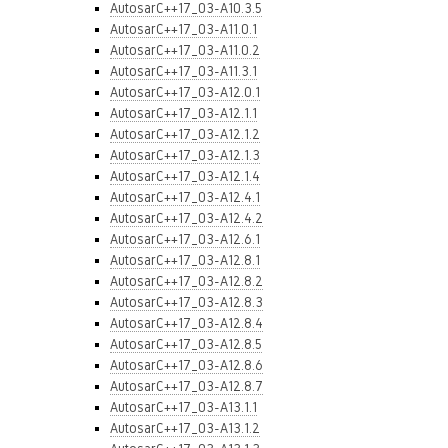
AutosarC++17_03-A10.3.5
AutosarC++17_03-A11.0.1
AutosarC++17_03-A11.0.2
AutosarC++17_03-A11.3.1
AutosarC++17_03-A12.0.1
AutosarC++17_03-A12.1.1
AutosarC++17_03-A12.1.2
AutosarC++17_03-A12.1.3
AutosarC++17_03-A12.1.4
AutosarC++17_03-A12.4.1
AutosarC++17_03-A12.4.2
AutosarC++17_03-A12.6.1
AutosarC++17_03-A12.8.1
AutosarC++17_03-A12.8.2
AutosarC++17_03-A12.8.3
AutosarC++17_03-A12.8.4
AutosarC++17_03-A12.8.5
AutosarC++17_03-A12.8.6
AutosarC++17_03-A12.8.7
AutosarC++17_03-A13.1.1
AutosarC++17_03-A13.1.2