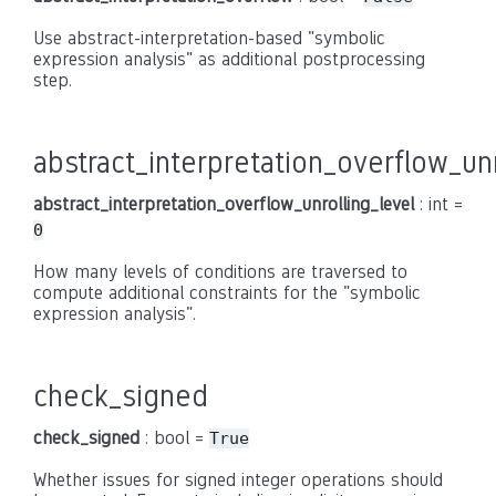
Use abstract-interpretation-based "symbolic
expression analysis" as additional postprocessing
step.
abstract_interpretation_overflow_unr
abstract_interpretation_overflow_unrolling_level
: int =
0
How many levels of conditions are traversed to
compute additional constraints for the "symbolic
expression analysis".
check_signed
check_signed
: bool =
True
Whether issues for signed integer operations should