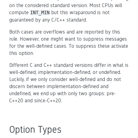
on the considered standard version. Most CPUs will
compute
but this wraparound is not
INT_MIN
guaranteed by any C/C++ standard.
Both cases are overflows and are reported by this
rule. However, one might want to suppress messages
for the well-defined cases. To suppress these activate
this option.
Different C and C++ standard versions differ in what is
well-defined, implementation-defined, or undefined.
Luckily, if we only consider well-defined and do not
discern between implementation-defined and
undefined, we end up with only two groups: pre-
C++20 and since-C++20.
Option Types