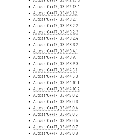
AutosarC++17_03-M2.13.3
AutosarC++17_03-M2.13.4
AutosarC++17_03-M3.1.2
AutosarC++17_03-M3.2.1
AutosarC++17_03-M3.2.2
AutosarC++17_03-M3.2.3
AutosarC++17_03-M3.2.4
AutosarC++17_03-M3.3.2
AutosarC++17_03-M3.4.1
AutosarC++17_03-M3.9.1
AutosarC++17_03-M3.9.3
AutosarC++17_03-M4.5.1
AutosarC++17_03-M4.5.3
AutosarC++17_03-M4.10.1
AutosarC++17_03-M4.10.2
AutosarC++17_03-M5.0.2
AutosarC++17_03-M5.0.3
AutosarC++17_03-M5.0.4
AutosarC++17_03-M5.0.5
AutosarC++17_03-M5.0.6
AutosarC++17_03-M5.0.7
AutosarC++17_03-M5.0.8