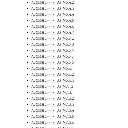
AutosarC++17_03-M6.4.2
AutosarC++17_03-M6.4.3
AutosarC++17_03-M6.4.4
AutosarC++17_03-M6.4.5
AutosarC++17_03-M6.4.6
AutosarC++17_03-M6.4.7
AutosarC++17_03-M6.5.2
AutosarC++17_03-M6.5.3
AutosarC++17_03-M6.5.4
AutosarC++17_03-M6.5.5
AutosarC++17_03-M6.5.6
AutosarC++17_03-M6.6.1
AutosarC++17_03-M6.6.2
AutosarC++17_03-M6.6.3
AutosarC++17_03-M7.1.2
AutosarC++17_03-M7.3.1
AutosarC++17_03-M7.3.2
AutosarC++17_03-M7.3.3
AutosarC++17_03-M7.3.4
AutosarC++17_03-M7.3.5
AutosarC++17_03-M7.3.6