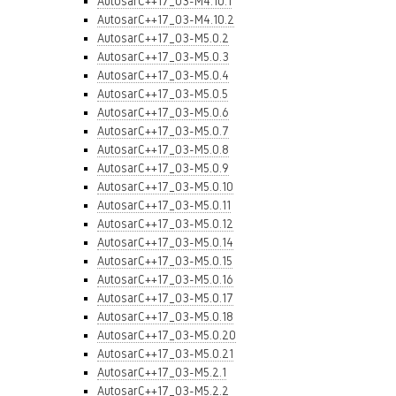
AutosarC++17_03-M4.10.1
AutosarC++17_03-M4.10.2
AutosarC++17_03-M5.0.2
AutosarC++17_03-M5.0.3
AutosarC++17_03-M5.0.4
AutosarC++17_03-M5.0.5
AutosarC++17_03-M5.0.6
AutosarC++17_03-M5.0.7
AutosarC++17_03-M5.0.8
AutosarC++17_03-M5.0.9
AutosarC++17_03-M5.0.10
AutosarC++17_03-M5.0.11
AutosarC++17_03-M5.0.12
AutosarC++17_03-M5.0.14
AutosarC++17_03-M5.0.15
AutosarC++17_03-M5.0.16
AutosarC++17_03-M5.0.17
AutosarC++17_03-M5.0.18
AutosarC++17_03-M5.0.20
AutosarC++17_03-M5.0.21
AutosarC++17_03-M5.2.1
AutosarC++17_03-M5.2.2