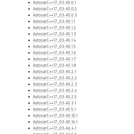
AutosarC++17_03-A5.0.1
AutosarC++17_03-A5.0.2
AutosarC++17_03-A5.0.3
AutosarC++17_03-A5.1.1
AutosarC++17_03-A5.1.2
AutosarC++17_03-A5.1.3
AutosarC++17_03-A5.1.4
AutosarC++17_03-A5.1.5
AutosarC++17_03-A5.1.6
AutosarC++17_03-A5.1.7
AutosarC++17_03-A5.1.8
AutosarC++17_03-A5.2.1
AutosarC++17_03-A5.2.2
AutosarC++17_03-A5.2.3
AutosarC++17_03-A5.2.4
AutosarC++17_03-A5.2.5
AutosarC++17_03-A5.3.1
AutosarC++17_03-A5.5.1
AutosarC++17_03-A5.10.1
AutosarC++17_03-A5.16.1
AutosarC++17_03-A6.4.1