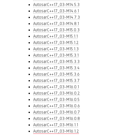
AutosarC++17_03-M14.5.3
AutosarC++17_03-M14.6.1
AutosarC++17_03-M14.7.3
AutosarC++17_03-M14.8.1
AutosarC++17_03-M15.0.3
AutosarC++17_03-M15.1.1
AutosarC++17_03-M15.1.2
AutosarC++17_03-M15.1.3
AutosarC++17_03-M15.3.1
AutosarC++17_03-M15.3.3
AutosarC++17_03-M15.3.4
AutosarC++17_03-M15.3.6
AutosarC++17_03-M15.3.7
AutosarC++17_03-M16.0.1
AutosarC++17_03-M16.0.2
AutosarC++17_03-M16.0.5
AutosarC++17_03-M16.0.6
AutosarC++17_03-M16.0.7
AutosarC++17_03-M16.0.8
AutosarC++17_03-M16.1.1
AutosarC++17_03-M16.1.2