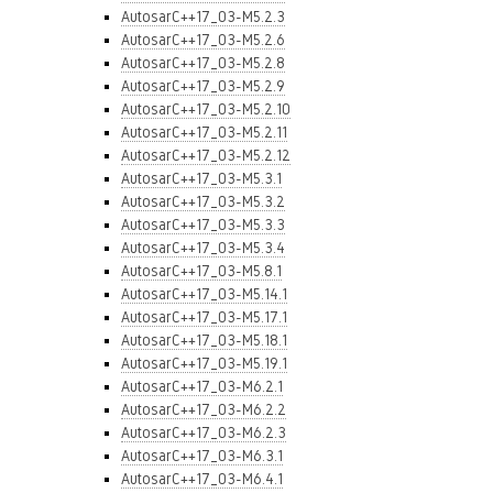
AutosarC++17_03-M5.2.3
AutosarC++17_03-M5.2.6
AutosarC++17_03-M5.2.8
AutosarC++17_03-M5.2.9
AutosarC++17_03-M5.2.10
AutosarC++17_03-M5.2.11
AutosarC++17_03-M5.2.12
AutosarC++17_03-M5.3.1
AutosarC++17_03-M5.3.2
AutosarC++17_03-M5.3.3
AutosarC++17_03-M5.3.4
AutosarC++17_03-M5.8.1
AutosarC++17_03-M5.14.1
AutosarC++17_03-M5.17.1
AutosarC++17_03-M5.18.1
AutosarC++17_03-M5.19.1
AutosarC++17_03-M6.2.1
AutosarC++17_03-M6.2.2
AutosarC++17_03-M6.2.3
AutosarC++17_03-M6.3.1
AutosarC++17_03-M6.4.1