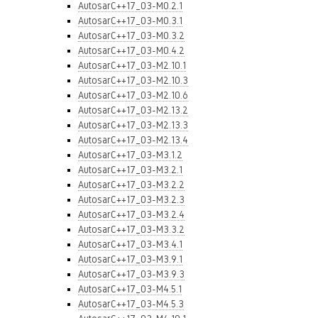
AutosarC++17_03-M0.2.1
AutosarC++17_03-M0.3.1
AutosarC++17_03-M0.3.2
AutosarC++17_03-M0.4.2
AutosarC++17_03-M2.10.1
AutosarC++17_03-M2.10.3
AutosarC++17_03-M2.10.6
AutosarC++17_03-M2.13.2
AutosarC++17_03-M2.13.3
AutosarC++17_03-M2.13.4
AutosarC++17_03-M3.1.2
AutosarC++17_03-M3.2.1
AutosarC++17_03-M3.2.2
AutosarC++17_03-M3.2.3
AutosarC++17_03-M3.2.4
AutosarC++17_03-M3.3.2
AutosarC++17_03-M3.4.1
AutosarC++17_03-M3.9.1
AutosarC++17_03-M3.9.3
AutosarC++17_03-M4.5.1
AutosarC++17_03-M4.5.3