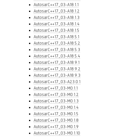
AutosarC++17_03-A18.1.1
AutosarC++17_03-A18.1.2
AutosarC++17_03-A18.1.3
AutosarC++17_03-A18.1.4
AutosarC++17_03-A18.1.5
AutosarC++17_03-A18.5.1
AutosarC++17_03-A18.5.2
AutosarC++17_03-A18.5.3
AutosarC++17_03-A18.5.4
AutosarC++17_03-A18.9.1
AutosarC++17_03-A18.9.2
AutosarC++17_03-A18.9.3
AutosarC++17_03-A23.0.1
AutosarC++17_03-M0.1.1
AutosarC++17_03-M0.1.2
AutosarC++17_03-M0.1.3
AutosarC++17_03-M0.1.4
AutosarC++17_03-M0.1.5
AutosarC++17_03-M0.1.8
AutosarC++17_03-M0.1.9
AutosarC++17_03-M0.1.10