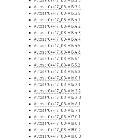
AutosarC++17_03-A15.3.3
AutosarC++17_03-A15.3.4
AutosarC++17_03-A15.3.5
AutosarC++17_03-A15.4.1
AutosarC++17_03-A15.4.2
AutosarC++17_03-A15.4.3
AutosarC++17_03-A15.4.4
AutosarC++17_03-A15.4.5
AutosarC++17_03-A15.4.6
AutosarC++17_03-A15.5.1
AutosarC++17_03-A15.5.2
AutosarC++17_03-A15.5.3
AutosarC++17_03-A16.0.1
AutosarC++17_03-A16.2.1
AutosarC++17_03-A16.2.2
AutosarC++17_03-A16.2.3
AutosarC++17_03-A16.6.1
AutosarC++17_03-A16.7.1
AutosarC++17_03-A17.0.1
AutosarC++17_03-A18.0.1
AutosarC++17_03-A18.0.2
AutosarC++17_03-A18.0.3