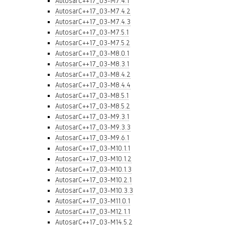
AutosarC++17_03-M7.4.1
AutosarC++17_03-M7.4.2
AutosarC++17_03-M7.4.3
AutosarC++17_03-M7.5.1
AutosarC++17_03-M7.5.2
AutosarC++17_03-M8.0.1
AutosarC++17_03-M8.3.1
AutosarC++17_03-M8.4.2
AutosarC++17_03-M8.4.4
AutosarC++17_03-M8.5.1
AutosarC++17_03-M8.5.2
AutosarC++17_03-M9.3.1
AutosarC++17_03-M9.3.3
AutosarC++17_03-M9.6.1
AutosarC++17_03-M10.1.1
AutosarC++17_03-M10.1.2
AutosarC++17_03-M10.1.3
AutosarC++17_03-M10.2.1
AutosarC++17_03-M10.3.3
AutosarC++17_03-M11.0.1
AutosarC++17_03-M12.1.1
AutosarC++17_03-M14.5.2