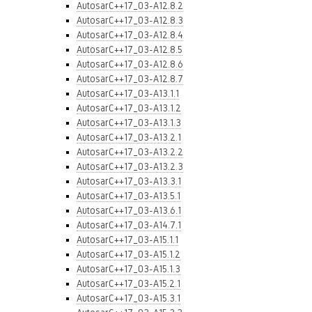
AutosarC++17_03-A12.8.2
AutosarC++17_03-A12.8.3
AutosarC++17_03-A12.8.4
AutosarC++17_03-A12.8.5
AutosarC++17_03-A12.8.6
AutosarC++17_03-A12.8.7
AutosarC++17_03-A13.1.1
AutosarC++17_03-A13.1.2
AutosarC++17_03-A13.1.3
AutosarC++17_03-A13.2.1
AutosarC++17_03-A13.2.2
AutosarC++17_03-A13.2.3
AutosarC++17_03-A13.3.1
AutosarC++17_03-A13.5.1
AutosarC++17_03-A13.6.1
AutosarC++17_03-A14.7.1
AutosarC++17_03-A15.1.1
AutosarC++17_03-A15.1.2
AutosarC++17_03-A15.1.3
AutosarC++17_03-A15.2.1
AutosarC++17_03-A15.3.1