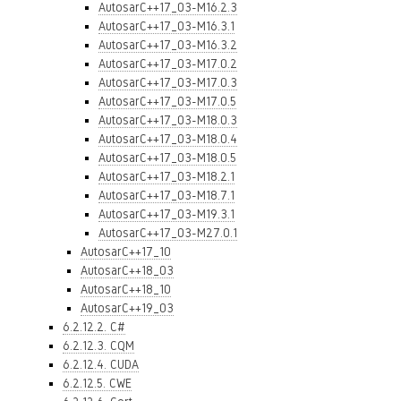
AutosarC++17_03-M16.2.3
AutosarC++17_03-M16.3.1
AutosarC++17_03-M16.3.2
AutosarC++17_03-M17.0.2
AutosarC++17_03-M17.0.3
AutosarC++17_03-M17.0.5
AutosarC++17_03-M18.0.3
AutosarC++17_03-M18.0.4
AutosarC++17_03-M18.0.5
AutosarC++17_03-M18.2.1
AutosarC++17_03-M18.7.1
AutosarC++17_03-M19.3.1
AutosarC++17_03-M27.0.1
AutosarC++17_10
AutosarC++18_03
AutosarC++18_10
AutosarC++19_03
6.2.12.2. C#
6.2.12.3. CQM
6.2.12.4. CUDA
6.2.12.5. CWE