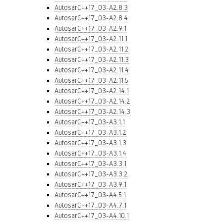
AutosarC++17_03-A2.8.3
AutosarC++17_03-A2.8.4
AutosarC++17_03-A2.9.1
AutosarC++17_03-A2.11.1
AutosarC++17_03-A2.11.2
AutosarC++17_03-A2.11.3
AutosarC++17_03-A2.11.4
AutosarC++17_03-A2.11.5
AutosarC++17_03-A2.14.1
AutosarC++17_03-A2.14.2
AutosarC++17_03-A2.14.3
AutosarC++17_03-A3.1.1
AutosarC++17_03-A3.1.2
AutosarC++17_03-A3.1.3
AutosarC++17_03-A3.1.4
AutosarC++17_03-A3.3.1
AutosarC++17_03-A3.3.2
AutosarC++17_03-A3.9.1
AutosarC++17_03-A4.5.1
AutosarC++17_03-A4.7.1
AutosarC++17_03-A4.10.1