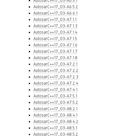
AutosarC++17_03-A6.5.1
AutosarC++17_03-A6.5.2
AutosarC++17_03-A6.6.1
AutosarC++17_03-A7.1.1
AutosarC++17_03-A7.1.3
AutosarC++17_03-A7.1.4
AutosarC++17_03-A7.1.5
AutosarC++17_03-A7.1.6
AutosarC++17_03-A7.1.7
AutosarC++17_03-A7.1.8
AutosarC++17_03-A7.2.1
AutosarC++17_03-A7.2.2
AutosarC++17_03-A7.2.3
AutosarC++17_03-A7.2.4
AutosarC++17_03-A7.4.1
AutosarC++17_03-A7.5.1
AutosarC++17_03-A7.5.2
AutosarC++17_03-A8.2.1
AutosarC++17_03-A8.4.1
AutosarC++17_03-A8.4.2
AutosarC++17_03-A8.5.1
AutosarC++17_03-A8.5.2