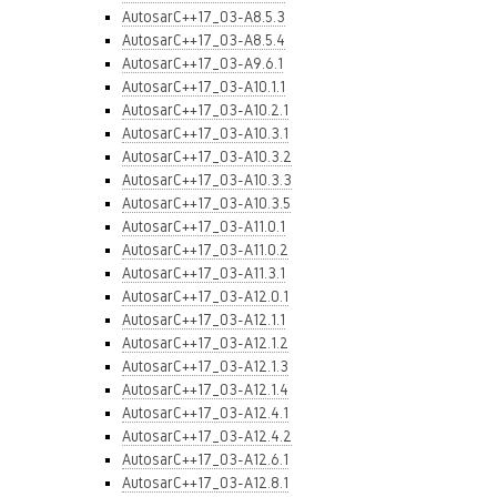
AutosarC++17_03-A8.5.3
AutosarC++17_03-A8.5.4
AutosarC++17_03-A9.6.1
AutosarC++17_03-A10.1.1
AutosarC++17_03-A10.2.1
AutosarC++17_03-A10.3.1
AutosarC++17_03-A10.3.2
AutosarC++17_03-A10.3.3
AutosarC++17_03-A10.3.5
AutosarC++17_03-A11.0.1
AutosarC++17_03-A11.0.2
AutosarC++17_03-A11.3.1
AutosarC++17_03-A12.0.1
AutosarC++17_03-A12.1.1
AutosarC++17_03-A12.1.2
AutosarC++17_03-A12.1.3
AutosarC++17_03-A12.1.4
AutosarC++17_03-A12.4.1
AutosarC++17_03-A12.4.2
AutosarC++17_03-A12.6.1
AutosarC++17_03-A12.8.1