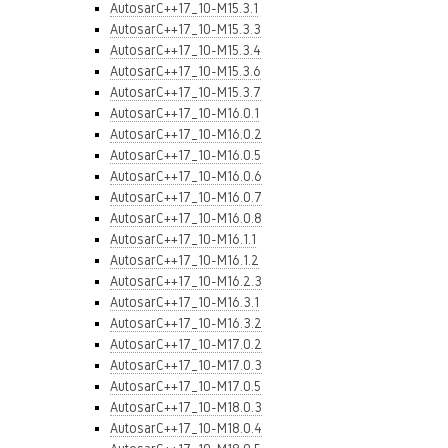
AutosarC++17_10-M15.3.1
AutosarC++17_10-M15.3.3
AutosarC++17_10-M15.3.4
AutosarC++17_10-M15.3.6
AutosarC++17_10-M15.3.7
AutosarC++17_10-M16.0.1
AutosarC++17_10-M16.0.2
AutosarC++17_10-M16.0.5
AutosarC++17_10-M16.0.6
AutosarC++17_10-M16.0.7
AutosarC++17_10-M16.0.8
AutosarC++17_10-M16.1.1
AutosarC++17_10-M16.1.2
AutosarC++17_10-M16.2.3
AutosarC++17_10-M16.3.1
AutosarC++17_10-M16.3.2
AutosarC++17_10-M17.0.2
AutosarC++17_10-M17.0.3
AutosarC++17_10-M17.0.5
AutosarC++17_10-M18.0.3
AutosarC++17_10-M18.0.4