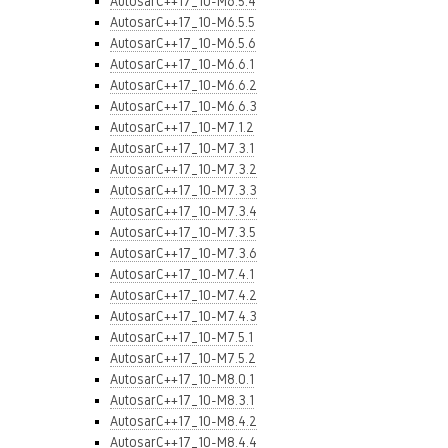
AutosarC++17_10-M6.5.4
AutosarC++17_10-M6.5.5
AutosarC++17_10-M6.5.6
AutosarC++17_10-M6.6.1
AutosarC++17_10-M6.6.2
AutosarC++17_10-M6.6.3
AutosarC++17_10-M7.1.2
AutosarC++17_10-M7.3.1
AutosarC++17_10-M7.3.2
AutosarC++17_10-M7.3.3
AutosarC++17_10-M7.3.4
AutosarC++17_10-M7.3.5
AutosarC++17_10-M7.3.6
AutosarC++17_10-M7.4.1
AutosarC++17_10-M7.4.2
AutosarC++17_10-M7.4.3
AutosarC++17_10-M7.5.1
AutosarC++17_10-M7.5.2
AutosarC++17_10-M8.0.1
AutosarC++17_10-M8.3.1
AutosarC++17_10-M8.4.2
AutosarC++17_10-M8.4.4