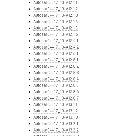
AutosarC++17_10-A12.1.1
AutosarC++17_10-A12.1.2
AutosarC++17_10-A12.1.3
AutosarC++17_10-A12.1.4
AutosarC++17_10-A12.1.5
AutosarC++17_10-A12.1.6
AutosarC++17_10-A12.4.1
AutosarC++17_10-A12.4.2
AutosarC++17_10-A12.6.1
AutosarC++17_10-A12.8.1
AutosarC++17_10-A12.8.2
AutosarC++17_10-A12.8.3
AutosarC++17_10-A12.8.4
AutosarC++17_10-A12.8.5
AutosarC++17_10-A12.8.6
AutosarC++17_10-A12.8.7
AutosarC++17_10-A13.1.1
AutosarC++17_10-A13.1.2
AutosarC++17_10-A13.1.3
AutosarC++17_10-A13.2.1
AutosarC++17_10-A13.2.2