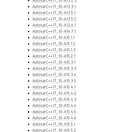
AutosarC++17_10-A13.2.3
AutosarC++17_10-A13.3.1
AutosarC++17_10-A13.5.1
AutosarC++17_10-A13.5.2
AutosarC++17_10-A13.6.1
AutosarC++17_10-A14.7.1
AutosarC++17_10-A15.1.1
AutosarC++17_10-A15.1.2
AutosarC++17_10-A15.1.3
AutosarC++17_10-A15.2.1
AutosarC++17_10-A15.3.1
AutosarC++17_10-A15.3.3
AutosarC++17_10-A15.3.4
AutosarC++17_10-A15.3.5
AutosarC++17_10-A15.4.1
AutosarC++17_10-A15.4.2
AutosarC++17_10-A15.4.3
AutosarC++17_10-A15.4.4
AutosarC++17_10-A15.4.5
AutosarC++17_10-A15.4.6
AutosarC++17_10-A15.5.1
AutosarC++17_10-A15.5.2