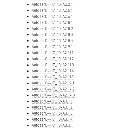
AutosarC++17_10-A2.2.1
AutosarC++17_10-A2.5.1
AutosarC++17_10-A2.6.1
AutosarC++17_10-A2.8.1
AutosarC++17_10-A2.8.2
AutosarC++17_10-A2.8.3
AutosarC++17_10-A2.8.4
AutosarC++17_10-A2.9.1
AutosarC++17_10-A2.11.1
AutosarC++17_10-A2.11.2
AutosarC++17_10-A2.11.3
AutosarC++17_10-A2.11.4
AutosarC++17_10-A2.11.5
AutosarC++17_10-A2.14.1
AutosarC++17_10-A2.14.2
AutosarC++17_10-A2.14.3
AutosarC++17_10-A3.1.1
AutosarC++17_10-A3.1.2
AutosarC++17_10-A3.1.3
AutosarC++17_10-A3.1.4
AutosarC++17_10-A3.3.1