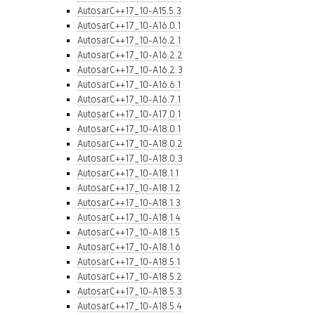
AutosarC++17_10-A15.5.3
AutosarC++17_10-A16.0.1
AutosarC++17_10-A16.2.1
AutosarC++17_10-A16.2.2
AutosarC++17_10-A16.2.3
AutosarC++17_10-A16.6.1
AutosarC++17_10-A16.7.1
AutosarC++17_10-A17.0.1
AutosarC++17_10-A18.0.1
AutosarC++17_10-A18.0.2
AutosarC++17_10-A18.0.3
AutosarC++17_10-A18.1.1
AutosarC++17_10-A18.1.2
AutosarC++17_10-A18.1.3
AutosarC++17_10-A18.1.4
AutosarC++17_10-A18.1.5
AutosarC++17_10-A18.1.6
AutosarC++17_10-A18.5.1
AutosarC++17_10-A18.5.2
AutosarC++17_10-A18.5.3
AutosarC++17_10-A18.5.4