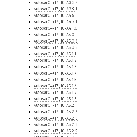
AutosarC++17_10-A3.3.2
AutosarC++17_10-A3.9.1
AutosarC++17_10-A4.5.1
AutosarC++17_10-A4.7.1
AutosarC++17_10-A4.10.1
AutosarC++17_10-A5.0.1
AutosarC++17_10-A5.0.2
AutosarC++17_10-A5.0.3
AutosarC++17_10-A5.1.1
AutosarC++17_10-A5.1.2
AutosarC++17_10-A5.1.3
AutosarC++17_10-A5.1.4
AutosarC++17_10-A5.1.5
AutosarC++17_10-A5.1.6
AutosarC++17_10-A5.1.7
AutosarC++17_10-A5.1.8
AutosarC++17_10-A5.2.1
AutosarC++17_10-A5.2.2
AutosarC++17_10-A5.2.3
AutosarC++17_10-A5.2.4
AutosarC++17_10-A5.2.5