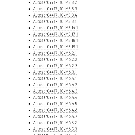
AutosarC++17_10-M5.3.2
AutosarC++17_10-M5.3.3
AutosarC++17_10-M5.3.4
AutosarC++17_10-M5.8.1
AutosarC++17_10-M5.14.1
AutosarC++17_10-M5.17.1
AutosarC++17_10-M5.18.1
AutosarC++17_10-M5.19.1
AutosarC++17_10-M6.2.1
AutosarC++17_10-M6.2.2
AutosarC++17_10-M6.2.3
AutosarC++17_10-M6.3.1
AutosarC++17_10-M6.4.1
AutosarC++17_10-M6.4.2
AutosarC++17_10-M6.4.3
AutosarC++17_10-M6.4.4
AutosarC++17_10-M6.4.5
AutosarC++17_10-M6.4.6
AutosarC++17_10-M6.4.7
AutosarC++17_10-M6.5.2
AutosarC++17_10-M6.5.3