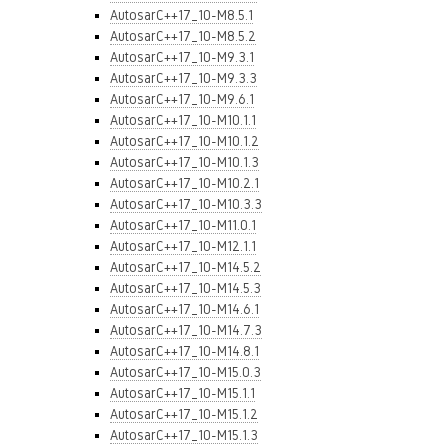
AutosarC++17_10-M8.5.1
AutosarC++17_10-M8.5.2
AutosarC++17_10-M9.3.1
AutosarC++17_10-M9.3.3
AutosarC++17_10-M9.6.1
AutosarC++17_10-M10.1.1
AutosarC++17_10-M10.1.2
AutosarC++17_10-M10.1.3
AutosarC++17_10-M10.2.1
AutosarC++17_10-M10.3.3
AutosarC++17_10-M11.0.1
AutosarC++17_10-M12.1.1
AutosarC++17_10-M14.5.2
AutosarC++17_10-M14.5.3
AutosarC++17_10-M14.6.1
AutosarC++17_10-M14.7.3
AutosarC++17_10-M14.8.1
AutosarC++17_10-M15.0.3
AutosarC++17_10-M15.1.1
AutosarC++17_10-M15.1.2
AutosarC++17_10-M15.1.3