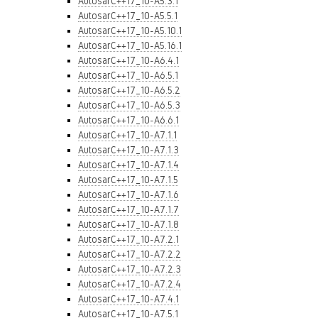
AutosarC++17_10-A5.3.1
AutosarC++17_10-A5.5.1
AutosarC++17_10-A5.10.1
AutosarC++17_10-A5.16.1
AutosarC++17_10-A6.4.1
AutosarC++17_10-A6.5.1
AutosarC++17_10-A6.5.2
AutosarC++17_10-A6.5.3
AutosarC++17_10-A6.6.1
AutosarC++17_10-A7.1.1
AutosarC++17_10-A7.1.3
AutosarC++17_10-A7.1.4
AutosarC++17_10-A7.1.5
AutosarC++17_10-A7.1.6
AutosarC++17_10-A7.1.7
AutosarC++17_10-A7.1.8
AutosarC++17_10-A7.2.1
AutosarC++17_10-A7.2.2
AutosarC++17_10-A7.2.3
AutosarC++17_10-A7.2.4
AutosarC++17_10-A7.4.1
AutosarC++17_10-A7.5.1