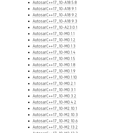
AutosarC++17_10-A18.5.8
AutosarC++17_10-A18.9.1
AutosarC++17_10-A18.9.2
AutosarC++17_10-A18.9.3
AutosarC++17_10-A23.0.1
AutosarC++17_10-M0.1.1
AutosarC++17_10-M0.1.2
AutosarC++17_10-M0.1.3
AutosarC++17_10-M0.1.4
AutosarC++17_10-M0.1.5
AutosarC++17_10-M0.1.8
AutosarC++17_10-M0.1.9
AutosarC++17_10-M0.1.10
AutosarC++17_10-M0.2.1
AutosarC++17_10-M0.3.1
AutosarC++17_10-M0.3.2
AutosarC++17_10-M0.4.2
AutosarC++17_10-M2.10.1
AutosarC++17_10-M2.10.3
AutosarC++17_10-M2.10.6
AutosarC++17_10-M2.13.2