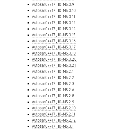
AutosarC++17_10-M5.0.9
AutosarC++17_10-M5.0.10
AutosarC++17_10-M5.0.11
AutosarC++17_10-M5.0.12
AutosarC++17_10-M5.0.14
AutosarC++17_10-M5.0.15
AutosarC++17_10-M5.0.16
AutosarC++17_10-M5.0.17
AutosarC++17_10-M5.0.18
AutosarC++17_10-M5.0.20
AutosarC++17_10-M5.0.21
AutosarC++17_10-M5.2.1
AutosarC++17_10-M5.2.2
AutosarC++17_10-M5.2.3
AutosarC++17_10-M5.2.6
AutosarC++17_10-M5.2.8
AutosarC++17_10-M5.2.9
AutosarC++17_10-M5.2.10
AutosarC++17_10-M5.2.11
AutosarC++17_10-M5.2.12
AutosarC++17_10-M5.3.1