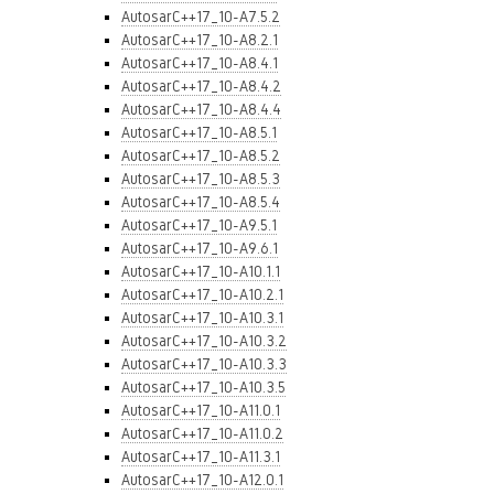
AutosarC++17_10-A7.5.2
AutosarC++17_10-A8.2.1
AutosarC++17_10-A8.4.1
AutosarC++17_10-A8.4.2
AutosarC++17_10-A8.4.4
AutosarC++17_10-A8.5.1
AutosarC++17_10-A8.5.2
AutosarC++17_10-A8.5.3
AutosarC++17_10-A8.5.4
AutosarC++17_10-A9.5.1
AutosarC++17_10-A9.6.1
AutosarC++17_10-A10.1.1
AutosarC++17_10-A10.2.1
AutosarC++17_10-A10.3.1
AutosarC++17_10-A10.3.2
AutosarC++17_10-A10.3.3
AutosarC++17_10-A10.3.5
AutosarC++17_10-A11.0.1
AutosarC++17_10-A11.0.2
AutosarC++17_10-A11.3.1
AutosarC++17_10-A12.0.1