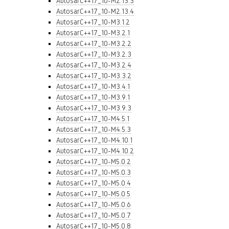
AutosarC++17_10-M2.13.3
AutosarC++17_10-M2.13.4
AutosarC++17_10-M3.1.2
AutosarC++17_10-M3.2.1
AutosarC++17_10-M3.2.2
AutosarC++17_10-M3.2.3
AutosarC++17_10-M3.2.4
AutosarC++17_10-M3.3.2
AutosarC++17_10-M3.4.1
AutosarC++17_10-M3.9.1
AutosarC++17_10-M3.9.3
AutosarC++17_10-M4.5.1
AutosarC++17_10-M4.5.3
AutosarC++17_10-M4.10.1
AutosarC++17_10-M4.10.2
AutosarC++17_10-M5.0.2
AutosarC++17_10-M5.0.3
AutosarC++17_10-M5.0.4
AutosarC++17_10-M5.0.5
AutosarC++17_10-M5.0.6
AutosarC++17_10-M5.0.7
AutosarC++17_10-M5.0.8