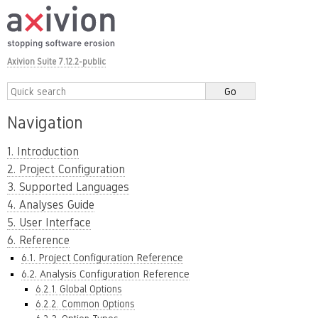
Axivion Suite 7.12.2-public
Navigation
1. Introduction
2. Project Configuration
3. Supported Languages
4. Analyses Guide
5. User Interface
6. Reference
6.1. Project Configuration Reference
6.2. Analysis Configuration Reference
6.2.1. Global Options
6.2.2. Common Options