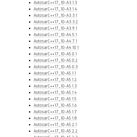
AutosarC++17_10-A3.1.3
AutosarC++17_10-A3.1.4
AutosarC++17_10-A3.3.1
AutosarC++17_10-A3.3.2
AutosarC++17_10-A3.9.1
AutosarC++17_10-A4.5.1
AutosarC++17_10-A4.7.1
AutosarC++17_10-A4.10.1
AutosarC++17_10-A5.0.1
AutosarC++17_10-A5.0.2
AutosarC++17_10-A5.0.3
AutosarC++17_10-A5.1.1
AutosarC++17_10-A5.1.2
AutosarC++17_10-A5.1.3
AutosarC++17_10-A5.1.4
AutosarC++17_10-A5.1.5
AutosarC++17_10-A5.1.6
AutosarC++17_10-A5.1.7
AutosarC++17_10-A5.1.8
AutosarC++17_10-A5.2.1
AutosarC++17_10-A5.2.2