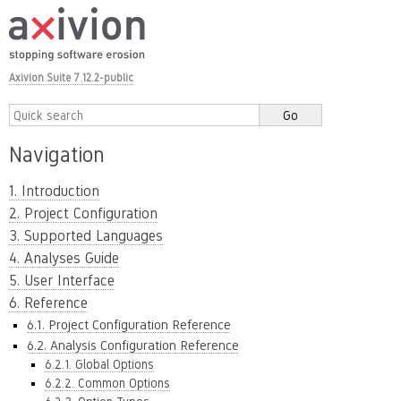
Axivion Suite 7.12.2-public
Navigation
1. Introduction
2. Project Configuration
3. Supported Languages
4. Analyses Guide
5. User Interface
6. Reference
6.1. Project Configuration Reference
6.2. Analysis Configuration Reference
6.2.1. Global Options
6.2.2. Common Options