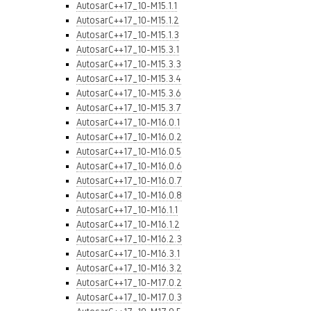
AutosarC++17_10-M15.1.1
AutosarC++17_10-M15.1.2
AutosarC++17_10-M15.1.3
AutosarC++17_10-M15.3.1
AutosarC++17_10-M15.3.3
AutosarC++17_10-M15.3.4
AutosarC++17_10-M15.3.6
AutosarC++17_10-M15.3.7
AutosarC++17_10-M16.0.1
AutosarC++17_10-M16.0.2
AutosarC++17_10-M16.0.5
AutosarC++17_10-M16.0.6
AutosarC++17_10-M16.0.7
AutosarC++17_10-M16.0.8
AutosarC++17_10-M16.1.1
AutosarC++17_10-M16.1.2
AutosarC++17_10-M16.2.3
AutosarC++17_10-M16.3.1
AutosarC++17_10-M16.3.2
AutosarC++17_10-M17.0.2
AutosarC++17_10-M17.0.3