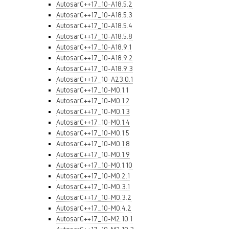
AutosarC++17_10-A18.5.2
AutosarC++17_10-A18.5.3
AutosarC++17_10-A18.5.4
AutosarC++17_10-A18.5.8
AutosarC++17_10-A18.9.1
AutosarC++17_10-A18.9.2
AutosarC++17_10-A18.9.3
AutosarC++17_10-A23.0.1
AutosarC++17_10-M0.1.1
AutosarC++17_10-M0.1.2
AutosarC++17_10-M0.1.3
AutosarC++17_10-M0.1.4
AutosarC++17_10-M0.1.5
AutosarC++17_10-M0.1.8
AutosarC++17_10-M0.1.9
AutosarC++17_10-M0.1.10
AutosarC++17_10-M0.2.1
AutosarC++17_10-M0.3.1
AutosarC++17_10-M0.3.2
AutosarC++17_10-M0.4.2
AutosarC++17_10-M2.10.1