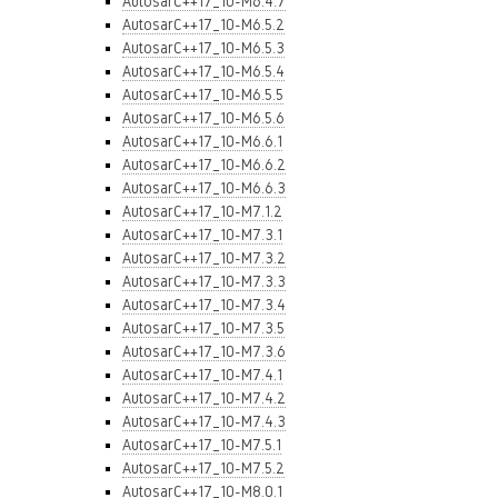
AutosarC++17_10-M6.4.7
AutosarC++17_10-M6.5.2
AutosarC++17_10-M6.5.3
AutosarC++17_10-M6.5.4
AutosarC++17_10-M6.5.5
AutosarC++17_10-M6.5.6
AutosarC++17_10-M6.6.1
AutosarC++17_10-M6.6.2
AutosarC++17_10-M6.6.3
AutosarC++17_10-M7.1.2
AutosarC++17_10-M7.3.1
AutosarC++17_10-M7.3.2
AutosarC++17_10-M7.3.3
AutosarC++17_10-M7.3.4
AutosarC++17_10-M7.3.5
AutosarC++17_10-M7.3.6
AutosarC++17_10-M7.4.1
AutosarC++17_10-M7.4.2
AutosarC++17_10-M7.4.3
AutosarC++17_10-M7.5.1
AutosarC++17_10-M7.5.2
AutosarC++17_10-M8.0.1