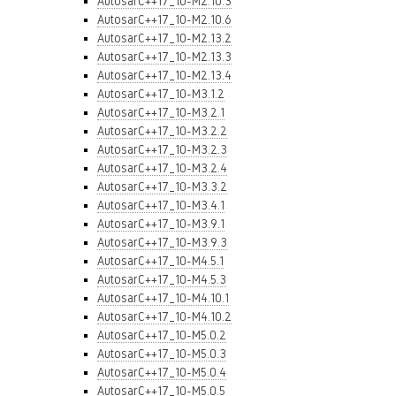
AutosarC++17_10-M2.10.3
AutosarC++17_10-M2.10.6
AutosarC++17_10-M2.13.2
AutosarC++17_10-M2.13.3
AutosarC++17_10-M2.13.4
AutosarC++17_10-M3.1.2
AutosarC++17_10-M3.2.1
AutosarC++17_10-M3.2.2
AutosarC++17_10-M3.2.3
AutosarC++17_10-M3.2.4
AutosarC++17_10-M3.3.2
AutosarC++17_10-M3.4.1
AutosarC++17_10-M3.9.1
AutosarC++17_10-M3.9.3
AutosarC++17_10-M4.5.1
AutosarC++17_10-M4.5.3
AutosarC++17_10-M4.10.1
AutosarC++17_10-M4.10.2
AutosarC++17_10-M5.0.2
AutosarC++17_10-M5.0.3
AutosarC++17_10-M5.0.4
AutosarC++17_10-M5.0.5