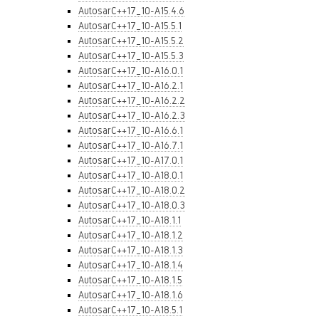
AutosarC++17_10-A15.4.6
AutosarC++17_10-A15.5.1
AutosarC++17_10-A15.5.2
AutosarC++17_10-A15.5.3
AutosarC++17_10-A16.0.1
AutosarC++17_10-A16.2.1
AutosarC++17_10-A16.2.2
AutosarC++17_10-A16.2.3
AutosarC++17_10-A16.6.1
AutosarC++17_10-A16.7.1
AutosarC++17_10-A17.0.1
AutosarC++17_10-A18.0.1
AutosarC++17_10-A18.0.2
AutosarC++17_10-A18.0.3
AutosarC++17_10-A18.1.1
AutosarC++17_10-A18.1.2
AutosarC++17_10-A18.1.3
AutosarC++17_10-A18.1.4
AutosarC++17_10-A18.1.5
AutosarC++17_10-A18.1.6
AutosarC++17_10-A18.5.1