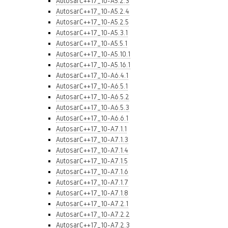
AutosarC++17_10-A5.2.3
AutosarC++17_10-A5.2.4
AutosarC++17_10-A5.2.5
AutosarC++17_10-A5.3.1
AutosarC++17_10-A5.5.1
AutosarC++17_10-A5.10.1
AutosarC++17_10-A5.16.1
AutosarC++17_10-A6.4.1
AutosarC++17_10-A6.5.1
AutosarC++17_10-A6.5.2
AutosarC++17_10-A6.5.3
AutosarC++17_10-A6.6.1
AutosarC++17_10-A7.1.1
AutosarC++17_10-A7.1.3
AutosarC++17_10-A7.1.4
AutosarC++17_10-A7.1.5
AutosarC++17_10-A7.1.6
AutosarC++17_10-A7.1.7
AutosarC++17_10-A7.1.8
AutosarC++17_10-A7.2.1
AutosarC++17_10-A7.2.2
AutosarC++17_10-A7.2.3