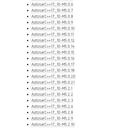
AutosarC++17_10-M5.0.6
AutosarC++17_10-M5.0.7
AutosarC++17_10-M5.0.8
AutosarC++17_10-M5.0.9
AutosarC++17_10-M5.0.10
AutosarC++17_10-M5.0.11
AutosarC++17_10-M5.0.12
AutosarC++17_10-M5.0.14
AutosarC++17_10-M5.0.15
AutosarC++17_10-M5.0.16
AutosarC++17_10-M5.0.17
AutosarC++17_10-M5.0.18
AutosarC++17_10-M5.0.20
AutosarC++17_10-M5.0.21
AutosarC++17_10-M5.2.1
AutosarC++17_10-M5.2.2
AutosarC++17_10-M5.2.3
AutosarC++17_10-M5.2.6
AutosarC++17_10-M5.2.8
AutosarC++17_10-M5.2.9
AutosarC++17_10-M5.2.10