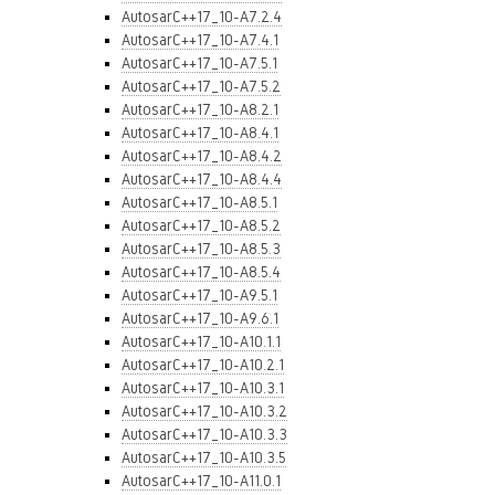
AutosarC++17_10-A7.2.4
AutosarC++17_10-A7.4.1
AutosarC++17_10-A7.5.1
AutosarC++17_10-A7.5.2
AutosarC++17_10-A8.2.1
AutosarC++17_10-A8.4.1
AutosarC++17_10-A8.4.2
AutosarC++17_10-A8.4.4
AutosarC++17_10-A8.5.1
AutosarC++17_10-A8.5.2
AutosarC++17_10-A8.5.3
AutosarC++17_10-A8.5.4
AutosarC++17_10-A9.5.1
AutosarC++17_10-A9.6.1
AutosarC++17_10-A10.1.1
AutosarC++17_10-A10.2.1
AutosarC++17_10-A10.3.1
AutosarC++17_10-A10.3.2
AutosarC++17_10-A10.3.3
AutosarC++17_10-A10.3.5
AutosarC++17_10-A11.0.1