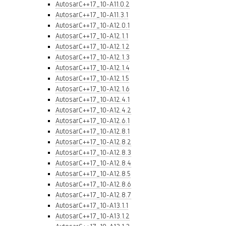
AutosarC++17_10-A11.0.2
AutosarC++17_10-A11.3.1
AutosarC++17_10-A12.0.1
AutosarC++17_10-A12.1.1
AutosarC++17_10-A12.1.2
AutosarC++17_10-A12.1.3
AutosarC++17_10-A12.1.4
AutosarC++17_10-A12.1.5
AutosarC++17_10-A12.1.6
AutosarC++17_10-A12.4.1
AutosarC++17_10-A12.4.2
AutosarC++17_10-A12.6.1
AutosarC++17_10-A12.8.1
AutosarC++17_10-A12.8.2
AutosarC++17_10-A12.8.3
AutosarC++17_10-A12.8.4
AutosarC++17_10-A12.8.5
AutosarC++17_10-A12.8.6
AutosarC++17_10-A12.8.7
AutosarC++17_10-A13.1.1
AutosarC++17_10-A13.1.2