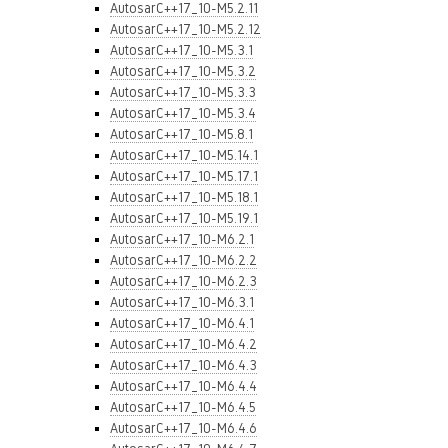
AutosarC++17_10-M5.2.11
AutosarC++17_10-M5.2.12
AutosarC++17_10-M5.3.1
AutosarC++17_10-M5.3.2
AutosarC++17_10-M5.3.3
AutosarC++17_10-M5.3.4
AutosarC++17_10-M5.8.1
AutosarC++17_10-M5.14.1
AutosarC++17_10-M5.17.1
AutosarC++17_10-M5.18.1
AutosarC++17_10-M5.19.1
AutosarC++17_10-M6.2.1
AutosarC++17_10-M6.2.2
AutosarC++17_10-M6.2.3
AutosarC++17_10-M6.3.1
AutosarC++17_10-M6.4.1
AutosarC++17_10-M6.4.2
AutosarC++17_10-M6.4.3
AutosarC++17_10-M6.4.4
AutosarC++17_10-M6.4.5
AutosarC++17_10-M6.4.6