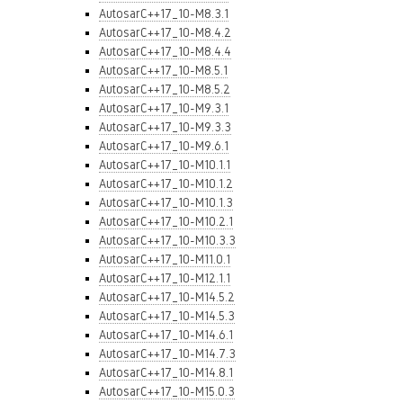
AutosarC++17_10-M8.3.1
AutosarC++17_10-M8.4.2
AutosarC++17_10-M8.4.4
AutosarC++17_10-M8.5.1
AutosarC++17_10-M8.5.2
AutosarC++17_10-M9.3.1
AutosarC++17_10-M9.3.3
AutosarC++17_10-M9.6.1
AutosarC++17_10-M10.1.1
AutosarC++17_10-M10.1.2
AutosarC++17_10-M10.1.3
AutosarC++17_10-M10.2.1
AutosarC++17_10-M10.3.3
AutosarC++17_10-M11.0.1
AutosarC++17_10-M12.1.1
AutosarC++17_10-M14.5.2
AutosarC++17_10-M14.5.3
AutosarC++17_10-M14.6.1
AutosarC++17_10-M14.7.3
AutosarC++17_10-M14.8.1
AutosarC++17_10-M15.0.3