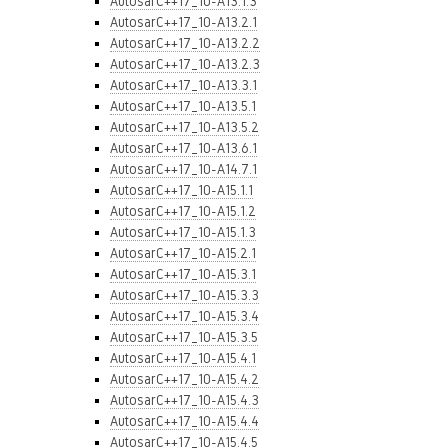
AutosarC++17_10-A13.1.3
AutosarC++17_10-A13.2.1
AutosarC++17_10-A13.2.2
AutosarC++17_10-A13.2.3
AutosarC++17_10-A13.3.1
AutosarC++17_10-A13.5.1
AutosarC++17_10-A13.5.2
AutosarC++17_10-A13.6.1
AutosarC++17_10-A14.7.1
AutosarC++17_10-A15.1.1
AutosarC++17_10-A15.1.2
AutosarC++17_10-A15.1.3
AutosarC++17_10-A15.2.1
AutosarC++17_10-A15.3.1
AutosarC++17_10-A15.3.3
AutosarC++17_10-A15.3.4
AutosarC++17_10-A15.3.5
AutosarC++17_10-A15.4.1
AutosarC++17_10-A15.4.2
AutosarC++17_10-A15.4.3
AutosarC++17_10-A15.4.4
AutosarC++17_10-A15.4.5