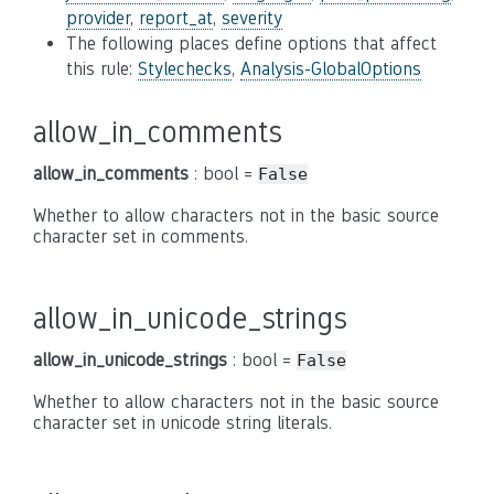
provider
,
report_at
,
severity
The following places define options that affect
this rule:
Stylechecks
,
Analysis-GlobalOptions
allow_in_comments
allow_in_comments
: bool =
False
Whether to allow characters not in the basic source
character set in comments.
allow_in_unicode_strings
allow_in_unicode_strings
: bool =
False
Whether to allow characters not in the basic source
character set in unicode string literals.