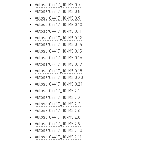
AutosarC++17_10-M5.0.7
AutosarC++17_10-M5.0.8
AutosarC++17_10-M5.0.9
AutosarC++17_10-M5.0.10
AutosarC++17_10-M5.0.11
AutosarC++17_10-M5.0.12
AutosarC++17_10-M5.0.14
AutosarC++17_10-M5.0.15
AutosarC++17_10-M5.0.16
AutosarC++17_10-M5.0.17
AutosarC++17_10-M5.0.18
AutosarC++17_10-M5.0.20
AutosarC++17_10-M5.0.21
AutosarC++17_10-M5.2.1
AutosarC++17_10-M5.2.2
AutosarC++17_10-M5.2.3
AutosarC++17_10-M5.2.6
AutosarC++17_10-M5.2.8
AutosarC++17_10-M5.2.9
AutosarC++17_10-M5.2.10
AutosarC++17_10-M5.2.11