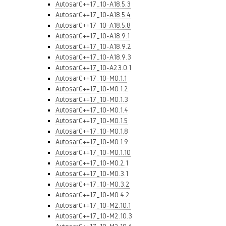
AutosarC++17_10-A18.5.3
AutosarC++17_10-A18.5.4
AutosarC++17_10-A18.5.8
AutosarC++17_10-A18.9.1
AutosarC++17_10-A18.9.2
AutosarC++17_10-A18.9.3
AutosarC++17_10-A23.0.1
AutosarC++17_10-M0.1.1
AutosarC++17_10-M0.1.2
AutosarC++17_10-M0.1.3
AutosarC++17_10-M0.1.4
AutosarC++17_10-M0.1.5
AutosarC++17_10-M0.1.8
AutosarC++17_10-M0.1.9
AutosarC++17_10-M0.1.10
AutosarC++17_10-M0.2.1
AutosarC++17_10-M0.3.1
AutosarC++17_10-M0.3.2
AutosarC++17_10-M0.4.2
AutosarC++17_10-M2.10.1
AutosarC++17_10-M2.10.3