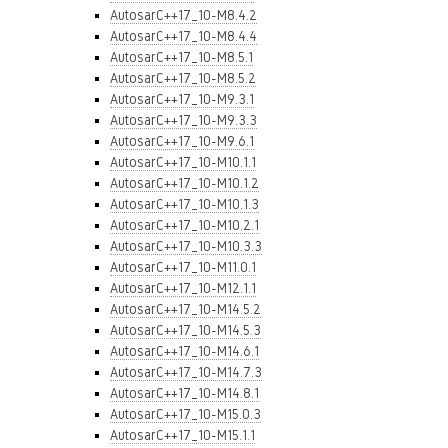
AutosarC++17_10-M8.4.2
AutosarC++17_10-M8.4.4
AutosarC++17_10-M8.5.1
AutosarC++17_10-M8.5.2
AutosarC++17_10-M9.3.1
AutosarC++17_10-M9.3.3
AutosarC++17_10-M9.6.1
AutosarC++17_10-M10.1.1
AutosarC++17_10-M10.1.2
AutosarC++17_10-M10.1.3
AutosarC++17_10-M10.2.1
AutosarC++17_10-M10.3.3
AutosarC++17_10-M11.0.1
AutosarC++17_10-M12.1.1
AutosarC++17_10-M14.5.2
AutosarC++17_10-M14.5.3
AutosarC++17_10-M14.6.1
AutosarC++17_10-M14.7.3
AutosarC++17_10-M14.8.1
AutosarC++17_10-M15.0.3
AutosarC++17_10-M15.1.1