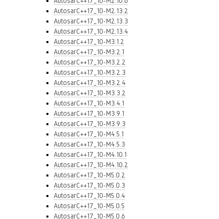
AutosarC++17_10-M2.10.6
AutosarC++17_10-M2.13.2
AutosarC++17_10-M2.13.3
AutosarC++17_10-M2.13.4
AutosarC++17_10-M3.1.2
AutosarC++17_10-M3.2.1
AutosarC++17_10-M3.2.2
AutosarC++17_10-M3.2.3
AutosarC++17_10-M3.2.4
AutosarC++17_10-M3.3.2
AutosarC++17_10-M3.4.1
AutosarC++17_10-M3.9.1
AutosarC++17_10-M3.9.3
AutosarC++17_10-M4.5.1
AutosarC++17_10-M4.5.3
AutosarC++17_10-M4.10.1
AutosarC++17_10-M4.10.2
AutosarC++17_10-M5.0.2
AutosarC++17_10-M5.0.3
AutosarC++17_10-M5.0.4
AutosarC++17_10-M5.0.5
AutosarC++17_10-M5.0.6