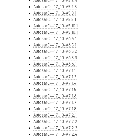
AutosarC++17_10-A5.2.4
AutosarC++17_10-A5.2.5
AutosarC++17_10-A5.3.1
AutosarC++17_10-A5.5.1
AutosarC++17_10-A5.10.1
AutosarC++17_10-A5.16.1
AutosarC++17_10-A6.4.1
AutosarC++17_10-A6.5.1
AutosarC++17_10-A6.5.2
AutosarC++17_10-A6.5.3
AutosarC++17_10-A6.6.1
AutosarC++17_10-A7.1.1
AutosarC++17_10-A7.1.3
AutosarC++17_10-A7.1.4
AutosarC++17_10-A7.1.5
AutosarC++17_10-A7.1.6
AutosarC++17_10-A7.1.7
AutosarC++17_10-A7.1.8
AutosarC++17_10-A7.2.1
AutosarC++17_10-A7.2.2
AutosarC++17_10-A7.2.3
AutosarC++17_10-A7.2.4