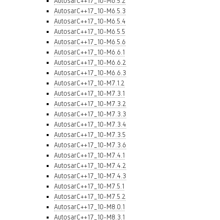
AutosarC++17_10-M6.5.2
AutosarC++17_10-M6.5.3
AutosarC++17_10-M6.5.4
AutosarC++17_10-M6.5.5
AutosarC++17_10-M6.5.6
AutosarC++17_10-M6.6.1
AutosarC++17_10-M6.6.2
AutosarC++17_10-M6.6.3
AutosarC++17_10-M7.1.2
AutosarC++17_10-M7.3.1
AutosarC++17_10-M7.3.2
AutosarC++17_10-M7.3.3
AutosarC++17_10-M7.3.4
AutosarC++17_10-M7.3.5
AutosarC++17_10-M7.3.6
AutosarC++17_10-M7.4.1
AutosarC++17_10-M7.4.2
AutosarC++17_10-M7.4.3
AutosarC++17_10-M7.5.1
AutosarC++17_10-M7.5.2
AutosarC++17_10-M8.0.1
AutosarC++17_10-M8.3.1