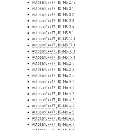
AutosarC++17_10-M5.2.12
AutosarC++17_10-M5.3.1
AutosarC++17_10-M5.3.2
AutosarC++17_10-M5.3.3
AutosarC++17_10-M5.3.4
AutosarC++17_10-M5.8.1
AutosarC++17_10-M5.14.1
AutosarC++17_10-M5.17.1
AutosarC++17_10-M5.18.1
AutosarC++17_10-M5.19.1
AutosarC++17_10-M6.2.1
AutosarC++17_10-M6.2.2
AutosarC++17_10-M6.2.3
AutosarC++17_10-M6.3.1
AutosarC++17_10-M6.4.1
AutosarC++17_10-M6.4.2
AutosarC++17_10-M6.4.3
AutosarC++17_10-M6.4.4
AutosarC++17_10-M6.4.5
AutosarC++17_10-M6.4.6
AutosarC++17_10-M6.4.7