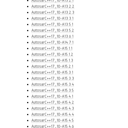
AutosarC++17_10-A13.2.1
AutosarC++17_10-A13.2.2
AutosarC++17_10-A13.2.3
AutosarC++17_10-A13.3.1
AutosarC++17_10-A13.5.1
AutosarC++17_10-A13.5.2
AutosarC++17_10-A13.6.1
AutosarC++17_10-A14.7.1
AutosarC++17_10-A15.1.1
AutosarC++17_10-A15.1.2
AutosarC++17_10-A15.1.3
AutosarC++17_10-A15.2.1
AutosarC++17_10-A15.3.1
AutosarC++17_10-A15.3.3
AutosarC++17_10-A15.3.4
AutosarC++17_10-A15.3.5
AutosarC++17_10-A15.4.1
AutosarC++17_10-A15.4.2
AutosarC++17_10-A15.4.3
AutosarC++17_10-A15.4.4
AutosarC++17_10-A15.4.5
AutosarC++17_10-A15.4.6