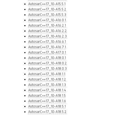
AutosarC++17_10-A15.5.1
AutosarC++17_10-A15.5.2
AutosarC++17_10-A15.5.3
AutosarC++17_10-A16.0.1
AutosarC++17_10-A16.2.1
AutosarC++17_10-A16.2.2
AutosarC++17_10-A16.2.3
AutosarC++17_10-A16.6.1
AutosarC++17_10-A16.7.1
AutosarC++17_10-A17.0.1
AutosarC++17_10-A18.0.1
AutosarC++17_10-A18.0.2
AutosarC++17_10-A18.0.3
AutosarC++17_10-A18.1.1
AutosarC++17_10-A18.1.2
AutosarC++17_10-A18.1.3
AutosarC++17_10-A18.1.4
AutosarC++17_10-A18.1.5
AutosarC++17_10-A18.1.6
AutosarC++17_10-A18.5.1
AutosarC++17_10-A18.5.2