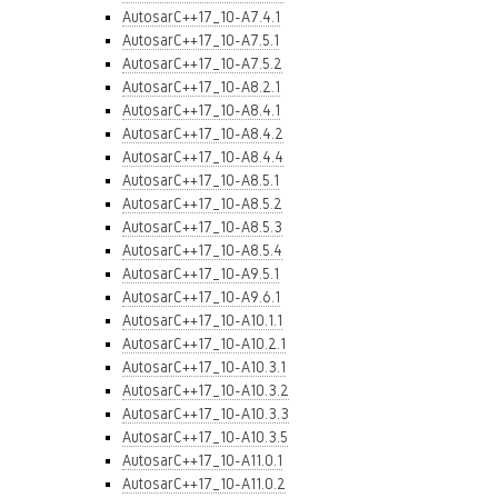
AutosarC++17_10-A7.4.1
AutosarC++17_10-A7.5.1
AutosarC++17_10-A7.5.2
AutosarC++17_10-A8.2.1
AutosarC++17_10-A8.4.1
AutosarC++17_10-A8.4.2
AutosarC++17_10-A8.4.4
AutosarC++17_10-A8.5.1
AutosarC++17_10-A8.5.2
AutosarC++17_10-A8.5.3
AutosarC++17_10-A8.5.4
AutosarC++17_10-A9.5.1
AutosarC++17_10-A9.6.1
AutosarC++17_10-A10.1.1
AutosarC++17_10-A10.2.1
AutosarC++17_10-A10.3.1
AutosarC++17_10-A10.3.2
AutosarC++17_10-A10.3.3
AutosarC++17_10-A10.3.5
AutosarC++17_10-A11.0.1
AutosarC++17_10-A11.0.2