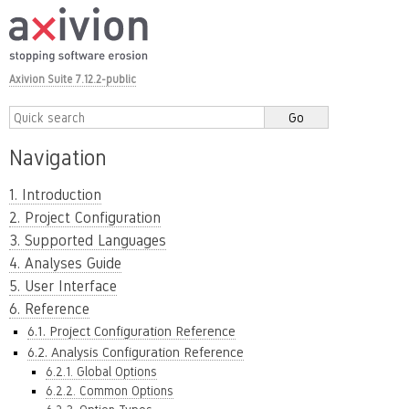
Axivion Suite 7.12.2-public
Navigation
1. Introduction
2. Project Configuration
3. Supported Languages
4. Analyses Guide
5. User Interface
6. Reference
6.1. Project Configuration Reference
6.2. Analysis Configuration Reference
6.2.1. Global Options
6.2.2. Common Options