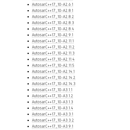
AutosarC++17_10-A2.6.1
AutosarC++17_10-A2.8.1
AutosarC++17_10-A2.8.2
AutosarC++17_10-A2.8.3
AutosarC++17_10-A2.8.4
AutosarC++17_10-A2.9.1
AutosarC++17_10-A2.11.1
AutosarC++17_10-A2.11.2
AutosarC++17_10-A2.11.3
AutosarC++17_10-A2.11.4
AutosarC++17_10-A2.11.5
AutosarC++17_10-A2.14.1
AutosarC++17_10-A2.14.2
AutosarC++17_10-A2.14.3
AutosarC++17_10-A3.1.1
AutosarC++17_10-A3.1.2
AutosarC++17_10-A3.1.3
AutosarC++17_10-A3.1.4
AutosarC++17_10-A3.3.1
AutosarC++17_10-A3.3.2
AutosarC++17_10-A3.9.1