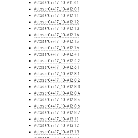
AutosarC++17_10-A11.3.1
AutosarC++17_10-A12.0.1
AutosarC++17_10-A12.1.1
AutosarC++17_10-A12.1.2
AutosarC++17_10-A12.1.3
AutosarC++17_10-A12.1.4
AutosarC++17_10-A12.1.5
AutosarC++17_10-A12.1.6
AutosarC++17_10-A12.4.1
AutosarC++17_10-A12.4.2
AutosarC++17_10-A12.6.1
AutosarC++17_10-A12.8.1
AutosarC++17_10-A12.8.2
AutosarC++17_10-A12.8.3
AutosarC++17_10-A12.8.4
AutosarC++17_10-A12.8.5
AutosarC++17_10-A12.8.6
AutosarC++17_10-A12.8.7
AutosarC++17_10-A13.1.1
AutosarC++17_10-A13.1.2
AutosarC++17_10-A13.1.3