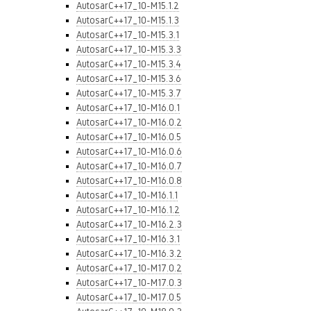
AutosarC++17_10-M15.1.2
AutosarC++17_10-M15.1.3
AutosarC++17_10-M15.3.1
AutosarC++17_10-M15.3.3
AutosarC++17_10-M15.3.4
AutosarC++17_10-M15.3.6
AutosarC++17_10-M15.3.7
AutosarC++17_10-M16.0.1
AutosarC++17_10-M16.0.2
AutosarC++17_10-M16.0.5
AutosarC++17_10-M16.0.6
AutosarC++17_10-M16.0.7
AutosarC++17_10-M16.0.8
AutosarC++17_10-M16.1.1
AutosarC++17_10-M16.1.2
AutosarC++17_10-M16.2.3
AutosarC++17_10-M16.3.1
AutosarC++17_10-M16.3.2
AutosarC++17_10-M17.0.2
AutosarC++17_10-M17.0.3
AutosarC++17_10-M17.0.5