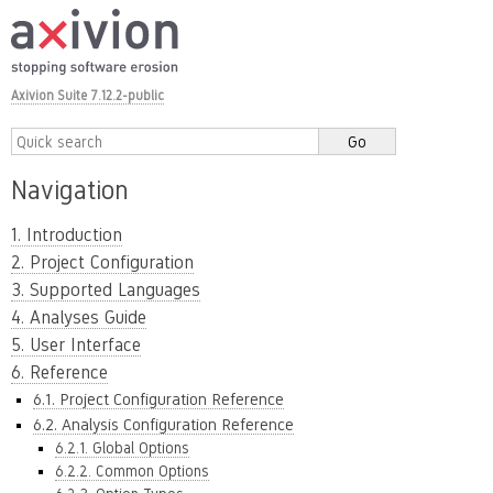
Axivion Suite 7.12.2-public
Navigation
1. Introduction
2. Project Configuration
3. Supported Languages
4. Analyses Guide
5. User Interface
6. Reference
6.1. Project Configuration Reference
6.2. Analysis Configuration Reference
6.2.1. Global Options
6.2.2. Common Options