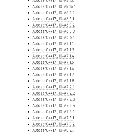
AutosarC++17_10-A5.10.1
AutosarC++17_10-A5.16.1
AutosarC++17_10-A6.4.1
AutosarC++17_10-A6.5.1
AutosarC++17_10-A6.5.2
AutosarC++17_10-A6.5.3
AutosarC++17_10-A6.6.1
AutosarC++17_10-A7.1.1
AutosarC++17_10-A7.1.3
AutosarC++17_10-A7.1.4
AutosarC++17_10-A7.1.5
AutosarC++17_10-A7.1.6
AutosarC++17_10-A7.1.7
AutosarC++17_10-A7.1.8
AutosarC++17_10-A7.2.1
AutosarC++17_10-A7.2.2
AutosarC++17_10-A7.2.3
AutosarC++17_10-A7.2.4
AutosarC++17_10-A7.4.1
AutosarC++17_10-A7.5.1
AutosarC++17_10-A7.5.2
AutosarC++17_10-A8.2.1