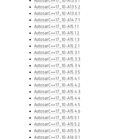
AutosarC++17_10-A13.5.1
AutosarC++17_10-A13.5.2
AutosarC++17_10-A13.6.1
AutosarC++17_10-A14.7.1
AutosarC++17_10-A15.1.1
AutosarC++17_10-A15.1.2
AutosarC++17_10-A15.1.3
AutosarC++17_10-A15.2.1
AutosarC++17_10-A15.3.1
AutosarC++17_10-A15.3.3
AutosarC++17_10-A15.3.4
AutosarC++17_10-A15.3.5
AutosarC++17_10-A15.4.1
AutosarC++17_10-A15.4.2
AutosarC++17_10-A15.4.3
AutosarC++17_10-A15.4.4
AutosarC++17_10-A15.4.5
AutosarC++17_10-A15.4.6
AutosarC++17_10-A15.5.1
AutosarC++17_10-A15.5.2
AutosarC++17_10-A15.5.3
AutosarC++17_10-A16.0.1