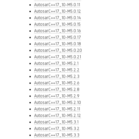
AutosarC++17_10-M5.0.11
AutosarC++17_10-M5.0.12
AutosarC++17_10-M5.0.14
AutosarC++17_10-M5.0.15
AutosarC++17_10-M5.0.16
AutosarC++17_10-M5.0.17
AutosarC++17_10-M5.0.18
AutosarC++17_10-M5.0.20
AutosarC++17_10-M5.0.21
AutosarC++17_10-M5.2.1
AutosarC++17_10-M5.2.2
AutosarC++17_10-M5.2.3
AutosarC++17_10-M5.2.6
AutosarC++17_10-M5.2.8
AutosarC++17_10-M5.2.9
AutosarC++17_10-M5.2.10
AutosarC++17_10-M5.2.11
AutosarC++17_10-M5.2.12
AutosarC++17_10-M5.3.1
AutosarC++17_10-M5.3.2
AutosarC++17_10-M5.3.3