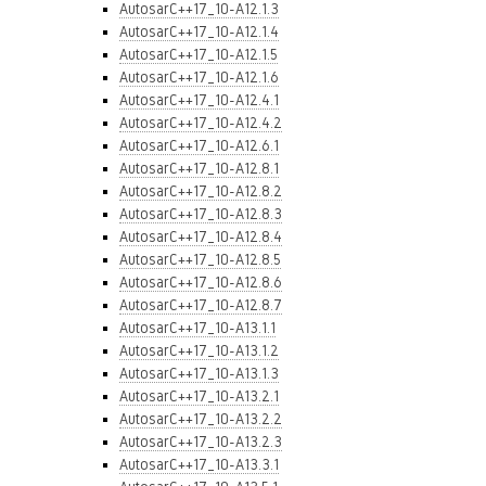
AutosarC++17_10-A12.1.3
AutosarC++17_10-A12.1.4
AutosarC++17_10-A12.1.5
AutosarC++17_10-A12.1.6
AutosarC++17_10-A12.4.1
AutosarC++17_10-A12.4.2
AutosarC++17_10-A12.6.1
AutosarC++17_10-A12.8.1
AutosarC++17_10-A12.8.2
AutosarC++17_10-A12.8.3
AutosarC++17_10-A12.8.4
AutosarC++17_10-A12.8.5
AutosarC++17_10-A12.8.6
AutosarC++17_10-A12.8.7
AutosarC++17_10-A13.1.1
AutosarC++17_10-A13.1.2
AutosarC++17_10-A13.1.3
AutosarC++17_10-A13.2.1
AutosarC++17_10-A13.2.2
AutosarC++17_10-A13.2.3
AutosarC++17_10-A13.3.1