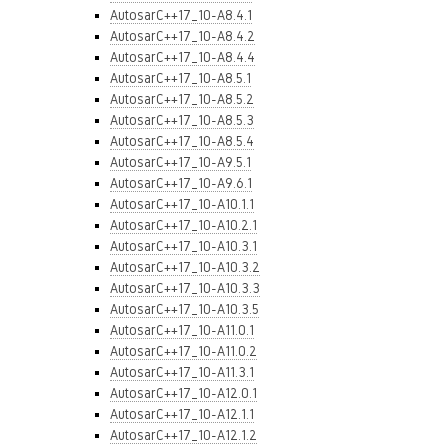
AutosarC++17_10-A8.4.1
AutosarC++17_10-A8.4.2
AutosarC++17_10-A8.4.4
AutosarC++17_10-A8.5.1
AutosarC++17_10-A8.5.2
AutosarC++17_10-A8.5.3
AutosarC++17_10-A8.5.4
AutosarC++17_10-A9.5.1
AutosarC++17_10-A9.6.1
AutosarC++17_10-A10.1.1
AutosarC++17_10-A10.2.1
AutosarC++17_10-A10.3.1
AutosarC++17_10-A10.3.2
AutosarC++17_10-A10.3.3
AutosarC++17_10-A10.3.5
AutosarC++17_10-A11.0.1
AutosarC++17_10-A11.0.2
AutosarC++17_10-A11.3.1
AutosarC++17_10-A12.0.1
AutosarC++17_10-A12.1.1
AutosarC++17_10-A12.1.2