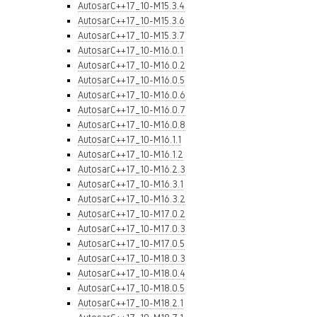
AutosarC++17_10-M15.3.4
AutosarC++17_10-M15.3.6
AutosarC++17_10-M15.3.7
AutosarC++17_10-M16.0.1
AutosarC++17_10-M16.0.2
AutosarC++17_10-M16.0.5
AutosarC++17_10-M16.0.6
AutosarC++17_10-M16.0.7
AutosarC++17_10-M16.0.8
AutosarC++17_10-M16.1.1
AutosarC++17_10-M16.1.2
AutosarC++17_10-M16.2.3
AutosarC++17_10-M16.3.1
AutosarC++17_10-M16.3.2
AutosarC++17_10-M17.0.2
AutosarC++17_10-M17.0.3
AutosarC++17_10-M17.0.5
AutosarC++17_10-M18.0.3
AutosarC++17_10-M18.0.4
AutosarC++17_10-M18.0.5
AutosarC++17_10-M18.2.1