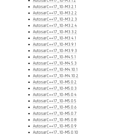
AutosarC++17_10-M3.1.2
AutosarC++17_10-M3.2.1
AutosarC++17_10-M3.2.2
AutosarC++17_10-M3.2.3
AutosarC++17_10-M3.2.4
AutosarC++17_10-M3.3.2
AutosarC++17_10-M3.4.1
AutosarC++17_10-M3.9.1
AutosarC++17_10-M3.9.3
AutosarC++17_10-M4.5.1
AutosarC++17_10-M4.5.3
AutosarC++17_10-M4.10.1
AutosarC++17_10-M4.10.2
AutosarC++17_10-M5.0.2
AutosarC++17_10-M5.0.3
AutosarC++17_10-M5.0.4
AutosarC++17_10-M5.0.5
AutosarC++17_10-M5.0.6
AutosarC++17_10-M5.0.7
AutosarC++17_10-M5.0.8
AutosarC++17_10-M5.0.9
AutosarC++17_10-M5.0.10