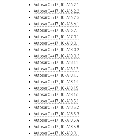
AutosarC++17_10-A16.2.1
AutosarC++17_10-A16.2.2
AutosarC++17_10-A16.2.3
AutosarC++17_10-A16.6.1
AutosarC++17_10-A16.7.1
AutosarC++17_10-A17.0.1
AutosarC++17_10-A18.0.1
AutosarC++17_10-A18.0.2
AutosarC++17_10-A18.0.3
AutosarC++17_10-A18.1.1
AutosarC++17_10-A18.1.2
AutosarC++17_10-A18.1.3
AutosarC++17_10-A18.1.4
AutosarC++17_10-A18.1.5
AutosarC++17_10-A18.1.6
AutosarC++17_10-A18.5.1
AutosarC++17_10-A18.5.2
AutosarC++17_10-A18.5.3
AutosarC++17_10-A18.5.4
AutosarC++17_10-A18.5.8
AutosarC++17_10-A18.9.1