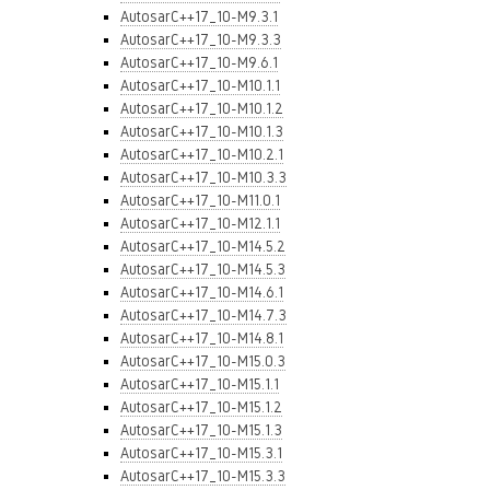
AutosarC++17_10-M9.3.1
AutosarC++17_10-M9.3.3
AutosarC++17_10-M9.6.1
AutosarC++17_10-M10.1.1
AutosarC++17_10-M10.1.2
AutosarC++17_10-M10.1.3
AutosarC++17_10-M10.2.1
AutosarC++17_10-M10.3.3
AutosarC++17_10-M11.0.1
AutosarC++17_10-M12.1.1
AutosarC++17_10-M14.5.2
AutosarC++17_10-M14.5.3
AutosarC++17_10-M14.6.1
AutosarC++17_10-M14.7.3
AutosarC++17_10-M14.8.1
AutosarC++17_10-M15.0.3
AutosarC++17_10-M15.1.1
AutosarC++17_10-M15.1.2
AutosarC++17_10-M15.1.3
AutosarC++17_10-M15.3.1
AutosarC++17_10-M15.3.3