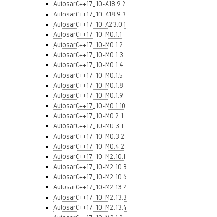
AutosarC++17_10-A18.9.2
AutosarC++17_10-A18.9.3
AutosarC++17_10-A23.0.1
AutosarC++17_10-M0.1.1
AutosarC++17_10-M0.1.2
AutosarC++17_10-M0.1.3
AutosarC++17_10-M0.1.4
AutosarC++17_10-M0.1.5
AutosarC++17_10-M0.1.8
AutosarC++17_10-M0.1.9
AutosarC++17_10-M0.1.10
AutosarC++17_10-M0.2.1
AutosarC++17_10-M0.3.1
AutosarC++17_10-M0.3.2
AutosarC++17_10-M0.4.2
AutosarC++17_10-M2.10.1
AutosarC++17_10-M2.10.3
AutosarC++17_10-M2.10.6
AutosarC++17_10-M2.13.2
AutosarC++17_10-M2.13.3
AutosarC++17_10-M2.13.4