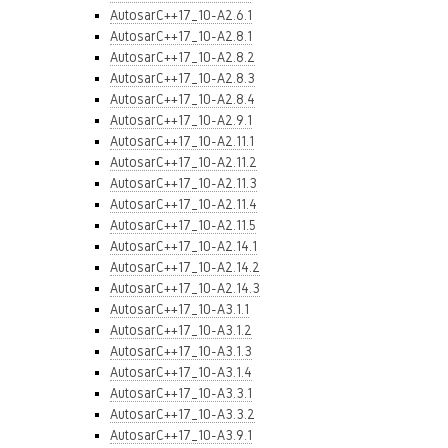
AutosarC++17_10-A2.6.1
AutosarC++17_10-A2.8.1
AutosarC++17_10-A2.8.2
AutosarC++17_10-A2.8.3
AutosarC++17_10-A2.8.4
AutosarC++17_10-A2.9.1
AutosarC++17_10-A2.11.1
AutosarC++17_10-A2.11.2
AutosarC++17_10-A2.11.3
AutosarC++17_10-A2.11.4
AutosarC++17_10-A2.11.5
AutosarC++17_10-A2.14.1
AutosarC++17_10-A2.14.2
AutosarC++17_10-A2.14.3
AutosarC++17_10-A3.1.1
AutosarC++17_10-A3.1.2
AutosarC++17_10-A3.1.3
AutosarC++17_10-A3.1.4
AutosarC++17_10-A3.3.1
AutosarC++17_10-A3.3.2
AutosarC++17_10-A3.9.1