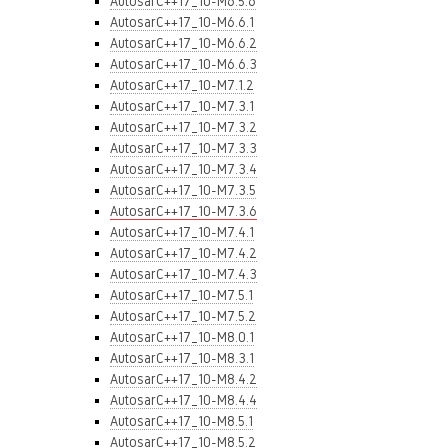
AutosarC++17_10-M6.5.6
AutosarC++17_10-M6.6.1
AutosarC++17_10-M6.6.2
AutosarC++17_10-M6.6.3
AutosarC++17_10-M7.1.2
AutosarC++17_10-M7.3.1
AutosarC++17_10-M7.3.2
AutosarC++17_10-M7.3.3
AutosarC++17_10-M7.3.4
AutosarC++17_10-M7.3.5
AutosarC++17_10-M7.3.6
AutosarC++17_10-M7.4.1
AutosarC++17_10-M7.4.2
AutosarC++17_10-M7.4.3
AutosarC++17_10-M7.5.1
AutosarC++17_10-M7.5.2
AutosarC++17_10-M8.0.1
AutosarC++17_10-M8.3.1
AutosarC++17_10-M8.4.2
AutosarC++17_10-M8.4.4
AutosarC++17_10-M8.5.1
AutosarC++17_10-M8.5.2