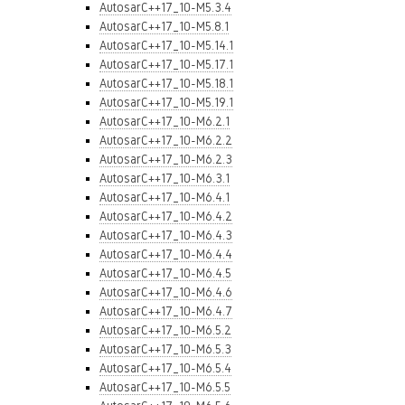
AutosarC++17_10-M5.3.4
AutosarC++17_10-M5.8.1
AutosarC++17_10-M5.14.1
AutosarC++17_10-M5.17.1
AutosarC++17_10-M5.18.1
AutosarC++17_10-M5.19.1
AutosarC++17_10-M6.2.1
AutosarC++17_10-M6.2.2
AutosarC++17_10-M6.2.3
AutosarC++17_10-M6.3.1
AutosarC++17_10-M6.4.1
AutosarC++17_10-M6.4.2
AutosarC++17_10-M6.4.3
AutosarC++17_10-M6.4.4
AutosarC++17_10-M6.4.5
AutosarC++17_10-M6.4.6
AutosarC++17_10-M6.4.7
AutosarC++17_10-M6.5.2
AutosarC++17_10-M6.5.3
AutosarC++17_10-M6.5.4
AutosarC++17_10-M6.5.5