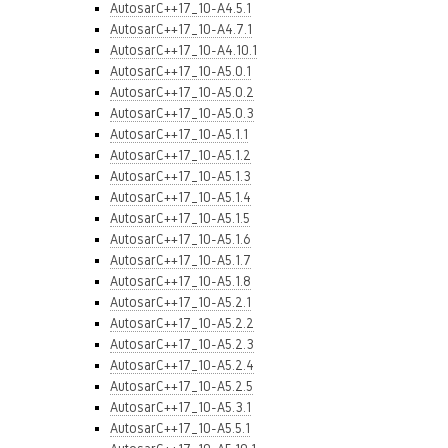
AutosarC++17_10-A4.5.1
AutosarC++17_10-A4.7.1
AutosarC++17_10-A4.10.1
AutosarC++17_10-A5.0.1
AutosarC++17_10-A5.0.2
AutosarC++17_10-A5.0.3
AutosarC++17_10-A5.1.1
AutosarC++17_10-A5.1.2
AutosarC++17_10-A5.1.3
AutosarC++17_10-A5.1.4
AutosarC++17_10-A5.1.5
AutosarC++17_10-A5.1.6
AutosarC++17_10-A5.1.7
AutosarC++17_10-A5.1.8
AutosarC++17_10-A5.2.1
AutosarC++17_10-A5.2.2
AutosarC++17_10-A5.2.3
AutosarC++17_10-A5.2.4
AutosarC++17_10-A5.2.5
AutosarC++17_10-A5.3.1
AutosarC++17_10-A5.5.1