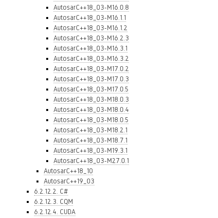
AutosarC++18_03-M16.0.8
AutosarC++18_03-M16.1.1
AutosarC++18_03-M16.1.2
AutosarC++18_03-M16.2.3
AutosarC++18_03-M16.3.1
AutosarC++18_03-M16.3.2
AutosarC++18_03-M17.0.2
AutosarC++18_03-M17.0.3
AutosarC++18_03-M17.0.5
AutosarC++18_03-M18.0.3
AutosarC++18_03-M18.0.4
AutosarC++18_03-M18.0.5
AutosarC++18_03-M18.2.1
AutosarC++18_03-M18.7.1
AutosarC++18_03-M19.3.1
AutosarC++18_03-M27.0.1
AutosarC++18_10
AutosarC++19_03
6.2.12.2. C#
6.2.12.3. CQM
6.2.12.4. CUDA