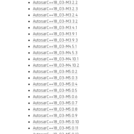
AutosarC++18_03-M3.2.2
AutosarC++18_03-M3.2.3
AutosarC++18_03-M3.2.4
AutosarC++18_03-M3.3.2
AutosarC++18_03-M3.4.1
AutosarC++18_03-M3.9.1
AutosarC++18_03-M3.9.3
AutosarC++18_03-M4.5.1
AutosarC++18_03-M4.5.3
AutosarC++18_03-M4.10.1
AutosarC++18_03-M4.10.2
AutosarC++18_03-M5.0.2
AutosarC++18_03-M5.0.3
AutosarC++18_03-M5.0.4
AutosarC++18_03-M5.0.5
AutosarC++18_03-M5.0.6
AutosarC++18_03-M5.0.7
AutosarC++18_03-M5.0.8
AutosarC++18_03-M5.0.9
AutosarC++18_03-M5.0.10
AutosarC++18_03-M5.0.11