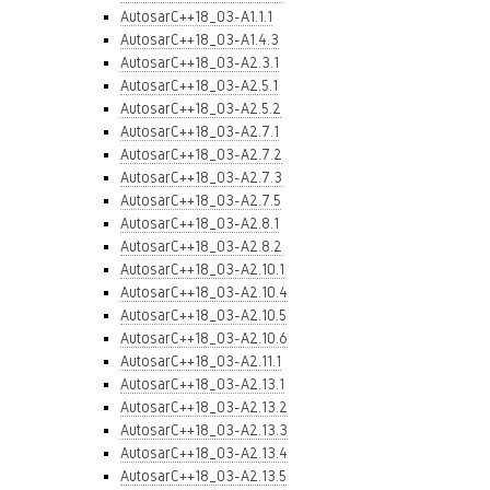
AutosarC++18_03-A1.1.1
AutosarC++18_03-A1.4.3
AutosarC++18_03-A2.3.1
AutosarC++18_03-A2.5.1
AutosarC++18_03-A2.5.2
AutosarC++18_03-A2.7.1
AutosarC++18_03-A2.7.2
AutosarC++18_03-A2.7.3
AutosarC++18_03-A2.7.5
AutosarC++18_03-A2.8.1
AutosarC++18_03-A2.8.2
AutosarC++18_03-A2.10.1
AutosarC++18_03-A2.10.4
AutosarC++18_03-A2.10.5
AutosarC++18_03-A2.10.6
AutosarC++18_03-A2.11.1
AutosarC++18_03-A2.13.1
AutosarC++18_03-A2.13.2
AutosarC++18_03-A2.13.3
AutosarC++18_03-A2.13.4
AutosarC++18_03-A2.13.5