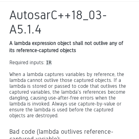
AutosarC++18_03-
A5.1.4
A lambda expression object shall not outlive any of
its reference-captured objects
Required inputs:
IR
When a lambda captures variables by reference, the
lambda cannot outlive those captured objects. If a
lambda is stored or passed to code that outlives the
captured variables, the lambda's references become
dangling, causing use-after-free errors when the
lambda is invoked. Always use capture-by-value or
ensure the lambda is used before the captured
objects are destroyed.
Bad code (lambda outlives reference-