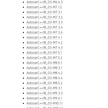
AutosarC++18_03-M6.6.3
AutosarC++18_03-M7.1.2
AutosarC++18_03-M7.3.1
AutosarC++18_03-M7.3.2
AutosarC++18_03-M7.3.3
AutosarC++18_03-M7.3.4
AutosarC++18_03-M7.3.6
AutosarC++18_03-M7.4.1
AutosarC++18_03-M7.4.2
AutosarC++18_03-M7.4.3
AutosarC++18_03-M7.5.1
AutosarC++18_03-M7.5.2
AutosarC++18_03-M8.0.1
AutosarC++18_03-M8.3.1
AutosarC++18_03-M8.4.2
AutosarC++18_03-M8.4.4
AutosarC++18_03-M8.5.2
AutosarC++18_03-M9.3.1
AutosarC++18_03-M9.3.3
AutosarC++18_03-M9.6.1
AutosarC++18_03-M10.1.1