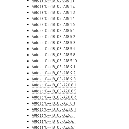
AutosarC++18_03-A18.1.1
AutosarC++18_03-A18.1.2
AutosarC++18_03-A18.1.3
AutosarC++18_03-A18.1.4
AutosarC++18_03-A18.1.6
AutosarC++18_03-A18.5.1
AutosarC++18_03-A18.5.2
AutosarC++18_03-A18.5.3
AutosarC++18_03-A18.5.4
AutosarC++18_03-A18.5.8
AutosarC++18_03-A18.5.10
AutosarC++18_03-A18.9.1
AutosarC++18_03-A18.9.2
AutosarC++18_03-A18.9.3
AutosarC++18_03-A20.8.1
AutosarC++18_03-A20.8.5
AutosarC++18_03-A20.8.6
AutosarC++18_03-A21.8.1
AutosarC++18_03-A23.0.1
AutosarC++18_03-A25.1.1
AutosarC++18_03-A25.4.1
AutosarC++18_03-A26.5.1