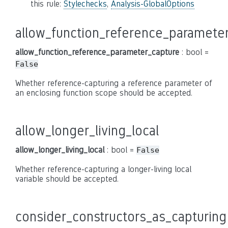
this rule:
Stylechecks
,
Analysis-GlobalOptions
allow_function_reference_paramete
allow_function_reference_parameter_capture
: bool =
False
Whether reference-capturing a reference parameter of
an enclosing function scope should be accepted.
allow_longer_living_local
allow_longer_living_local
: bool =
False
Whether reference-capturing a longer-living local
variable should be accepted.
consider_constructors_as_capturing