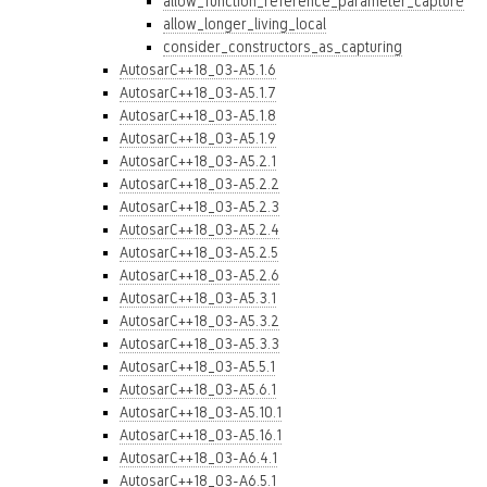
allow_function_reference_parameter_capture
allow_longer_living_local
consider_constructors_as_capturing
AutosarC++18_03-A5.1.6
AutosarC++18_03-A5.1.7
AutosarC++18_03-A5.1.8
AutosarC++18_03-A5.1.9
AutosarC++18_03-A5.2.1
AutosarC++18_03-A5.2.2
AutosarC++18_03-A5.2.3
AutosarC++18_03-A5.2.4
AutosarC++18_03-A5.2.5
AutosarC++18_03-A5.2.6
AutosarC++18_03-A5.3.1
AutosarC++18_03-A5.3.2
AutosarC++18_03-A5.3.3
AutosarC++18_03-A5.5.1
AutosarC++18_03-A5.6.1
AutosarC++18_03-A5.10.1
AutosarC++18_03-A5.16.1
AutosarC++18_03-A6.4.1
AutosarC++18_03-A6.5.1