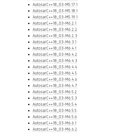
AutosarC++18_03-M5.17.1
AutosarC++18_03-M5.18.1
AutosarC++18_03-M5.19.1
AutosarC++18_03-M6.2.1
AutosarC++18_03-M6.2.2
AutosarC++18_03-M6.2.3
AutosarC++18_03-M6.3.1
AutosarC++18_03-M6.4.1
AutosarC++18_03-M6.4.2
AutosarC++18_03-M6.4.3
AutosarC++18_03-M6.4.4
AutosarC++18_03-M6.4.5
AutosarC++18_03-M6.4.6
AutosarC++18_03-M6.4.7
AutosarC++18_03-M6.5.2
AutosarC++18_03-M6.5.3
AutosarC++18_03-M6.5.4
AutosarC++18_03-M6.5.5
AutosarC++18_03-M6.5.6
AutosarC++18_03-M6.6.1
AutosarC++18_03-M6.6.2