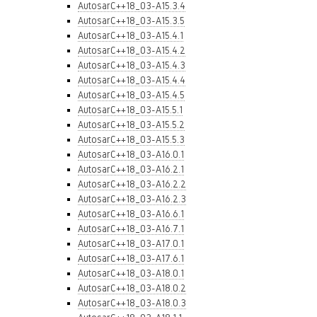
AutosarC++18_03-A15.3.4
AutosarC++18_03-A15.3.5
AutosarC++18_03-A15.4.1
AutosarC++18_03-A15.4.2
AutosarC++18_03-A15.4.3
AutosarC++18_03-A15.4.4
AutosarC++18_03-A15.4.5
AutosarC++18_03-A15.5.1
AutosarC++18_03-A15.5.2
AutosarC++18_03-A15.5.3
AutosarC++18_03-A16.0.1
AutosarC++18_03-A16.2.1
AutosarC++18_03-A16.2.2
AutosarC++18_03-A16.2.3
AutosarC++18_03-A16.6.1
AutosarC++18_03-A16.7.1
AutosarC++18_03-A17.0.1
AutosarC++18_03-A17.6.1
AutosarC++18_03-A18.0.1
AutosarC++18_03-A18.0.2
AutosarC++18_03-A18.0.3