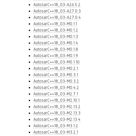
AutosarC++18_03-A26.5.2
AutosarC++18_03-A27.0.3
AutosarC++18_03-A27.0.4
AutosarC++18_03-M0.1.1
AutosarC++18_03-M0.1.2
AutosarC++18_03-M0.1.3
AutosarC++18_03-M0.1.4
AutosarC++18_03-M0.1.8
AutosarC++18_03-M0.1.9
AutosarC++18_03-M0.1.10
AutosarC++18_03-M0.2.1
AutosarC++18_03-M0.3.1
AutosarC++18_03-M0.3.2
AutosarC++18_03-M0.4.2
AutosarC++18_03-M2.7.1
AutosarC++18_03-M2.10.1
AutosarC++18_03-M2.13.2
AutosarC++18_03-M2.13.3
AutosarC++18_03-M2.13.4
AutosarC++18_03-M3.1.2
AutosarC++18_03-M3.2.1