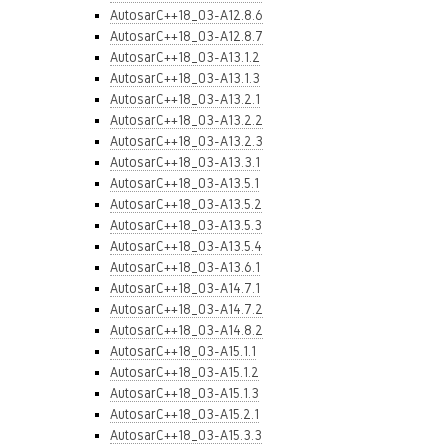
AutosarC++18_03-A12.8.6
AutosarC++18_03-A12.8.7
AutosarC++18_03-A13.1.2
AutosarC++18_03-A13.1.3
AutosarC++18_03-A13.2.1
AutosarC++18_03-A13.2.2
AutosarC++18_03-A13.2.3
AutosarC++18_03-A13.3.1
AutosarC++18_03-A13.5.1
AutosarC++18_03-A13.5.2
AutosarC++18_03-A13.5.3
AutosarC++18_03-A13.5.4
AutosarC++18_03-A13.6.1
AutosarC++18_03-A14.7.1
AutosarC++18_03-A14.7.2
AutosarC++18_03-A14.8.2
AutosarC++18_03-A15.1.1
AutosarC++18_03-A15.1.2
AutosarC++18_03-A15.1.3
AutosarC++18_03-A15.2.1
AutosarC++18_03-A15.3.3