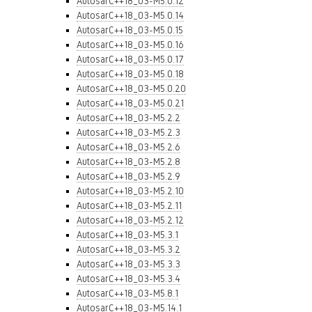
AutosarC++18_03-M5.0.12
AutosarC++18_03-M5.0.14
AutosarC++18_03-M5.0.15
AutosarC++18_03-M5.0.16
AutosarC++18_03-M5.0.17
AutosarC++18_03-M5.0.18
AutosarC++18_03-M5.0.20
AutosarC++18_03-M5.0.21
AutosarC++18_03-M5.2.2
AutosarC++18_03-M5.2.3
AutosarC++18_03-M5.2.6
AutosarC++18_03-M5.2.8
AutosarC++18_03-M5.2.9
AutosarC++18_03-M5.2.10
AutosarC++18_03-M5.2.11
AutosarC++18_03-M5.2.12
AutosarC++18_03-M5.3.1
AutosarC++18_03-M5.3.2
AutosarC++18_03-M5.3.3
AutosarC++18_03-M5.3.4
AutosarC++18_03-M5.8.1
AutosarC++18_03-M5.14.1