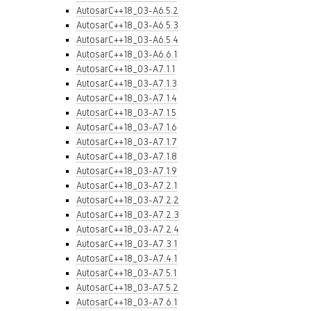
AutosarC++18_03-A6.5.2
AutosarC++18_03-A6.5.3
AutosarC++18_03-A6.5.4
AutosarC++18_03-A6.6.1
AutosarC++18_03-A7.1.1
AutosarC++18_03-A7.1.3
AutosarC++18_03-A7.1.4
AutosarC++18_03-A7.1.5
AutosarC++18_03-A7.1.6
AutosarC++18_03-A7.1.7
AutosarC++18_03-A7.1.8
AutosarC++18_03-A7.1.9
AutosarC++18_03-A7.2.1
AutosarC++18_03-A7.2.2
AutosarC++18_03-A7.2.3
AutosarC++18_03-A7.2.4
AutosarC++18_03-A7.3.1
AutosarC++18_03-A7.4.1
AutosarC++18_03-A7.5.1
AutosarC++18_03-A7.5.2
AutosarC++18_03-A7.6.1