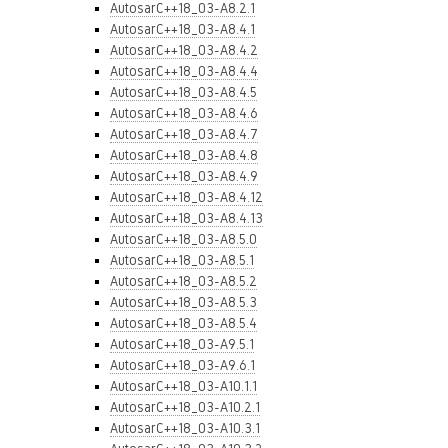
AutosarC++18_03-A8.2.1
AutosarC++18_03-A8.4.1
AutosarC++18_03-A8.4.2
AutosarC++18_03-A8.4.4
AutosarC++18_03-A8.4.5
AutosarC++18_03-A8.4.6
AutosarC++18_03-A8.4.7
AutosarC++18_03-A8.4.8
AutosarC++18_03-A8.4.9
AutosarC++18_03-A8.4.12
AutosarC++18_03-A8.4.13
AutosarC++18_03-A8.5.0
AutosarC++18_03-A8.5.1
AutosarC++18_03-A8.5.2
AutosarC++18_03-A8.5.3
AutosarC++18_03-A8.5.4
AutosarC++18_03-A9.5.1
AutosarC++18_03-A9.6.1
AutosarC++18_03-A10.1.1
AutosarC++18_03-A10.2.1
AutosarC++18_03-A10.3.1