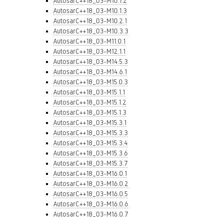
AutosarC++18_03-M10.1.2
AutosarC++18_03-M10.1.3
AutosarC++18_03-M10.2.1
AutosarC++18_03-M10.3.3
AutosarC++18_03-M11.0.1
AutosarC++18_03-M12.1.1
AutosarC++18_03-M14.5.3
AutosarC++18_03-M14.6.1
AutosarC++18_03-M15.0.3
AutosarC++18_03-M15.1.1
AutosarC++18_03-M15.1.2
AutosarC++18_03-M15.1.3
AutosarC++18_03-M15.3.1
AutosarC++18_03-M15.3.3
AutosarC++18_03-M15.3.4
AutosarC++18_03-M15.3.6
AutosarC++18_03-M15.3.7
AutosarC++18_03-M16.0.1
AutosarC++18_03-M16.0.2
AutosarC++18_03-M16.0.5
AutosarC++18_03-M16.0.6
AutosarC++18_03-M16.0.7