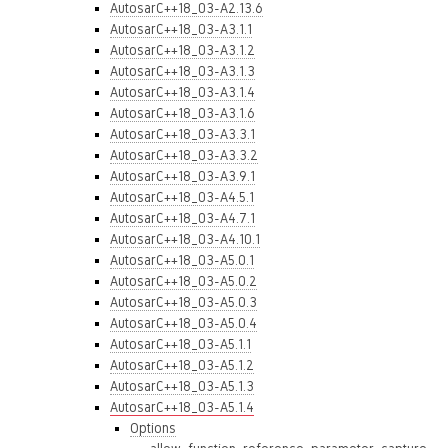
AutosarC++18_03-A2.13.6
AutosarC++18_03-A3.1.1
AutosarC++18_03-A3.1.2
AutosarC++18_03-A3.1.3
AutosarC++18_03-A3.1.4
AutosarC++18_03-A3.1.6
AutosarC++18_03-A3.3.1
AutosarC++18_03-A3.3.2
AutosarC++18_03-A3.9.1
AutosarC++18_03-A4.5.1
AutosarC++18_03-A4.7.1
AutosarC++18_03-A4.10.1
AutosarC++18_03-A5.0.1
AutosarC++18_03-A5.0.2
AutosarC++18_03-A5.0.3
AutosarC++18_03-A5.0.4
AutosarC++18_03-A5.1.1
AutosarC++18_03-A5.1.2
AutosarC++18_03-A5.1.3
AutosarC++18_03-A5.1.4
Options