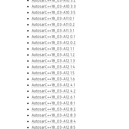
AutosarC++18_03-A10.3.2
AutosarC++18_03-A10.3.3
AutosarC++18_03-A10.3.5
AutosarC++18_03-A11.0.1
AutosarC++18_03-A11.0.2
AutosarC++18_03-A11.3.1
AutosarC++18_03-A12.0.1
AutosarC++18_03-A12.0.2
AutosarC++18_03-A12.1.1
AutosarC++18_03-A12.1.2
AutosarC++18_03-A12.1.3
AutosarC++18_03-A12.1.4
AutosarC++18_03-A12.1.5
AutosarC++18_03-A12.1.6
AutosarC++18_03-A12.4.1
AutosarC++18_03-A12.4.2
AutosarC++18_03-A12.6.1
AutosarC++18_03-A12.8.1
AutosarC++18_03-A12.8.2
AutosarC++18_03-A12.8.3
AutosarC++18_03-A12.8.4
AutosarC++18_03-A12.8.5