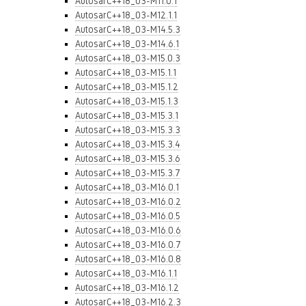
AutosarC++18_03-M11.0.1
AutosarC++18_03-M12.1.1
AutosarC++18_03-M14.5.3
AutosarC++18_03-M14.6.1
AutosarC++18_03-M15.0.3
AutosarC++18_03-M15.1.1
AutosarC++18_03-M15.1.2
AutosarC++18_03-M15.1.3
AutosarC++18_03-M15.3.1
AutosarC++18_03-M15.3.3
AutosarC++18_03-M15.3.4
AutosarC++18_03-M15.3.6
AutosarC++18_03-M15.3.7
AutosarC++18_03-M16.0.1
AutosarC++18_03-M16.0.2
AutosarC++18_03-M16.0.5
AutosarC++18_03-M16.0.6
AutosarC++18_03-M16.0.7
AutosarC++18_03-M16.0.8
AutosarC++18_03-M16.1.1
AutosarC++18_03-M16.1.2
AutosarC++18_03-M16.2.3