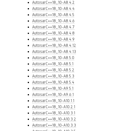
AutosarC++18_10-A8.4.2
AutosarC++18_10-A8.4.4
AutosarC++18_10-A8.4.5
AutosarC++18_10-A8.4.6
AutosarC++18_10-A8.4.7
AutosarC++18_10-A8.4.8
AutosarC++18_10-A8.4.9
AutosarC++18_10-A8.4.12
AutosarC++18_10-A8.4.13
AutosarC++18_10-A8.5.0
AutosarC++18_10-A8.5.1
AutosarC++18_10-A8.5.2
AutosarC++18_10-A8.5.3
AutosarC++18_10-A8.5.4
AutosarC++18_10-A9.5.1
AutosarC++18_10-A9.6.1
AutosarC++18_10-A10.1.1
AutosarC++18_10-A10.2.1
AutosarC++18_10-A10.3.1
AutosarC++18_10-A10.3.2
AutosarC++18_10-A10.3.3