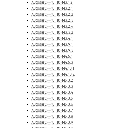
AutosarC++18_10-M3.1.2
AutosarC++18_10-M3.2.1
AutosarC++18_10-M3.2.2
AutosarC++18_10-M3.2.3
AutosarC++18_10-M3.2.4
AutosarC++18_10-M3.3.2
AutosarC++18_10-M3.4.1
AutosarC++18_10-M3.9.1
AutosarC++18_10-M3.9.3
AutosarC++18_10-M4.5.1
AutosarC++18_10-M4.5.3
AutosarC++18_10-M4.10.1
AutosarC++18_10-M4.10.2
AutosarC++18_10-M5.0.2
AutosarC++18_10-M5.0.3
AutosarC++18_10-M5.0.4
AutosarC++18_10-M5.0.5
AutosarC++18_10-M5.0.6
AutosarC++18_10-M5.0.7
AutosarC++18_10-M5.0.8
AutosarC++18_10-M5.0.9