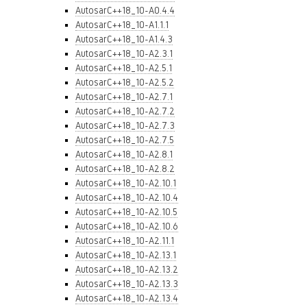
AutosarC++18_10-A0.4.4
AutosarC++18_10-A1.1.1
AutosarC++18_10-A1.4.3
AutosarC++18_10-A2.3.1
AutosarC++18_10-A2.5.1
AutosarC++18_10-A2.5.2
AutosarC++18_10-A2.7.1
AutosarC++18_10-A2.7.2
AutosarC++18_10-A2.7.3
AutosarC++18_10-A2.7.5
AutosarC++18_10-A2.8.1
AutosarC++18_10-A2.8.2
AutosarC++18_10-A2.10.1
AutosarC++18_10-A2.10.4
AutosarC++18_10-A2.10.5
AutosarC++18_10-A2.10.6
AutosarC++18_10-A2.11.1
AutosarC++18_10-A2.13.1
AutosarC++18_10-A2.13.2
AutosarC++18_10-A2.13.3
AutosarC++18_10-A2.13.4