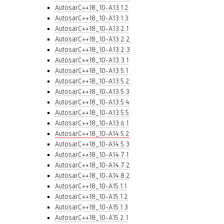
AutosarC++18_10-A13.1.2
AutosarC++18_10-A13.1.3
AutosarC++18_10-A13.2.1
AutosarC++18_10-A13.2.2
AutosarC++18_10-A13.2.3
AutosarC++18_10-A13.3.1
AutosarC++18_10-A13.5.1
AutosarC++18_10-A13.5.2
AutosarC++18_10-A13.5.3
AutosarC++18_10-A13.5.4
AutosarC++18_10-A13.5.5
AutosarC++18_10-A13.6.1
AutosarC++18_10-A14.5.2
AutosarC++18_10-A14.5.3
AutosarC++18_10-A14.7.1
AutosarC++18_10-A14.7.2
AutosarC++18_10-A14.8.2
AutosarC++18_10-A15.1.1
AutosarC++18_10-A15.1.2
AutosarC++18_10-A15.1.3
AutosarC++18_10-A15.2.1