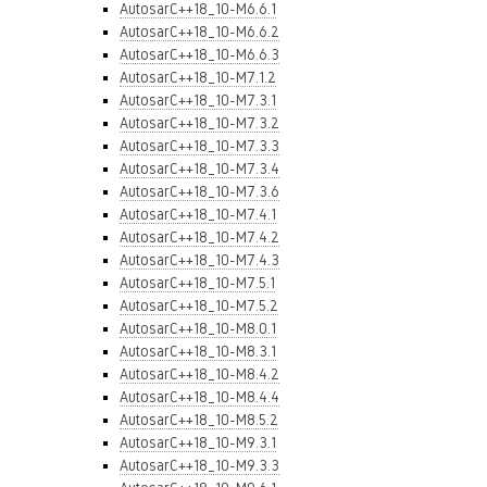
AutosarC++18_10-M6.6.1
AutosarC++18_10-M6.6.2
AutosarC++18_10-M6.6.3
AutosarC++18_10-M7.1.2
AutosarC++18_10-M7.3.1
AutosarC++18_10-M7.3.2
AutosarC++18_10-M7.3.3
AutosarC++18_10-M7.3.4
AutosarC++18_10-M7.3.6
AutosarC++18_10-M7.4.1
AutosarC++18_10-M7.4.2
AutosarC++18_10-M7.4.3
AutosarC++18_10-M7.5.1
AutosarC++18_10-M7.5.2
AutosarC++18_10-M8.0.1
AutosarC++18_10-M8.3.1
AutosarC++18_10-M8.4.2
AutosarC++18_10-M8.4.4
AutosarC++18_10-M8.5.2
AutosarC++18_10-M9.3.1
AutosarC++18_10-M9.3.3