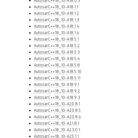
AutosarC++18_10-A18.0.3
AutosarC++18_10-A18.1.1
AutosarC++18_10-A18.1.2
AutosarC++18_10-A18.1.3
AutosarC++18_10-A18.1.4
AutosarC++18_10-A18.1.6
AutosarC++18_10-A18.5.1
AutosarC++18_10-A18.5.2
AutosarC++18_10-A18.5.3
AutosarC++18_10-A18.5.4
AutosarC++18_10-A18.5.8
AutosarC++18_10-A18.5.10
AutosarC++18_10-A18.5.11
AutosarC++18_10-A18.9.1
AutosarC++18_10-A18.9.2
AutosarC++18_10-A18.9.3
AutosarC++18_10-A20.8.1
AutosarC++18_10-A20.8.5
AutosarC++18_10-A20.8.6
AutosarC++18_10-A21.8.1
AutosarC++18_10-A23.0.1
AutosarC++18_10-A25.1.1