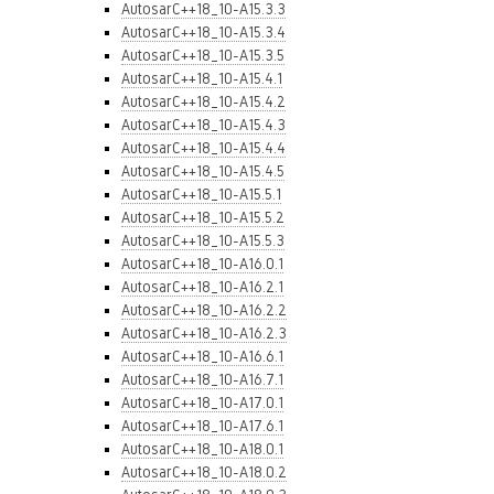
AutosarC++18_10-A15.3.3
AutosarC++18_10-A15.3.4
AutosarC++18_10-A15.3.5
AutosarC++18_10-A15.4.1
AutosarC++18_10-A15.4.2
AutosarC++18_10-A15.4.3
AutosarC++18_10-A15.4.4
AutosarC++18_10-A15.4.5
AutosarC++18_10-A15.5.1
AutosarC++18_10-A15.5.2
AutosarC++18_10-A15.5.3
AutosarC++18_10-A16.0.1
AutosarC++18_10-A16.2.1
AutosarC++18_10-A16.2.2
AutosarC++18_10-A16.2.3
AutosarC++18_10-A16.6.1
AutosarC++18_10-A16.7.1
AutosarC++18_10-A17.0.1
AutosarC++18_10-A17.6.1
AutosarC++18_10-A18.0.1
AutosarC++18_10-A18.0.2