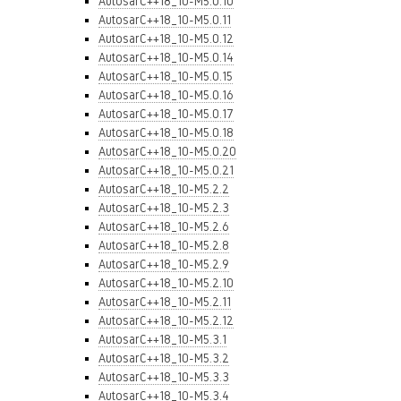
AutosarC++18_10-M5.0.10
AutosarC++18_10-M5.0.11
AutosarC++18_10-M5.0.12
AutosarC++18_10-M5.0.14
AutosarC++18_10-M5.0.15
AutosarC++18_10-M5.0.16
AutosarC++18_10-M5.0.17
AutosarC++18_10-M5.0.18
AutosarC++18_10-M5.0.20
AutosarC++18_10-M5.0.21
AutosarC++18_10-M5.2.2
AutosarC++18_10-M5.2.3
AutosarC++18_10-M5.2.6
AutosarC++18_10-M5.2.8
AutosarC++18_10-M5.2.9
AutosarC++18_10-M5.2.10
AutosarC++18_10-M5.2.11
AutosarC++18_10-M5.2.12
AutosarC++18_10-M5.3.1
AutosarC++18_10-M5.3.2
AutosarC++18_10-M5.3.3
AutosarC++18_10-M5.3.4