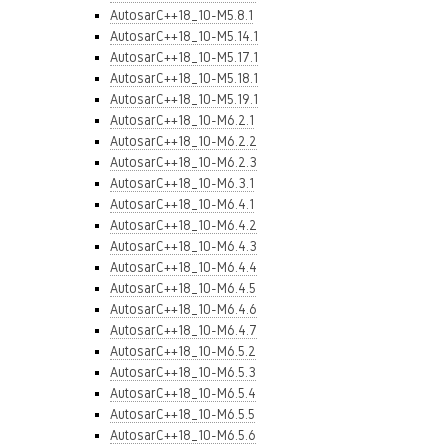
AutosarC++18_10-M5.8.1
AutosarC++18_10-M5.14.1
AutosarC++18_10-M5.17.1
AutosarC++18_10-M5.18.1
AutosarC++18_10-M5.19.1
AutosarC++18_10-M6.2.1
AutosarC++18_10-M6.2.2
AutosarC++18_10-M6.2.3
AutosarC++18_10-M6.3.1
AutosarC++18_10-M6.4.1
AutosarC++18_10-M6.4.2
AutosarC++18_10-M6.4.3
AutosarC++18_10-M6.4.4
AutosarC++18_10-M6.4.5
AutosarC++18_10-M6.4.6
AutosarC++18_10-M6.4.7
AutosarC++18_10-M6.5.2
AutosarC++18_10-M6.5.3
AutosarC++18_10-M6.5.4
AutosarC++18_10-M6.5.5
AutosarC++18_10-M6.5.6