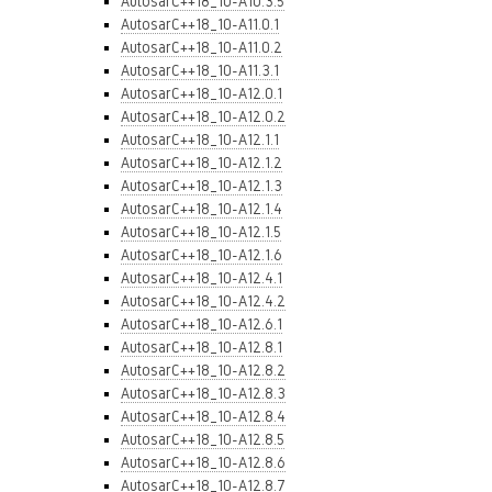
AutosarC++18_10-A10.3.5
AutosarC++18_10-A11.0.1
AutosarC++18_10-A11.0.2
AutosarC++18_10-A11.3.1
AutosarC++18_10-A12.0.1
AutosarC++18_10-A12.0.2
AutosarC++18_10-A12.1.1
AutosarC++18_10-A12.1.2
AutosarC++18_10-A12.1.3
AutosarC++18_10-A12.1.4
AutosarC++18_10-A12.1.5
AutosarC++18_10-A12.1.6
AutosarC++18_10-A12.4.1
AutosarC++18_10-A12.4.2
AutosarC++18_10-A12.6.1
AutosarC++18_10-A12.8.1
AutosarC++18_10-A12.8.2
AutosarC++18_10-A12.8.3
AutosarC++18_10-A12.8.4
AutosarC++18_10-A12.8.5
AutosarC++18_10-A12.8.6
AutosarC++18_10-A12.8.7