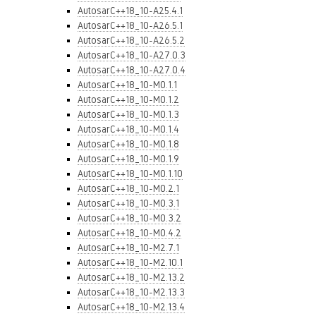
AutosarC++18_10-A25.4.1
AutosarC++18_10-A26.5.1
AutosarC++18_10-A26.5.2
AutosarC++18_10-A27.0.3
AutosarC++18_10-A27.0.4
AutosarC++18_10-M0.1.1
AutosarC++18_10-M0.1.2
AutosarC++18_10-M0.1.3
AutosarC++18_10-M0.1.4
AutosarC++18_10-M0.1.8
AutosarC++18_10-M0.1.9
AutosarC++18_10-M0.1.10
AutosarC++18_10-M0.2.1
AutosarC++18_10-M0.3.1
AutosarC++18_10-M0.3.2
AutosarC++18_10-M0.4.2
AutosarC++18_10-M2.7.1
AutosarC++18_10-M2.10.1
AutosarC++18_10-M2.13.2
AutosarC++18_10-M2.13.3
AutosarC++18_10-M2.13.4