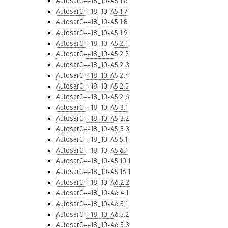
AutosarC++18_10-A5.1.6
AutosarC++18_10-A5.1.7
AutosarC++18_10-A5.1.8
AutosarC++18_10-A5.1.9
AutosarC++18_10-A5.2.1
AutosarC++18_10-A5.2.2
AutosarC++18_10-A5.2.3
AutosarC++18_10-A5.2.4
AutosarC++18_10-A5.2.5
AutosarC++18_10-A5.2.6
AutosarC++18_10-A5.3.1
AutosarC++18_10-A5.3.2
AutosarC++18_10-A5.3.3
AutosarC++18_10-A5.5.1
AutosarC++18_10-A5.6.1
AutosarC++18_10-A5.10.1
AutosarC++18_10-A5.16.1
AutosarC++18_10-A6.2.2
AutosarC++18_10-A6.4.1
AutosarC++18_10-A6.5.1
AutosarC++18_10-A6.5.2
AutosarC++18_10-A6.5.3