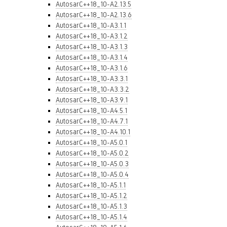
AutosarC++18_10-A2.13.5
AutosarC++18_10-A2.13.6
AutosarC++18_10-A3.1.1
AutosarC++18_10-A3.1.2
AutosarC++18_10-A3.1.3
AutosarC++18_10-A3.1.4
AutosarC++18_10-A3.1.6
AutosarC++18_10-A3.3.1
AutosarC++18_10-A3.3.2
AutosarC++18_10-A3.9.1
AutosarC++18_10-A4.5.1
AutosarC++18_10-A4.7.1
AutosarC++18_10-A4.10.1
AutosarC++18_10-A5.0.1
AutosarC++18_10-A5.0.2
AutosarC++18_10-A5.0.3
AutosarC++18_10-A5.0.4
AutosarC++18_10-A5.1.1
AutosarC++18_10-A5.1.2
AutosarC++18_10-A5.1.3
AutosarC++18_10-A5.1.4