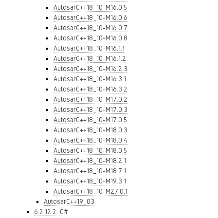
AutosarC++18_10-M16.0.5
AutosarC++18_10-M16.0.6
AutosarC++18_10-M16.0.7
AutosarC++18_10-M16.0.8
AutosarC++18_10-M16.1.1
AutosarC++18_10-M16.1.2
AutosarC++18_10-M16.2.3
AutosarC++18_10-M16.3.1
AutosarC++18_10-M16.3.2
AutosarC++18_10-M17.0.2
AutosarC++18_10-M17.0.3
AutosarC++18_10-M17.0.5
AutosarC++18_10-M18.0.3
AutosarC++18_10-M18.0.4
AutosarC++18_10-M18.0.5
AutosarC++18_10-M18.2.1
AutosarC++18_10-M18.7.1
AutosarC++18_10-M19.3.1
AutosarC++18_10-M27.0.1
AutosarC++19_03
6.2.12.2. C#