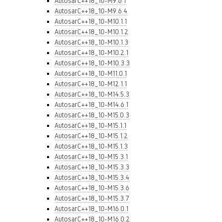
AutosarC++18_10-M9.6.1
AutosarC++18_10-M9.6.4
AutosarC++18_10-M10.1.1
AutosarC++18_10-M10.1.2
AutosarC++18_10-M10.1.3
AutosarC++18_10-M10.2.1
AutosarC++18_10-M10.3.3
AutosarC++18_10-M11.0.1
AutosarC++18_10-M12.1.1
AutosarC++18_10-M14.5.3
AutosarC++18_10-M14.6.1
AutosarC++18_10-M15.0.3
AutosarC++18_10-M15.1.1
AutosarC++18_10-M15.1.2
AutosarC++18_10-M15.1.3
AutosarC++18_10-M15.3.1
AutosarC++18_10-M15.3.3
AutosarC++18_10-M15.3.4
AutosarC++18_10-M15.3.6
AutosarC++18_10-M15.3.7
AutosarC++18_10-M16.0.1
AutosarC++18_10-M16.0.2