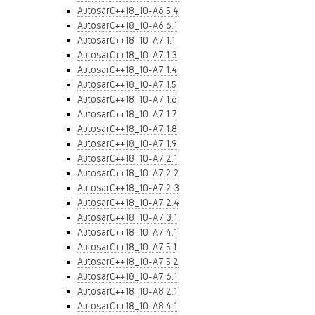
AutosarC++18_10-A6.5.4
AutosarC++18_10-A6.6.1
AutosarC++18_10-A7.1.1
AutosarC++18_10-A7.1.3
AutosarC++18_10-A7.1.4
AutosarC++18_10-A7.1.5
AutosarC++18_10-A7.1.6
AutosarC++18_10-A7.1.7
AutosarC++18_10-A7.1.8
AutosarC++18_10-A7.1.9
AutosarC++18_10-A7.2.1
AutosarC++18_10-A7.2.2
AutosarC++18_10-A7.2.3
AutosarC++18_10-A7.2.4
AutosarC++18_10-A7.3.1
AutosarC++18_10-A7.4.1
AutosarC++18_10-A7.5.1
AutosarC++18_10-A7.5.2
AutosarC++18_10-A7.6.1
AutosarC++18_10-A8.2.1
AutosarC++18_10-A8.4.1