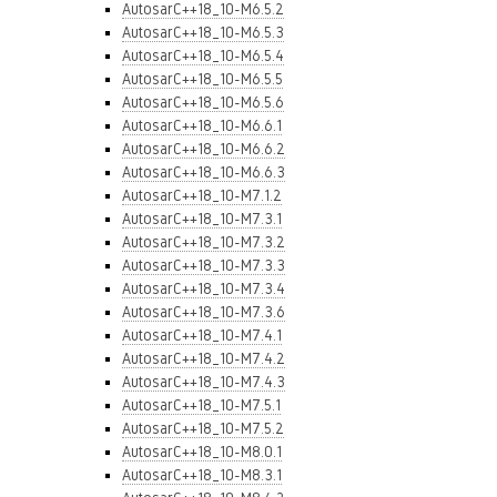
AutosarC++18_10-M6.5.2
AutosarC++18_10-M6.5.3
AutosarC++18_10-M6.5.4
AutosarC++18_10-M6.5.5
AutosarC++18_10-M6.5.6
AutosarC++18_10-M6.6.1
AutosarC++18_10-M6.6.2
AutosarC++18_10-M6.6.3
AutosarC++18_10-M7.1.2
AutosarC++18_10-M7.3.1
AutosarC++18_10-M7.3.2
AutosarC++18_10-M7.3.3
AutosarC++18_10-M7.3.4
AutosarC++18_10-M7.3.6
AutosarC++18_10-M7.4.1
AutosarC++18_10-M7.4.2
AutosarC++18_10-M7.4.3
AutosarC++18_10-M7.5.1
AutosarC++18_10-M7.5.2
AutosarC++18_10-M8.0.1
AutosarC++18_10-M8.3.1