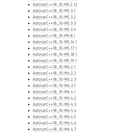
AutosarC++18_10-M5.2.12
AutosarC++18_10-M5.3.1
AutosarC++18_10-M5.3.2
AutosarC++18_10-M5.3.3
AutosarC++18_10-M5.3.4
AutosarC++18_10-M5.8.1
AutosarC++18_10-M5.14.1
AutosarC++18_10-M5.17.1
AutosarC++18_10-M5.18.1
AutosarC++18_10-M5.19.1
AutosarC++18_10-M6.2.1
AutosarC++18_10-M6.2.2
AutosarC++18_10-M6.2.3
AutosarC++18_10-M6.3.1
AutosarC++18_10-M6.4.1
AutosarC++18_10-M6.4.2
AutosarC++18_10-M6.4.3
AutosarC++18_10-M6.4.4
AutosarC++18_10-M6.4.5
AutosarC++18_10-M6.4.6
AutosarC++18_10-M6.4.7