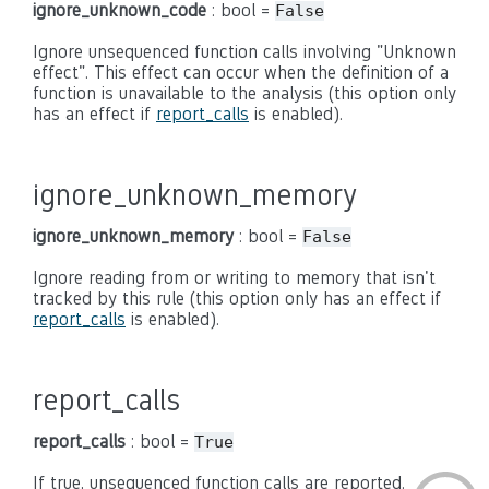
ignore_unknown_code
: bool =
False
Ignore unsequenced function calls involving "Unknown
effect". This effect can occur when the definition of a
function is unavailable to the analysis (this option only
has an effect if
report_calls
is enabled).
ignore_unknown_memory
ignore_unknown_memory
: bool =
False
Ignore reading from or writing to memory that isn't
tracked by this rule (this option only has an effect if
report_calls
is enabled).
report_calls
report_calls
: bool =
True
If true, unsequenced function calls are reported.