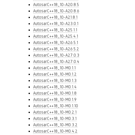
AutosarC++18_10-A20.8.5
AutosarC++18_10-A20.8.6
AutosarC++18_10-A21.8.1
AutosarC++18_10-A23.0.1
AutosarC++18_10-A25.1.1
AutosarC++18_10-A25.4.1
AutosarC++18_10-A26.5.1
AutosarC++18_10-A26.5.2
AutosarC++18_10-A27.0.3
AutosarC++18_10-A27.0.4
AutosarC++18_10-M0.1.1
AutosarC++18_10-M0.1.2
AutosarC++18_10-M0.1.3
AutosarC++18_10-M0.1.4
AutosarC++18_10-M0.1.8
AutosarC++18_10-M0.1.9
AutosarC++18_10-M0.1.10
AutosarC++18_10-M0.2.1
AutosarC++18_10-M0.3.1
AutosarC++18_10-M0.3.2
AutosarC++18_10-M0.4.2