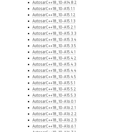
AutosarC++18_10-A14.8.2
AutosarC++18_10-A15.1.1
AutosarC++18_10-A15.1.2
AutosarC++18_10-A15.1.3
AutosarC++18_10-A15.2.1
AutosarC++18_10-A15.3.3
AutosarC++18_10-A15.3.4
AutosarC++18_10-A15.3.5
AutosarC++18_10-A15.4.1
AutosarC++18_10-A15.4.2
AutosarC++18_10-A15.4.3
AutosarC++18_10-A15.4.4
AutosarC++18_10-A15.4.5
AutosarC++18_10-A15.5.1
AutosarC++18_10-A15.5.2
AutosarC++18_10-A15.5.3
AutosarC++18_10-A16.0.1
AutosarC++18_10-A16.2.1
AutosarC++18_10-A16.2.2
AutosarC++18_10-A16.2.3
AutosarC++18_10-A16.6.1