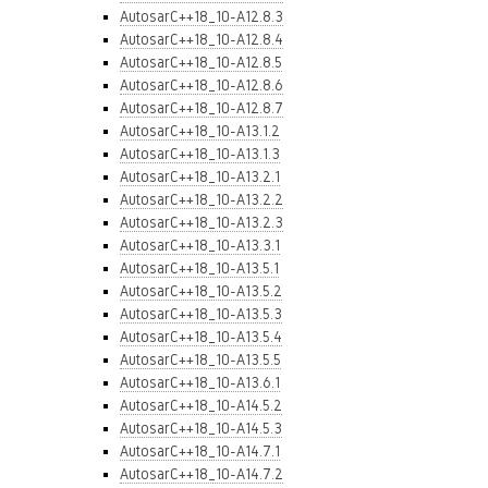
AutosarC++18_10-A12.8.3
AutosarC++18_10-A12.8.4
AutosarC++18_10-A12.8.5
AutosarC++18_10-A12.8.6
AutosarC++18_10-A12.8.7
AutosarC++18_10-A13.1.2
AutosarC++18_10-A13.1.3
AutosarC++18_10-A13.2.1
AutosarC++18_10-A13.2.2
AutosarC++18_10-A13.2.3
AutosarC++18_10-A13.3.1
AutosarC++18_10-A13.5.1
AutosarC++18_10-A13.5.2
AutosarC++18_10-A13.5.3
AutosarC++18_10-A13.5.4
AutosarC++18_10-A13.5.5
AutosarC++18_10-A13.6.1
AutosarC++18_10-A14.5.2
AutosarC++18_10-A14.5.3
AutosarC++18_10-A14.7.1
AutosarC++18_10-A14.7.2