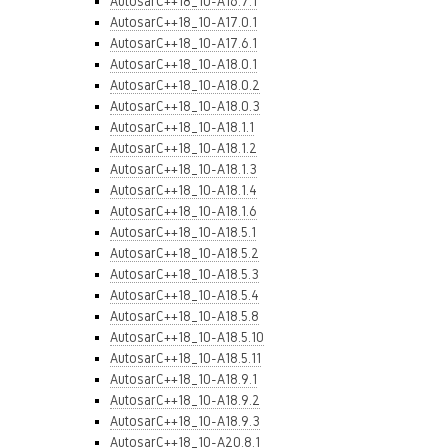
AutosarC++18_10-A16.7.1
AutosarC++18_10-A17.0.1
AutosarC++18_10-A17.6.1
AutosarC++18_10-A18.0.1
AutosarC++18_10-A18.0.2
AutosarC++18_10-A18.0.3
AutosarC++18_10-A18.1.1
AutosarC++18_10-A18.1.2
AutosarC++18_10-A18.1.3
AutosarC++18_10-A18.1.4
AutosarC++18_10-A18.1.6
AutosarC++18_10-A18.5.1
AutosarC++18_10-A18.5.2
AutosarC++18_10-A18.5.3
AutosarC++18_10-A18.5.4
AutosarC++18_10-A18.5.8
AutosarC++18_10-A18.5.10
AutosarC++18_10-A18.5.11
AutosarC++18_10-A18.9.1
AutosarC++18_10-A18.9.2
AutosarC++18_10-A18.9.3
AutosarC++18_10-A20.8.1