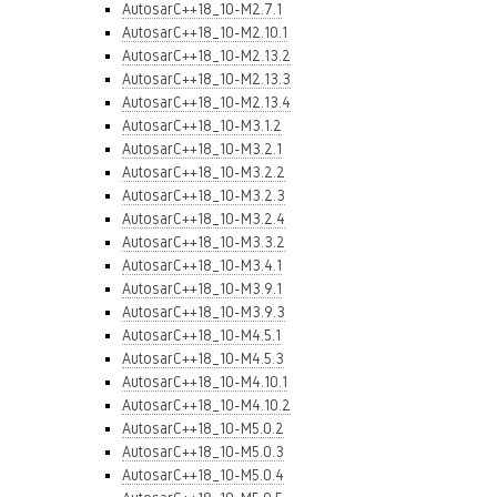
AutosarC++18_10-M2.7.1
AutosarC++18_10-M2.10.1
AutosarC++18_10-M2.13.2
AutosarC++18_10-M2.13.3
AutosarC++18_10-M2.13.4
AutosarC++18_10-M3.1.2
AutosarC++18_10-M3.2.1
AutosarC++18_10-M3.2.2
AutosarC++18_10-M3.2.3
AutosarC++18_10-M3.2.4
AutosarC++18_10-M3.3.2
AutosarC++18_10-M3.4.1
AutosarC++18_10-M3.9.1
AutosarC++18_10-M3.9.3
AutosarC++18_10-M4.5.1
AutosarC++18_10-M4.5.3
AutosarC++18_10-M4.10.1
AutosarC++18_10-M4.10.2
AutosarC++18_10-M5.0.2
AutosarC++18_10-M5.0.3
AutosarC++18_10-M5.0.4