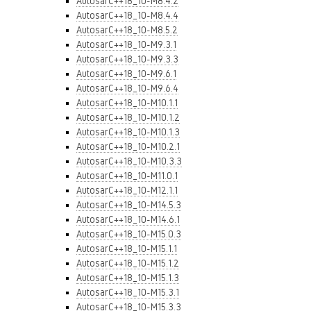
AutosarC++18_10-M8.4.2
AutosarC++18_10-M8.4.4
AutosarC++18_10-M8.5.2
AutosarC++18_10-M9.3.1
AutosarC++18_10-M9.3.3
AutosarC++18_10-M9.6.1
AutosarC++18_10-M9.6.4
AutosarC++18_10-M10.1.1
AutosarC++18_10-M10.1.2
AutosarC++18_10-M10.1.3
AutosarC++18_10-M10.2.1
AutosarC++18_10-M10.3.3
AutosarC++18_10-M11.0.1
AutosarC++18_10-M12.1.1
AutosarC++18_10-M14.5.3
AutosarC++18_10-M14.6.1
AutosarC++18_10-M15.0.3
AutosarC++18_10-M15.1.1
AutosarC++18_10-M15.1.2
AutosarC++18_10-M15.1.3
AutosarC++18_10-M15.3.1
AutosarC++18_10-M15.3.3