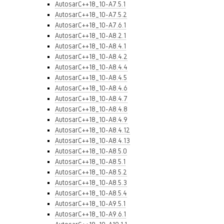
AutosarC++18_10-A7.5.1
AutosarC++18_10-A7.5.2
AutosarC++18_10-A7.6.1
AutosarC++18_10-A8.2.1
AutosarC++18_10-A8.4.1
AutosarC++18_10-A8.4.2
AutosarC++18_10-A8.4.4
AutosarC++18_10-A8.4.5
AutosarC++18_10-A8.4.6
AutosarC++18_10-A8.4.7
AutosarC++18_10-A8.4.8
AutosarC++18_10-A8.4.9
AutosarC++18_10-A8.4.12
AutosarC++18_10-A8.4.13
AutosarC++18_10-A8.5.0
AutosarC++18_10-A8.5.1
AutosarC++18_10-A8.5.2
AutosarC++18_10-A8.5.3
AutosarC++18_10-A8.5.4
AutosarC++18_10-A9.5.1
AutosarC++18_10-A9.6.1