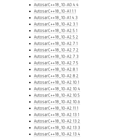
AutosarC++18_10-A0.4.4
AutosarC++18_10-A1.1.1
AutosarC++18_10-A1.4.3
AutosarC++18_10-A2.3.1
AutosarC++18_10-A2.5.1
AutosarC++18_10-A2.5.2
AutosarC++18_10-A2.7.1
AutosarC++18_10-A2.7.2
AutosarC++18_10-A2.7.3
AutosarC++18_10-A2.7.5
AutosarC++18_10-A2.8.1
AutosarC++18_10-A2.8.2
AutosarC++18_10-A2.10.1
AutosarC++18_10-A2.10.4
AutosarC++18_10-A2.10.5
AutosarC++18_10-A2.10.6
AutosarC++18_10-A2.11.1
AutosarC++18_10-A2.13.1
AutosarC++18_10-A2.13.2
AutosarC++18_10-A2.13.3
AutosarC++18_10-A2.13.4