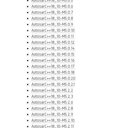
AutosarC++18_10-M5.0.5
AutosarC++18_10-M5.0.6
AutosarC++18_10-M5.0.7
AutosarC++18_10-M5.0.8
AutosarC++18_10-M5.0.9
AutosarC++18_10-M5.0.10
AutosarC++18_10-M5.0.11
AutosarC++18_10-M5.0.12
AutosarC++18_10-M5.0.14
AutosarC++18_10-M5.0.15
AutosarC++18_10-M5.0.16
AutosarC++18_10-M5.0.17
AutosarC++18_10-M5.0.18
AutosarC++18_10-M5.0.20
AutosarC++18_10-M5.0.21
AutosarC++18_10-M5.2.2
AutosarC++18_10-M5.2.3
AutosarC++18_10-M5.2.6
AutosarC++18_10-M5.2.8
AutosarC++18_10-M5.2.9
AutosarC++18_10-M5.2.10
AutosarC++18_10-M5.2.11