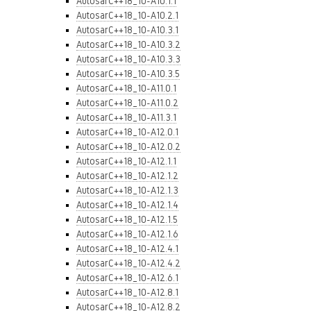
AutosarC++18_10-A10.1.1
AutosarC++18_10-A10.2.1
AutosarC++18_10-A10.3.1
AutosarC++18_10-A10.3.2
AutosarC++18_10-A10.3.3
AutosarC++18_10-A10.3.5
AutosarC++18_10-A11.0.1
AutosarC++18_10-A11.0.2
AutosarC++18_10-A11.3.1
AutosarC++18_10-A12.0.1
AutosarC++18_10-A12.0.2
AutosarC++18_10-A12.1.1
AutosarC++18_10-A12.1.2
AutosarC++18_10-A12.1.3
AutosarC++18_10-A12.1.4
AutosarC++18_10-A12.1.5
AutosarC++18_10-A12.1.6
AutosarC++18_10-A12.4.1
AutosarC++18_10-A12.4.2
AutosarC++18_10-A12.6.1
AutosarC++18_10-A12.8.1
AutosarC++18_10-A12.8.2