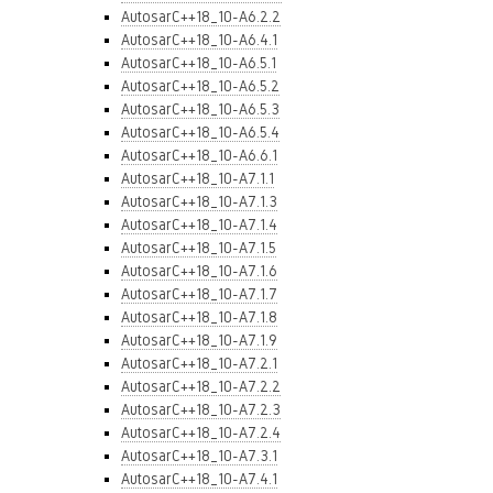
AutosarC++18_10-A6.2.2
AutosarC++18_10-A6.4.1
AutosarC++18_10-A6.5.1
AutosarC++18_10-A6.5.2
AutosarC++18_10-A6.5.3
AutosarC++18_10-A6.5.4
AutosarC++18_10-A6.6.1
AutosarC++18_10-A7.1.1
AutosarC++18_10-A7.1.3
AutosarC++18_10-A7.1.4
AutosarC++18_10-A7.1.5
AutosarC++18_10-A7.1.6
AutosarC++18_10-A7.1.7
AutosarC++18_10-A7.1.8
AutosarC++18_10-A7.1.9
AutosarC++18_10-A7.2.1
AutosarC++18_10-A7.2.2
AutosarC++18_10-A7.2.3
AutosarC++18_10-A7.2.4
AutosarC++18_10-A7.3.1
AutosarC++18_10-A7.4.1