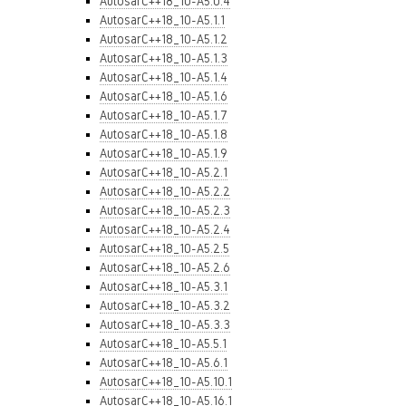
AutosarC++18_10-A5.0.4
AutosarC++18_10-A5.1.1
AutosarC++18_10-A5.1.2
AutosarC++18_10-A5.1.3
AutosarC++18_10-A5.1.4
AutosarC++18_10-A5.1.6
AutosarC++18_10-A5.1.7
AutosarC++18_10-A5.1.8
AutosarC++18_10-A5.1.9
AutosarC++18_10-A5.2.1
AutosarC++18_10-A5.2.2
AutosarC++18_10-A5.2.3
AutosarC++18_10-A5.2.4
AutosarC++18_10-A5.2.5
AutosarC++18_10-A5.2.6
AutosarC++18_10-A5.3.1
AutosarC++18_10-A5.3.2
AutosarC++18_10-A5.3.3
AutosarC++18_10-A5.5.1
AutosarC++18_10-A5.6.1
AutosarC++18_10-A5.10.1
AutosarC++18_10-A5.16.1