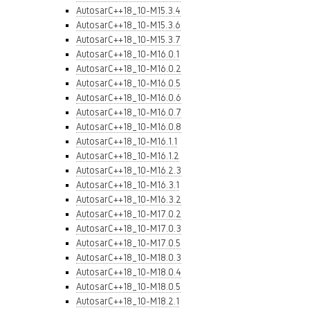
AutosarC++18_10-M15.3.4
AutosarC++18_10-M15.3.6
AutosarC++18_10-M15.3.7
AutosarC++18_10-M16.0.1
AutosarC++18_10-M16.0.2
AutosarC++18_10-M16.0.5
AutosarC++18_10-M16.0.6
AutosarC++18_10-M16.0.7
AutosarC++18_10-M16.0.8
AutosarC++18_10-M16.1.1
AutosarC++18_10-M16.1.2
AutosarC++18_10-M16.2.3
AutosarC++18_10-M16.3.1
AutosarC++18_10-M16.3.2
AutosarC++18_10-M17.0.2
AutosarC++18_10-M17.0.3
AutosarC++18_10-M17.0.5
AutosarC++18_10-M18.0.3
AutosarC++18_10-M18.0.4
AutosarC++18_10-M18.0.5
AutosarC++18_10-M18.2.1