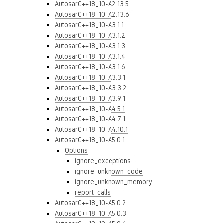
AutosarC++18_10-A2.13.5
AutosarC++18_10-A2.13.6
AutosarC++18_10-A3.1.1
AutosarC++18_10-A3.1.2
AutosarC++18_10-A3.1.3
AutosarC++18_10-A3.1.4
AutosarC++18_10-A3.1.6
AutosarC++18_10-A3.3.1
AutosarC++18_10-A3.3.2
AutosarC++18_10-A3.9.1
AutosarC++18_10-A4.5.1
AutosarC++18_10-A4.7.1
AutosarC++18_10-A4.10.1
AutosarC++18_10-A5.0.1
Options
ignore_exceptions
ignore_unknown_code
ignore_unknown_memory
report_calls
AutosarC++18_10-A5.0.2
AutosarC++18_10-A5.0.3