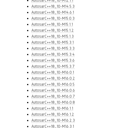
AutosarC++18_10-M12.1.1
AutosarC++18_10-M14.5.3
AutosarC++18_10-M14.6.1
AutosarC++18_10-M15.0.3
AutosarC++18_10-M15.1.1
AutosarC++18_10-M15.1.2
AutosarC++18_10-M15.1.3
AutosarC++18_10-M15.3.1
AutosarC++18_10-M15.3.3
AutosarC++18_10-M15.3.4
AutosarC++18_10-M15.3.6
AutosarC++18_10-M15.3.7
AutosarC++18_10-M16.0.1
AutosarC++18_10-M16.0.2
AutosarC++18_10-M16.0.5
AutosarC++18_10-M16.0.6
AutosarC++18_10-M16.0.7
AutosarC++18_10-M16.0.8
AutosarC++18_10-M16.1.1
AutosarC++18_10-M16.1.2
AutosarC++18_10-M16.2.3
AutosarC++18_10-M16.3.1