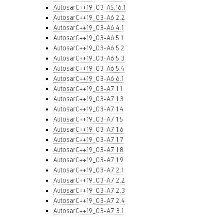
AutosarC++19_03-A5.16.1
AutosarC++19_03-A6.2.2
AutosarC++19_03-A6.4.1
AutosarC++19_03-A6.5.1
AutosarC++19_03-A6.5.2
AutosarC++19_03-A6.5.3
AutosarC++19_03-A6.5.4
AutosarC++19_03-A6.6.1
AutosarC++19_03-A7.1.1
AutosarC++19_03-A7.1.3
AutosarC++19_03-A7.1.4
AutosarC++19_03-A7.1.5
AutosarC++19_03-A7.1.6
AutosarC++19_03-A7.1.7
AutosarC++19_03-A7.1.8
AutosarC++19_03-A7.1.9
AutosarC++19_03-A7.2.1
AutosarC++19_03-A7.2.2
AutosarC++19_03-A7.2.3
AutosarC++19_03-A7.2.4
AutosarC++19_03-A7.3.1