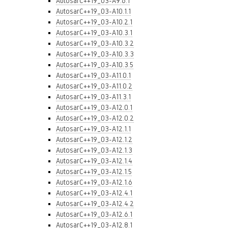
AutosarC++19_03-A9.6.1
AutosarC++19_03-A10.1.1
AutosarC++19_03-A10.2.1
AutosarC++19_03-A10.3.1
AutosarC++19_03-A10.3.2
AutosarC++19_03-A10.3.3
AutosarC++19_03-A10.3.5
AutosarC++19_03-A11.0.1
AutosarC++19_03-A11.0.2
AutosarC++19_03-A11.3.1
AutosarC++19_03-A12.0.1
AutosarC++19_03-A12.0.2
AutosarC++19_03-A12.1.1
AutosarC++19_03-A12.1.2
AutosarC++19_03-A12.1.3
AutosarC++19_03-A12.1.4
AutosarC++19_03-A12.1.5
AutosarC++19_03-A12.1.6
AutosarC++19_03-A12.4.1
AutosarC++19_03-A12.4.2
AutosarC++19_03-A12.6.1
AutosarC++19_03-A12.8.1