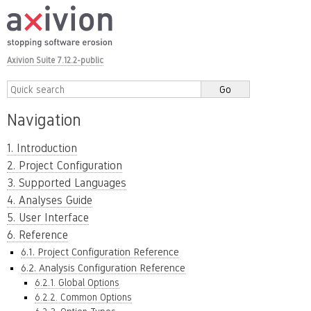
Axivion Suite 7.12.2-public
Navigation
1. Introduction
2. Project Configuration
3. Supported Languages
4. Analyses Guide
5. User Interface
6. Reference
6.1. Project Configuration Reference
6.2. Analysis Configuration Reference
6.2.1. Global Options
6.2.2. Common Options