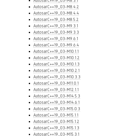
AutosarC++19_03-M8.3.1
AutosarC++19_03-M8.4.2
AutosarC++19_03-M8.4.4
AutosarC++19_03-M8.5.2
AutosarC++19_03-M9.3.1
AutosarC++19_03-M9.3.3
AutosarC++19_03-M9.6.1
AutosarC++19_03-M9.6.4
AutosarC++19_03-M10.1.1
AutosarC++19_03-M10.1.2
AutosarC++19_03-M10.1.3
AutosarC++19_03-M10.2.1
AutosarC++19_03-M10.3.3
AutosarC++19_03-M11.0.1
AutosarC++19_03-M12.1.1
AutosarC++19_03-M14.5.3
AutosarC++19_03-M14.6.1
AutosarC++19_03-M15.0.3
AutosarC++19_03-M15.1.1
AutosarC++19_03-M15.1.2
AutosarC++19_03-M15.1.3
AutosarC++19_03-M15.3.1