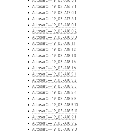
AutosarC++19_03-A16.6.1
AutosarC++19_03-A16.7.1
AutosarC++19_03-A17.0.1
AutosarC++19_03-A17.6.1
AutosarC++19_03-A18.0.1
AutosarC++19_03-A18.0.2
AutosarC++19_03-A18.0.3
AutosarC++19_03-A18.1.1
AutosarC++19_03-A18.1.2
AutosarC++19_03-A18.1.3
AutosarC++19_03-A18.1.4
AutosarC++19_03-A18.1.6
AutosarC++19_03-A18.5.1
AutosarC++19_03-A18.5.2
AutosarC++19_03-A18.5.3
AutosarC++19_03-A18.5.4
AutosarC++19_03-A18.5.8
AutosarC++19_03-A18.5.10
AutosarC++19_03-A18.5.11
AutosarC++19_03-A18.9.1
AutosarC++19_03-A18.9.2
AutosarC++19_03-A18.9.3