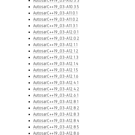
AutosarC++19_03-A10.3.3
AutosarC++19_03-A10.3.5
AutosarC++19_03-A11.0.1
AutosarC++19_03-A11.0.2
AutosarC++19_03-A11.3.1
AutosarC++19_03-A12.0.1
AutosarC++19_03-A12.0.2
AutosarC++19_03-A12.1.1
AutosarC++19_03-A12.1.2
AutosarC++19_03-A12.1.3
AutosarC++19_03-A12.1.4
AutosarC++19_03-A12.1.5
AutosarC++19_03-A12.1.6
AutosarC++19_03-A12.4.1
AutosarC++19_03-A12.4.2
AutosarC++19_03-A12.6.1
AutosarC++19_03-A12.8.1
AutosarC++19_03-A12.8.2
AutosarC++19_03-A12.8.3
AutosarC++19_03-A12.8.4
AutosarC++19_03-A12.8.5
AutosarC++19_03-A12.8.6