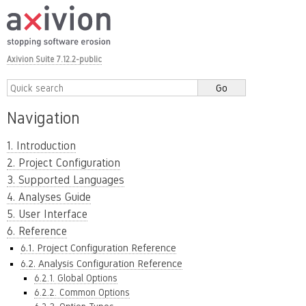
Axivion Suite 7.12.2-public
Navigation
1. Introduction
2. Project Configuration
3. Supported Languages
4. Analyses Guide
5. User Interface
6. Reference
6.1. Project Configuration Reference
6.2. Analysis Configuration Reference
6.2.1. Global Options
6.2.2. Common Options