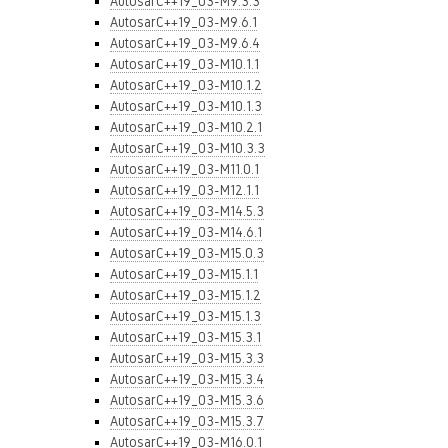
AutosarC++19_03-M9.3.3
AutosarC++19_03-M9.6.1
AutosarC++19_03-M9.6.4
AutosarC++19_03-M10.1.1
AutosarC++19_03-M10.1.2
AutosarC++19_03-M10.1.3
AutosarC++19_03-M10.2.1
AutosarC++19_03-M10.3.3
AutosarC++19_03-M11.0.1
AutosarC++19_03-M12.1.1
AutosarC++19_03-M14.5.3
AutosarC++19_03-M14.6.1
AutosarC++19_03-M15.0.3
AutosarC++19_03-M15.1.1
AutosarC++19_03-M15.1.2
AutosarC++19_03-M15.1.3
AutosarC++19_03-M15.3.1
AutosarC++19_03-M15.3.3
AutosarC++19_03-M15.3.4
AutosarC++19_03-M15.3.6
AutosarC++19_03-M15.3.7
AutosarC++19_03-M16.0.1