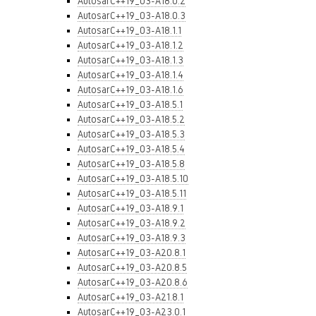
AutosarC++19_03-A18.0.2
AutosarC++19_03-A18.0.3
AutosarC++19_03-A18.1.1
AutosarC++19_03-A18.1.2
AutosarC++19_03-A18.1.3
AutosarC++19_03-A18.1.4
AutosarC++19_03-A18.1.6
AutosarC++19_03-A18.5.1
AutosarC++19_03-A18.5.2
AutosarC++19_03-A18.5.3
AutosarC++19_03-A18.5.4
AutosarC++19_03-A18.5.8
AutosarC++19_03-A18.5.10
AutosarC++19_03-A18.5.11
AutosarC++19_03-A18.9.1
AutosarC++19_03-A18.9.2
AutosarC++19_03-A18.9.3
AutosarC++19_03-A20.8.1
AutosarC++19_03-A20.8.5
AutosarC++19_03-A20.8.6
AutosarC++19_03-A21.8.1
AutosarC++19_03-A23.0.1