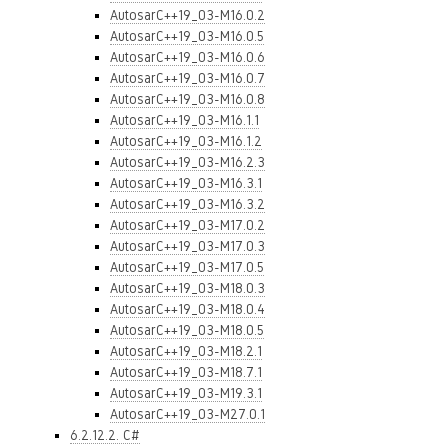
AutosarC++19_03-M16.0.2
AutosarC++19_03-M16.0.5
AutosarC++19_03-M16.0.6
AutosarC++19_03-M16.0.7
AutosarC++19_03-M16.0.8
AutosarC++19_03-M16.1.1
AutosarC++19_03-M16.1.2
AutosarC++19_03-M16.2.3
AutosarC++19_03-M16.3.1
AutosarC++19_03-M16.3.2
AutosarC++19_03-M17.0.2
AutosarC++19_03-M17.0.3
AutosarC++19_03-M17.0.5
AutosarC++19_03-M18.0.3
AutosarC++19_03-M18.0.4
AutosarC++19_03-M18.0.5
AutosarC++19_03-M18.2.1
AutosarC++19_03-M18.7.1
AutosarC++19_03-M19.3.1
AutosarC++19_03-M27.0.1
6.2.12.2. C#