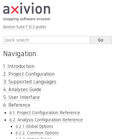
Axivion Suite 7.12.2-public
Navigation
1. Introduction
2. Project Configuration
3. Supported Languages
4. Analyses Guide
5. User Interface
6. Reference
6.1. Project Configuration Reference
6.2. Analysis Configuration Reference
6.2.1. Global Options
6.2.2. Common Options