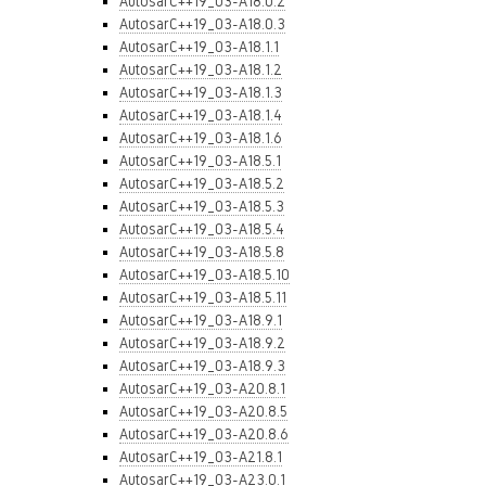
AutosarC++19_03-A18.0.2
AutosarC++19_03-A18.0.3
AutosarC++19_03-A18.1.1
AutosarC++19_03-A18.1.2
AutosarC++19_03-A18.1.3
AutosarC++19_03-A18.1.4
AutosarC++19_03-A18.1.6
AutosarC++19_03-A18.5.1
AutosarC++19_03-A18.5.2
AutosarC++19_03-A18.5.3
AutosarC++19_03-A18.5.4
AutosarC++19_03-A18.5.8
AutosarC++19_03-A18.5.10
AutosarC++19_03-A18.5.11
AutosarC++19_03-A18.9.1
AutosarC++19_03-A18.9.2
AutosarC++19_03-A18.9.3
AutosarC++19_03-A20.8.1
AutosarC++19_03-A20.8.5
AutosarC++19_03-A20.8.6
AutosarC++19_03-A21.8.1
AutosarC++19_03-A23.0.1