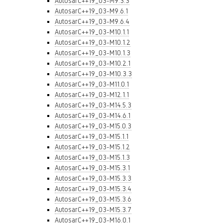
AutosarC++19_03-M9.3.3
AutosarC++19_03-M9.6.1
AutosarC++19_03-M9.6.4
AutosarC++19_03-M10.1.1
AutosarC++19_03-M10.1.2
AutosarC++19_03-M10.1.3
AutosarC++19_03-M10.2.1
AutosarC++19_03-M10.3.3
AutosarC++19_03-M11.0.1
AutosarC++19_03-M12.1.1
AutosarC++19_03-M14.5.3
AutosarC++19_03-M14.6.1
AutosarC++19_03-M15.0.3
AutosarC++19_03-M15.1.1
AutosarC++19_03-M15.1.2
AutosarC++19_03-M15.1.3
AutosarC++19_03-M15.3.1
AutosarC++19_03-M15.3.3
AutosarC++19_03-M15.3.4
AutosarC++19_03-M15.3.6
AutosarC++19_03-M15.3.7
AutosarC++19_03-M16.0.1