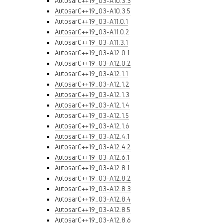
AutosarC++19_03-A10.3.3
AutosarC++19_03-A10.3.5
AutosarC++19_03-A11.0.1
AutosarC++19_03-A11.0.2
AutosarC++19_03-A11.3.1
AutosarC++19_03-A12.0.1
AutosarC++19_03-A12.0.2
AutosarC++19_03-A12.1.1
AutosarC++19_03-A12.1.2
AutosarC++19_03-A12.1.3
AutosarC++19_03-A12.1.4
AutosarC++19_03-A12.1.5
AutosarC++19_03-A12.1.6
AutosarC++19_03-A12.4.1
AutosarC++19_03-A12.4.2
AutosarC++19_03-A12.6.1
AutosarC++19_03-A12.8.1
AutosarC++19_03-A12.8.2
AutosarC++19_03-A12.8.3
AutosarC++19_03-A12.8.4
AutosarC++19_03-A12.8.5
AutosarC++19_03-A12.8.6