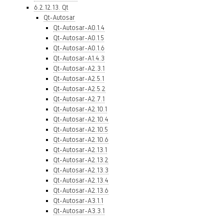
6.2.12.13. Qt
Qt-Autosar
Qt-Autosar-A0.1.4
Qt-Autosar-A0.1.5
Qt-Autosar-A0.1.6
Qt-Autosar-A1.4.3
Qt-Autosar-A2.3.1
Qt-Autosar-A2.5.1
Qt-Autosar-A2.5.2
Qt-Autosar-A2.7.1
Qt-Autosar-A2.10.1
Qt-Autosar-A2.10.4
Qt-Autosar-A2.10.5
Qt-Autosar-A2.10.6
Qt-Autosar-A2.13.1
Qt-Autosar-A2.13.2
Qt-Autosar-A2.13.3
Qt-Autosar-A2.13.4
Qt-Autosar-A2.13.6
Qt-Autosar-A3.1.1
Qt-Autosar-A3.3.1