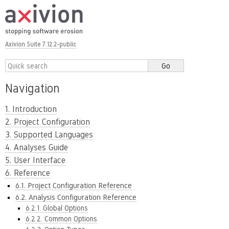
Axivion Suite 7.12.2-public
Navigation
1. Introduction
2. Project Configuration
3. Supported Languages
4. Analyses Guide
5. User Interface
6. Reference
6.1. Project Configuration Reference
6.2. Analysis Configuration Reference
6.2.1. Global Options
6.2.2. Common Options