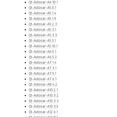
Qt-Autosar-A4.10.1
Qt-Autosar-A5.0.1
Qt-Autosar-A5.1.4
Qt-Autosar-A5.1.9
Qt-Autosar-A5.2.3
Qt-Autosar-A5.3.1
Qt-Autosar-A5.3.3
Qt-Autosar-A5.5.1
Qt-Autosar-A5.10.1
Qt-Autosar-A6.5.1
Qt-Autosar-A6.5.2
Qt-Autosar-A7.1.4
Qt-Autosar-A7.3.1
Qt-Autosar-A7.5.1
Qt-Autosar-A7.6.1
Qt-Autosar-A8.4.2
Qt-Autosar-A10.2.1
Qt-Autosar-A10.3.2
Qt-Autosar-A10.3.3
Qt-Autosar-A10.3.5
Qt-Autosar-A12.4.1