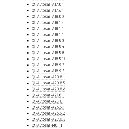
Qt-Autosar-A17.0.1
Qt-Autosar-A17.6.1
Qt-Autosar-A18.0.2
Qt-Autosar-A18.1.3
Qt-Autosar-A18.1.4
Qt-Autosar-A18.1.6
Qt-Autosar-A18.5.3
Qt-Autosar-A18.5.4
Qt-Autosar-A18.5.8
Qt-Autosar-A18.5.11
Qt-Autosar-A18.9.2
Qt-Autosar-A18.9.3
Qt-Autosar-A20.8.1
Qt-Autosar-A20.8.5
Qt-Autosar-A20.8.6
Qt-Autosar-A21.8.1
Qt-Autosar-A25.1.1
Qt-Autosar-A26.5.1
Qt-Autosar-A26.5.2
Qt-Autosar-A27.0.3
Qt-Autosar-M0.1.1