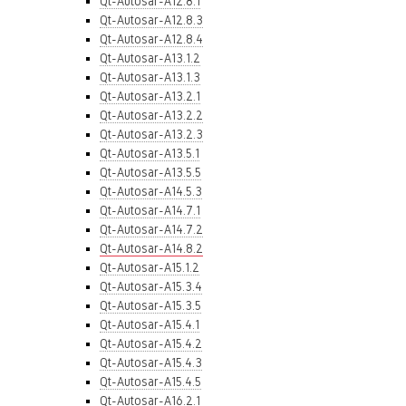
Qt-Autosar-A12.8.1
Qt-Autosar-A12.8.3
Qt-Autosar-A12.8.4
Qt-Autosar-A13.1.2
Qt-Autosar-A13.1.3
Qt-Autosar-A13.2.1
Qt-Autosar-A13.2.2
Qt-Autosar-A13.2.3
Qt-Autosar-A13.5.1
Qt-Autosar-A13.5.5
Qt-Autosar-A14.5.3
Qt-Autosar-A14.7.1
Qt-Autosar-A14.7.2
Qt-Autosar-A14.8.2
Qt-Autosar-A15.1.2
Qt-Autosar-A15.3.4
Qt-Autosar-A15.3.5
Qt-Autosar-A15.4.1
Qt-Autosar-A15.4.2
Qt-Autosar-A15.4.3
Qt-Autosar-A15.4.5
Qt-Autosar-A16.2.1