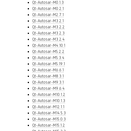
Qt-Autosar-M0.1.3
Qt-Autosar-M0.2.1
Qt-Autosar-M2.7.1
Qt-Autosar-M3.2.1
Qt-Autosar-M3.2.2
Qt-Autosar-M3.2.3
Qt-Autosar-M3.2.4
Qt-Autosar-M4.10.1
Qt-Autosar-M5.2.2
Qt-Autosar-M5.3.4
Qt-Autosar-M5.19.1
Qt-Autosar-M6.6.1
Qt-Autosar-M8.3.1
Qt-Autosar-M9.3.1
Qt-Autosar-M9.6.4
Qt-Autosar-M10.1.2
Qt-Autosar-M10.1.3
Qt-Autosar-M12.1.1
Qt-Autosar-M14.5.3
Qt-Autosar-M15.0.3
Qt-Autosar-M15.1.2