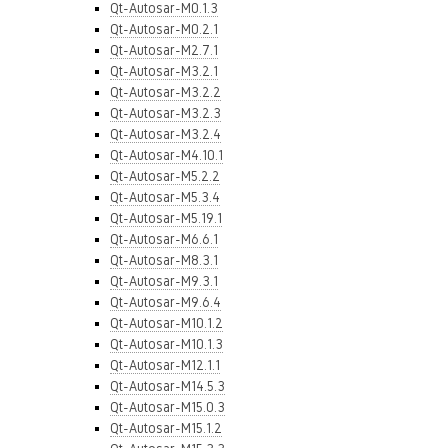
Qt-Autosar-M0.1.3
Qt-Autosar-M0.2.1
Qt-Autosar-M2.7.1
Qt-Autosar-M3.2.1
Qt-Autosar-M3.2.2
Qt-Autosar-M3.2.3
Qt-Autosar-M3.2.4
Qt-Autosar-M4.10.1
Qt-Autosar-M5.2.2
Qt-Autosar-M5.3.4
Qt-Autosar-M5.19.1
Qt-Autosar-M6.6.1
Qt-Autosar-M8.3.1
Qt-Autosar-M9.3.1
Qt-Autosar-M9.6.4
Qt-Autosar-M10.1.2
Qt-Autosar-M10.1.3
Qt-Autosar-M12.1.1
Qt-Autosar-M14.5.3
Qt-Autosar-M15.0.3
Qt-Autosar-M15.1.2