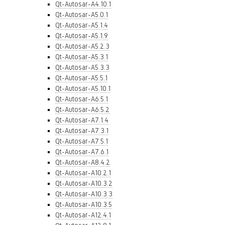
Qt-Autosar-A4.10.1
Qt-Autosar-A5.0.1
Qt-Autosar-A5.1.4
Qt-Autosar-A5.1.9
Qt-Autosar-A5.2.3
Qt-Autosar-A5.3.1
Qt-Autosar-A5.3.3
Qt-Autosar-A5.5.1
Qt-Autosar-A5.10.1
Qt-Autosar-A6.5.1
Qt-Autosar-A6.5.2
Qt-Autosar-A7.1.4
Qt-Autosar-A7.3.1
Qt-Autosar-A7.5.1
Qt-Autosar-A7.6.1
Qt-Autosar-A8.4.2
Qt-Autosar-A10.2.1
Qt-Autosar-A10.3.2
Qt-Autosar-A10.3.3
Qt-Autosar-A10.3.5
Qt-Autosar-A12.4.1