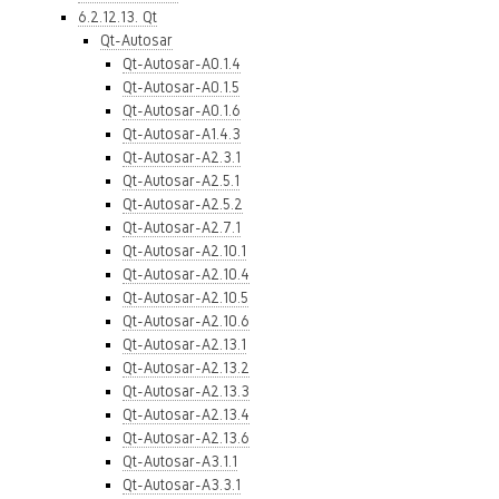
6.2.12.13. Qt
Qt-Autosar
Qt-Autosar-A0.1.4
Qt-Autosar-A0.1.5
Qt-Autosar-A0.1.6
Qt-Autosar-A1.4.3
Qt-Autosar-A2.3.1
Qt-Autosar-A2.5.1
Qt-Autosar-A2.5.2
Qt-Autosar-A2.7.1
Qt-Autosar-A2.10.1
Qt-Autosar-A2.10.4
Qt-Autosar-A2.10.5
Qt-Autosar-A2.10.6
Qt-Autosar-A2.13.1
Qt-Autosar-A2.13.2
Qt-Autosar-A2.13.3
Qt-Autosar-A2.13.4
Qt-Autosar-A2.13.6
Qt-Autosar-A3.1.1
Qt-Autosar-A3.3.1