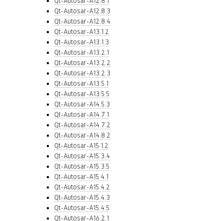
Qt-Autosar-A12.8.1
Qt-Autosar-A12.8.3
Qt-Autosar-A12.8.4
Qt-Autosar-A13.1.2
Qt-Autosar-A13.1.3
Qt-Autosar-A13.2.1
Qt-Autosar-A13.2.2
Qt-Autosar-A13.2.3
Qt-Autosar-A13.5.1
Qt-Autosar-A13.5.5
Qt-Autosar-A14.5.3
Qt-Autosar-A14.7.1
Qt-Autosar-A14.7.2
Qt-Autosar-A14.8.2
Qt-Autosar-A15.1.2
Qt-Autosar-A15.3.4
Qt-Autosar-A15.3.5
Qt-Autosar-A15.4.1
Qt-Autosar-A15.4.2
Qt-Autosar-A15.4.3
Qt-Autosar-A15.4.5
Qt-Autosar-A16.2.1