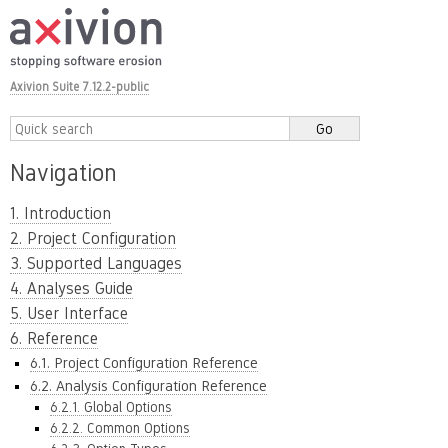
Axivion Suite 7.12.2-public
Navigation
1. Introduction
2. Project Configuration
3. Supported Languages
4. Analyses Guide
5. User Interface
6. Reference
6.1. Project Configuration Reference
6.2. Analysis Configuration Reference
6.2.1. Global Options
6.2.2. Common Options