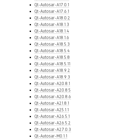
Qt-Autosar-A17.0.1
Qt-Autosar-A17.6.1
Qt-Autosar-A18.0.2
Qt-Autosar-A18.1.3
Qt-Autosar-A18.1.4
Qt-Autosar-A18.1.6
Qt-Autosar-A18.5.3
Qt-Autosar-A18.5.4
Qt-Autosar-A18.5.8
Qt-Autosar-A18.5.11
Qt-Autosar-A18.9.2
Qt-Autosar-A18.9.3
Qt-Autosar-A20.8.1
Qt-Autosar-A20.8.5
Qt-Autosar-A20.8.6
Qt-Autosar-A21.8.1
Qt-Autosar-A25.1.1
Qt-Autosar-A26.5.1
Qt-Autosar-A26.5.2
Qt-Autosar-A27.0.3
Qt-Autosar-M0.1.1