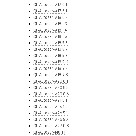
Qt-Autosar-A17.0.1
Qt-Autosar-A17.6.1
Qt-Autosar-A18.0.2
Qt-Autosar-A18.1.3
Qt-Autosar-A18.1.4
Qt-Autosar-A18.1.6
Qt-Autosar-A18.5.3
Qt-Autosar-A18.5.4
Qt-Autosar-A18.5.8
Qt-Autosar-A18.5.11
Qt-Autosar-A18.9.2
Qt-Autosar-A18.9.3
Qt-Autosar-A20.8.1
Qt-Autosar-A20.8.5
Qt-Autosar-A20.8.6
Qt-Autosar-A21.8.1
Qt-Autosar-A25.1.1
Qt-Autosar-A26.5.1
Qt-Autosar-A26.5.2
Qt-Autosar-A27.0.3
Qt-Autosar-M0.1.1