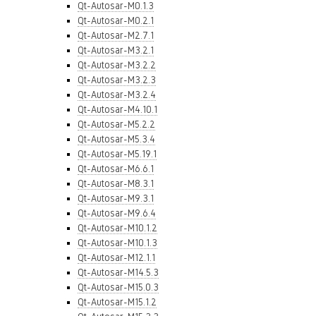
Qt-Autosar-M0.1.3
Qt-Autosar-M0.2.1
Qt-Autosar-M2.7.1
Qt-Autosar-M3.2.1
Qt-Autosar-M3.2.2
Qt-Autosar-M3.2.3
Qt-Autosar-M3.2.4
Qt-Autosar-M4.10.1
Qt-Autosar-M5.2.2
Qt-Autosar-M5.3.4
Qt-Autosar-M5.19.1
Qt-Autosar-M6.6.1
Qt-Autosar-M8.3.1
Qt-Autosar-M9.3.1
Qt-Autosar-M9.6.4
Qt-Autosar-M10.1.2
Qt-Autosar-M10.1.3
Qt-Autosar-M12.1.1
Qt-Autosar-M14.5.3
Qt-Autosar-M15.0.3
Qt-Autosar-M15.1.2