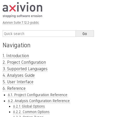
Axivion Suite 7.12.2-public
Navigation
1. Introduction
2. Project Configuration
3. Supported Languages
4. Analyses Guide
5. User Interface
6. Reference
6.1. Project Configuration Reference
6.2. Analysis Configuration Reference
6.2.1. Global Options
6.2.2. Common Options