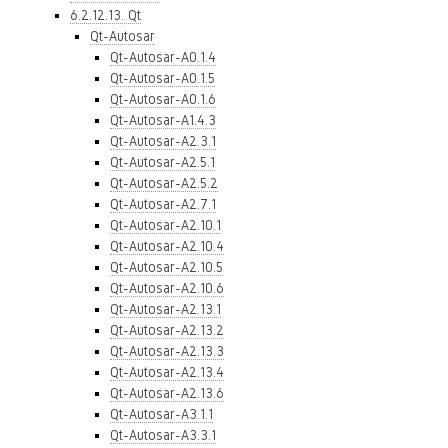
6.2.12.13. Qt
Qt-Autosar
Qt-Autosar-A0.1.4
Qt-Autosar-A0.1.5
Qt-Autosar-A0.1.6
Qt-Autosar-A1.4.3
Qt-Autosar-A2.3.1
Qt-Autosar-A2.5.1
Qt-Autosar-A2.5.2
Qt-Autosar-A2.7.1
Qt-Autosar-A2.10.1
Qt-Autosar-A2.10.4
Qt-Autosar-A2.10.5
Qt-Autosar-A2.10.6
Qt-Autosar-A2.13.1
Qt-Autosar-A2.13.2
Qt-Autosar-A2.13.3
Qt-Autosar-A2.13.4
Qt-Autosar-A2.13.6
Qt-Autosar-A3.1.1
Qt-Autosar-A3.3.1