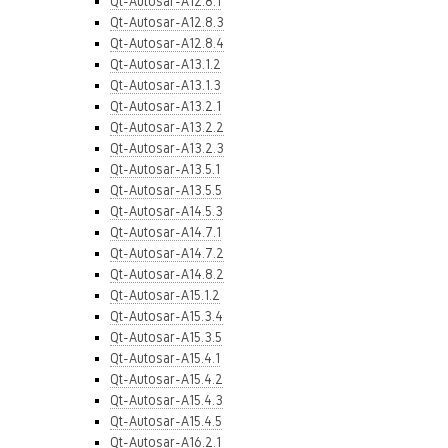
Qt-Autosar-A12.8.1
Qt-Autosar-A12.8.3
Qt-Autosar-A12.8.4
Qt-Autosar-A13.1.2
Qt-Autosar-A13.1.3
Qt-Autosar-A13.2.1
Qt-Autosar-A13.2.2
Qt-Autosar-A13.2.3
Qt-Autosar-A13.5.1
Qt-Autosar-A13.5.5
Qt-Autosar-A14.5.3
Qt-Autosar-A14.7.1
Qt-Autosar-A14.7.2
Qt-Autosar-A14.8.2
Qt-Autosar-A15.1.2
Qt-Autosar-A15.3.4
Qt-Autosar-A15.3.5
Qt-Autosar-A15.4.1
Qt-Autosar-A15.4.2
Qt-Autosar-A15.4.3
Qt-Autosar-A15.4.5
Qt-Autosar-A16.2.1