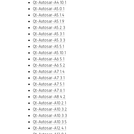
Qt-Autosar-A4.10.1
Qt-Autosar-A5.0.1
Qt-Autosar-A5.1.4
Qt-Autosar-A5.1.9
Qt-Autosar-A5.2.3
Qt-Autosar-A5.3.1
Qt-Autosar-A5.3.3
Qt-Autosar-A5.5.1
Qt-Autosar-A5.10.1
Qt-Autosar-A6.5.1
Qt-Autosar-A6.5.2
Qt-Autosar-A7.1.4
Qt-Autosar-A7.3.1
Qt-Autosar-A7.5.1
Qt-Autosar-A7.6.1
Qt-Autosar-A8.4.2
Qt-Autosar-A10.2.1
Qt-Autosar-A10.3.2
Qt-Autosar-A10.3.3
Qt-Autosar-A10.3.5
Qt-Autosar-A12.4.1