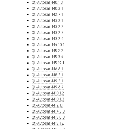
Qt-Autosar-M0.1.3
Qt-Autosar-M0.2.1
Qt-Autosar-M2.7.1
Qt-Autosar-M3.2.1
Qt-Autosar-M3.2.2
Qt-Autosar-M3.2.3
Qt-Autosar-M3.2.4
Qt-Autosar-M4.10.1
Qt-Autosar-M5.2.2
Qt-Autosar-M5.3.4
Qt-Autosar-M5.19.1
Qt-Autosar-M6.6.1
Qt-Autosar-M8.3.1
Qt-Autosar-M9.3.1
Qt-Autosar-M9.6.4
Qt-Autosar-M10.1.2
Qt-Autosar-M10.1.3
Qt-Autosar-M12.1.1
Qt-Autosar-M14.5.3
Qt-Autosar-M15.0.3
Qt-Autosar-M15.1.2