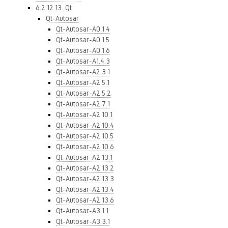
6.2.12.13. Qt
Qt-Autosar
Qt-Autosar-A0.1.4
Qt-Autosar-A0.1.5
Qt-Autosar-A0.1.6
Qt-Autosar-A1.4.3
Qt-Autosar-A2.3.1
Qt-Autosar-A2.5.1
Qt-Autosar-A2.5.2
Qt-Autosar-A2.7.1
Qt-Autosar-A2.10.1
Qt-Autosar-A2.10.4
Qt-Autosar-A2.10.5
Qt-Autosar-A2.10.6
Qt-Autosar-A2.13.1
Qt-Autosar-A2.13.2
Qt-Autosar-A2.13.3
Qt-Autosar-A2.13.4
Qt-Autosar-A2.13.6
Qt-Autosar-A3.1.1
Qt-Autosar-A3.3.1