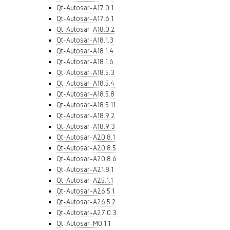
Qt-Autosar-A17.0.1
Qt-Autosar-A17.6.1
Qt-Autosar-A18.0.2
Qt-Autosar-A18.1.3
Qt-Autosar-A18.1.4
Qt-Autosar-A18.1.6
Qt-Autosar-A18.5.3
Qt-Autosar-A18.5.4
Qt-Autosar-A18.5.8
Qt-Autosar-A18.5.11
Qt-Autosar-A18.9.2
Qt-Autosar-A18.9.3
Qt-Autosar-A20.8.1
Qt-Autosar-A20.8.5
Qt-Autosar-A20.8.6
Qt-Autosar-A21.8.1
Qt-Autosar-A25.1.1
Qt-Autosar-A26.5.1
Qt-Autosar-A26.5.2
Qt-Autosar-A27.0.3
Qt-Autosar-M0.1.1