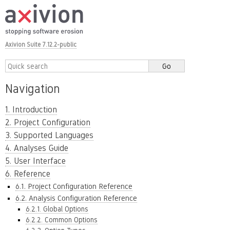
Axivion Suite 7.12.2-public
Navigation
1. Introduction
2. Project Configuration
3. Supported Languages
4. Analyses Guide
5. User Interface
6. Reference
6.1. Project Configuration Reference
6.2. Analysis Configuration Reference
6.2.1. Global Options
6.2.2. Common Options