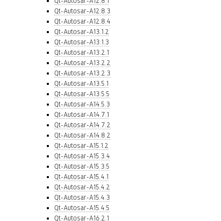
Qt-Autosar-A12.8.1
Qt-Autosar-A12.8.3
Qt-Autosar-A12.8.4
Qt-Autosar-A13.1.2
Qt-Autosar-A13.1.3
Qt-Autosar-A13.2.1
Qt-Autosar-A13.2.2
Qt-Autosar-A13.2.3
Qt-Autosar-A13.5.1
Qt-Autosar-A13.5.5
Qt-Autosar-A14.5.3
Qt-Autosar-A14.7.1
Qt-Autosar-A14.7.2
Qt-Autosar-A14.8.2
Qt-Autosar-A15.1.2
Qt-Autosar-A15.3.4
Qt-Autosar-A15.3.5
Qt-Autosar-A15.4.1
Qt-Autosar-A15.4.2
Qt-Autosar-A15.4.3
Qt-Autosar-A15.4.5
Qt-Autosar-A16.2.1