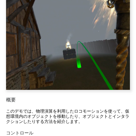
概要
このデモでは、物理演算を利用したロコモーションを使って、仮
想環境内のオブジェクトを移動したり、オブジェクトとインタラ
クションしたりする方法を紹介します。
コントロール