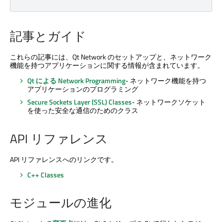
記事とガイド
これらの記事には、
Qt Network
のセットアップと、ネットワーク
機能を持つアプリケーションに関する情報が含まれています。
Qt による Network Programming
- ネットワーク機能を持つ
アプリケーションのプログラミング
Secure Sockets Layer (SSL) Classes
- ネットワークソケット
を使った安全な通信のためのクラス
API リファレンス
API リファレンスへのリンクです。
C++ Classes
モジュールの進化