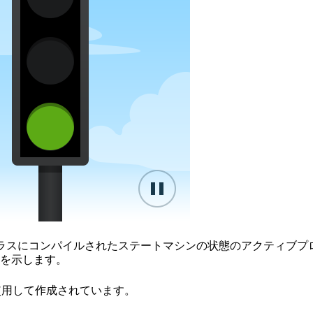
ラスにコンパイルされたステートマシンの状態のアクティブプ
を示します。
用して作成されています。