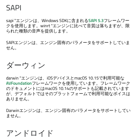
SAPI
sapi "エンジンは、Windows SDKに含まれる
SAPI 5.3
フレームワー
クを使用します。winrt "エンジンに比べて音質は落ちますが、限
られた種類の音声を提供します。
SAPIエンジンは、エンジン固有のパラメータをサポートしていま
せん。
ダーウィン
darwin "エンジンは、iOSデバイスとmacOS 10.15で利用可能な
AVFoundation
フレームワークを使用しています。フレームワーク
のドキュメントにはmacOS 10.14のサポートも記載されています
が、デフォルトではそのプラットフォームで利用可能なボイスは
ありません。
Darwinエンジンは、エンジン固有のパラメータをサポートしてい
ません。
アンドロイド