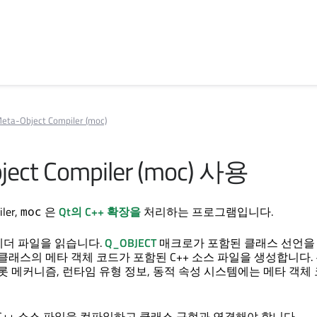
Meta-Object Compiler (moc)
ect Compiler
(moc) 사용
ler
,
은
Qt의 C++ 확장을
처리하는 프로그램입니다.
moc
 헤더 파일을 읽습니다.
Q_OBJECT
매크로가 포함된 클래스 선언을 
클래스의 메타 객체 코드가 포함된 C++ 소스 파일을 생성합니다.
롯 메커니즘, 런타임 유형 정보, 동적 속성 시스템에는 메타 객체
C++ 소스 파일을 컴파일하고 클래스 구현과 연결해야 합니다.