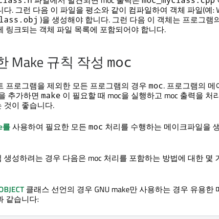
파일에서 발견되면 moc 출력은
다. 그런 다음 이 파일을 평소와 같이 컴파일하여 객체 파일(예: Wi
)을 생성해야 합니다. 그런 다음 이 객체는 프로그램
lass.obj
께 링크되는 객체 파일 목록에 포함되어야 합니다.
 Make 규칙 작성
moc
트 프로그램을 제외한 모든 프로그램의 경우
. 프로그램의 
moc
칙을 추가하면
이 필요할 때 moc을 실행하고 moc 출력을 처
make
 것이 좋습니다.
ke를
사용하여 필요한 모든
처리를 수행하는 메이크파일을 생
moc
생성하려는 경우 다음은 moc 처리를 포함하는 방법에 대한 몇 
OBJECT
클래스 선언의 경우 GNU make만 사용하는 경우 유용한
과 같습니다: