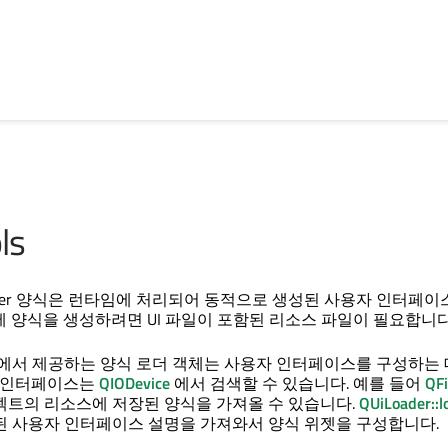
ls
er
양식은 런타임에 처리되어 동적으로 생성된 사용자 인터페이
 양식을 생성하려면 UI 파일이 포함된 리소스 파일이 필요합니다
서 제공하는 양식 로더 객체는 사용자 인터페이스를 구성하는 
자 인터페이스는
QIODevice
에서 검색할 수 있습니다. 예를 들어
QFi
젝트의 리소스에 저장된 양식을 가져올 수 있습니다.
QUiLoader::l
된 사용자 인터페이스 설명을 가져와서 양식 위젯을 구성합니다.