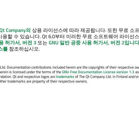
 Qt Company의
상용 라이선스에 따라 제공됩니다. 또한 무료 소
용할 수 있습니다. Qt 6.0부터 이러한 무료 소프트웨어 라이선
용 허가서, 버전 3
또는
GNU 일반 공중 사용 허가서, 버전 2입니
스를
참조하십시오.
. Documentation contributions included herein are the copyrights of their respective o
erein is licensed under the terms of the
GNU Free Documentation License version 1.3
as
ndation. Qt and respective logos are
trademarks
of The Qt Company Ltd. in Finland and/or
other trademarks are property of their respective owners.