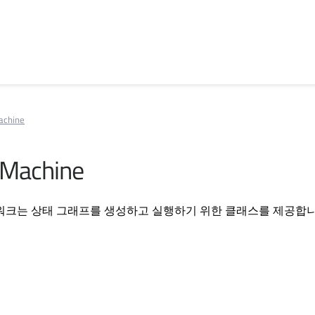
achine
 Machine
워크는 상태 그래프를 생성하고 실행하기 위한 클래스를 제공합니