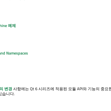
hine
예제
 and Namespaces
의 변경
사항에는 Qt 6 시리즈에 적용된 모듈 API와 기능의 중요
있습니다.