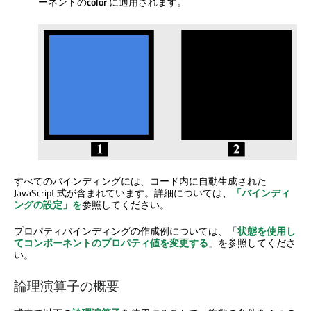
ーネントの
color
に適用されます。
すべてのバインディングには、コード内に自動生成された
JavaScript 式が含まれています。詳細については、
「バインディ
ングの設定」を
参照してください。
プロパティバインディングの作成例については、「
状態を使用し
てコンポーネントのプロパティ値を変更する
」を参照してくださ
い。
論理演算子の概要