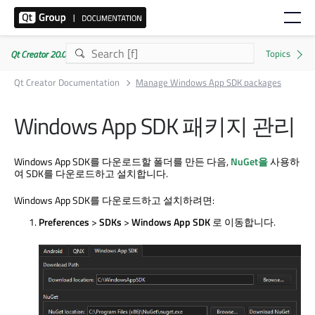
Qt Creator 20.0.1
Qt Creator Documentation
Manage Windows App SDK packages
Windows App SDK 패키지 관리
Windows App SDK를 다운로드할 폴더를 만든 다음,
NuGet을
사용하
여 SDK를 다운로드하고 설치합니다.
Windows App SDK를 다운로드하고 설치하려면:
Preferences
>
SDKs
>
Windows App SDK
로 이동합니다.