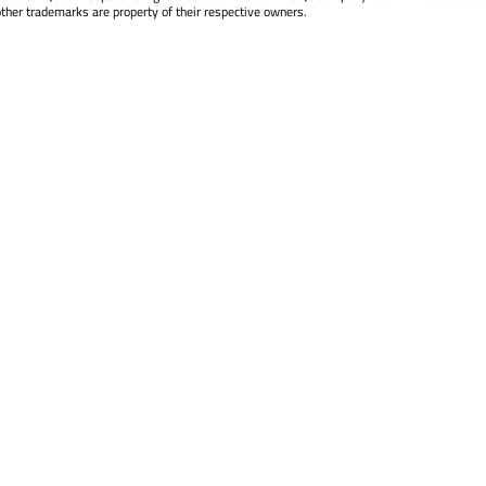
other trademarks are property of their respective owners.