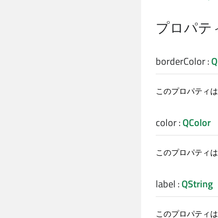
プロパテ
borderColor
:
Q
このプロパティは
color
:
QColor
このプロパティは
label
:
QString
このプロパティは