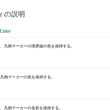
ィの説明
Color
、凡例マーカーの境界線の色を保持する。
凡例マーカーの色を保持する。
、凡例マーカーの名前を保持する。