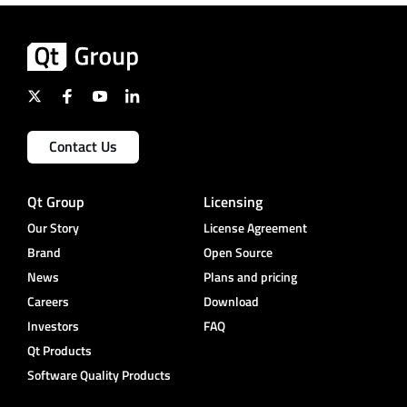
Contact Us
Qt Group
Licensing
Our Story
License Agreement
Brand
Open Source
News
Plans and pricing
Careers
Download
Investors
FAQ
Qt Products
Software Quality Products