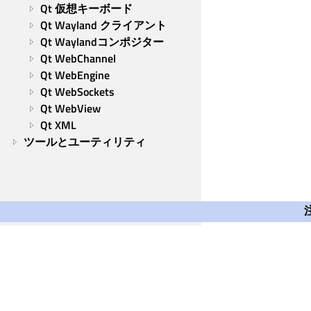
Qt 仮想キーボード
Qt Wayland クライアント
Qt Waylandコンポジター
Qt WebChannel
Qt WebEngine
Qt WebSockets
Qt WebView
Qt XML
ツールとユーティリティ