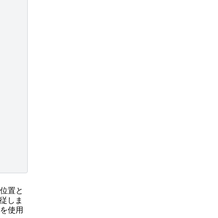
位置と
従しま
を使用