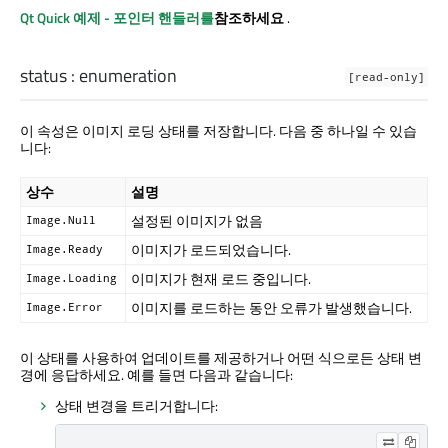
Qt Quick
예제 - 포인터 핸들러를
참조하세요
.
status
:
enumeration
[read-only]
이 속성은 이미지 로딩 상태를 저장합니다. 다음 중 하나일 수 있습
니다:
상수
설명
설정된 이미지가 없음
Image.Null
이미지가 로드되었습니다.
Image.Ready
이미지가 현재 로드 중입니다.
Image.Loading
이미지를 로드하는 동안 오류가 발생했습니다.
Image.Error
이 상태를 사용하여 업데이트를 제공하거나 어떤 식으로든 상태 변
경에 응답하세요. 예를 들면 다음과 같습니다:
상태 변경을 트리거합니다: