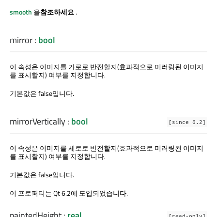
smooth
을
참조하세요
.
mirror
:
bool
이 속성은 이미지를 가로로 반전할지(효과적으로 미러링된 이미지
를 표시할지) 여부를 지정합니다.
기본값은 false입니다.
mirrorVertically
:
bool
[since 6.2]
이 속성은 이미지를 세로로 반전할지(효과적으로 미러링된 이미지
를 표시할지) 여부를 지정합니다.
기본값은 false입니다.
이 프로퍼티는 Qt 6.2에 도입되었습니다.
paintedHeight
:
real
[read-only]