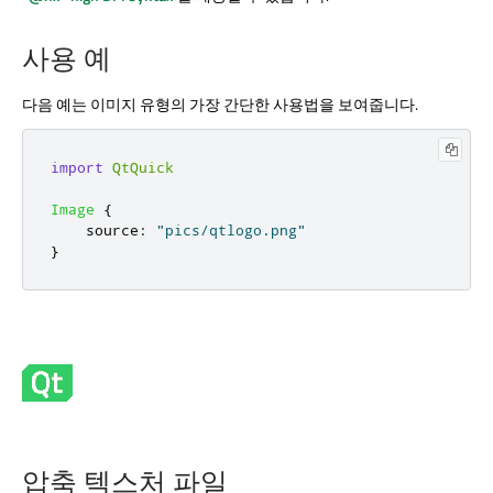
사용 예
다음 예는 이미지 유형의 가장 간단한 사용법을 보여줍니다.
import
QtQuick
Image
{
source
:
"pics/qtlogo.png"
}
압축 텍스처 파일