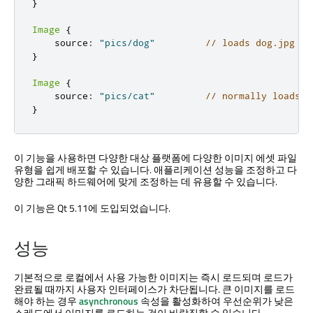
}
Image
{
    source
:
"pics/dog"
// loads dog.jpg
}
Image
{
    source
:
"pics/cat"
// normally loads c
}
이 기능을 사용하면 다양한 대상 플랫폼에 다양한 이미지 에셋 파일
유형을 쉽게 배포할 수 있습니다. 애플리케이션 성능을 조정하고 다
양한 그래픽 하드웨어에 맞게 조정하는 데 유용할 수 있습니다.
이 기능은 Qt 5.11에 도입되었습니다.
성능
기본적으로 로컬에서 사용 가능한 이미지는 즉시 로드되며 로드가
완료될 때까지 사용자 인터페이스가 차단됩니다. 큰 이미지를 로드
해야 하는 경우
asynchronous
속성을 활성화하여 우선순위가 낮은
스레드에서 이미지를 로드하는 것이 바람직할 수 있습니다.