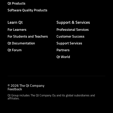
Qt Products
Software Quality Products
Learn Qt
Support & Services
For Learners
Professional Services
For Students and Teachers
Customer Success
Qt Documentation
Support Services
Qt Forum
Partners
Qt World
© 2026 The Qt Company
Feedback
Qt Group includes The Qt Company Oy and its global subsidiaries and
affiliates.