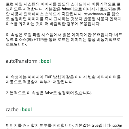
로컬 파일 시스템의 이미지를 별도의 스레드에서 비동기적으로 로
드하도록 지정합니다. 기본값은 false이므로 이미지가 로드되는 동
안 사용자 인터페이스 스레드가 차단됩니다.
asynchronous
을 참으
로 설정하면 이미지를 즉시 표시하는 것보다 반응형 사용자 인터페
이스를 유지하는 것이 더 바람직한 경우에 유용합니다.
이 속성은 로컬 파일 시스템에서 읽은 이미지에만 유효합니다. 네트
워크 리소스(예: HTTP)를 통해 로드된 이미지는 항상 비동기적으로
로드됩니다.
autoTransform
:
bool
이 속성에는 이미지에 EXIF 방향과 같은 이미지 변환 메타데이터를
자동으로 적용할지 여부가 저장됩니다.
기본적으로 이 속성은 false로 설정되어 있습니다.
cache
:
bool
이미지를 캐시할지 여부를 지정합니다. 기본값은 true입니다.
cache