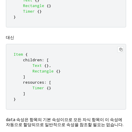
Text
{}
Rectangle
{}
Timer
{}
}
대신
Item
{
children
:
[
Text
{},
Rectangle
{}
]
resources
:
[
Timer
{}
]
}
속성은 항목의 기본 속성이므로 모든 자식 항목이 이 속성에
data
자동으로 할당되므로 일반적으로 속성을 참조할 필요는 없습니다.