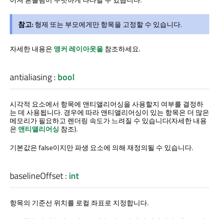
참고:
형제 또는 부모에게만 항목을 고정할 수 있습니다.
자세한 내용은
앵커 레이아웃을
참조하세요.
antialiasing
:
bool
시각적 요소에서 항목에 앤티앨리어싱을 사용할지 여부를 결정하
는 데 사용됩니다. 경우에 따라 앤티앨리어싱이 있는 항목은 더 많은
메모리가 필요하고 렌더링 속도가 느려질 수 있습니다(자세한 내용
은
앤티앨리어싱
참조).
기본값은 false이지만 파생 요소에 의해 재정의될 수 있습니다.
baselineOffset
:
int
항목의 기준선 위치를 로컬 좌표로 지정합니다.