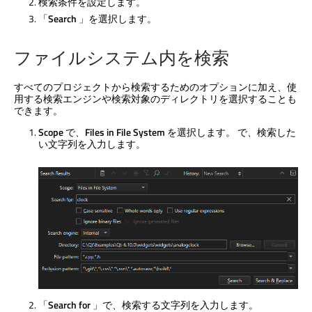
検索条件を設定します。
「
Search
」を選択します。
ファイルシステム内を検索
すべてのプロジェクトから検索するためのオプションに加え、使
用する検索エンジンや検索対象のディレクトリを選択することも
できます。
Scope
で、
Files in File System
を選択します。 で、検索した
い文字列を入力します。
「
Search for
」で、検索する文字列を入力します。