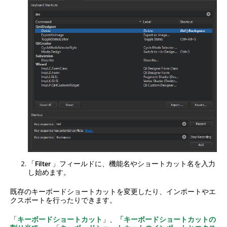
「
Filter
」フィールドに、機能名やショートカット名を入力
し始めます。
既存のキーボードショートカットを変更したり、インポートやエ
クスポートを行ったりできます。
「
キーボードショートカット
」、
「キーボードショートカットの