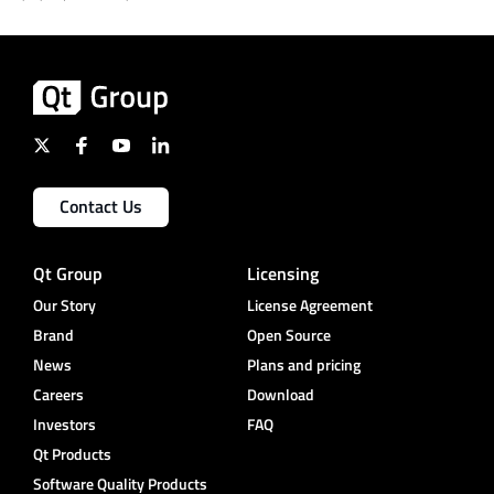
Contact Us
Qt Group
Licensing
Our Story
License Agreement
Brand
Open Source
News
Plans and pricing
Careers
Download
Investors
FAQ
Qt Products
Software Quality Products