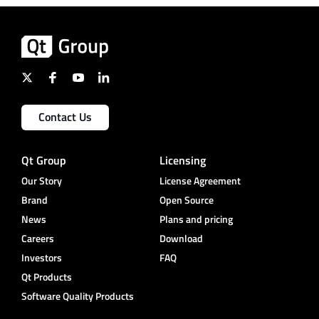
Contact Us
Qt Group
Licensing
Our Story
License Agreement
Brand
Open Source
News
Plans and pricing
Careers
Download
Investors
FAQ
Qt Products
Software Quality Products