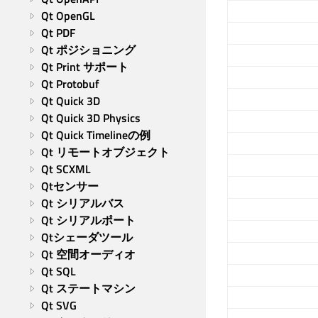
Qt OpenGL
Qt PDF
Qt ポジショニング
Qt Print サポート
Qt Protobuf
Qt Quick 3D
Qt Quick 3D Physics
Qt Quick Timelineの例
Qt リモートオブジェクト
Qt SCXML
Qtセンサー
Qt シリアルバス
Qt シリアルポート
Qtシェーダツール
Qt 空間オーディオ
Qt SQL
Qt ステートマシン
Qt SVG