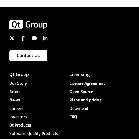
Contact Us
Qt Group
Licensing
Our Story
License Agreement
Brand
Open Source
News
Plans and pricing
Careers
Download
Investors
FAQ
Qt Products
Software Quality Products