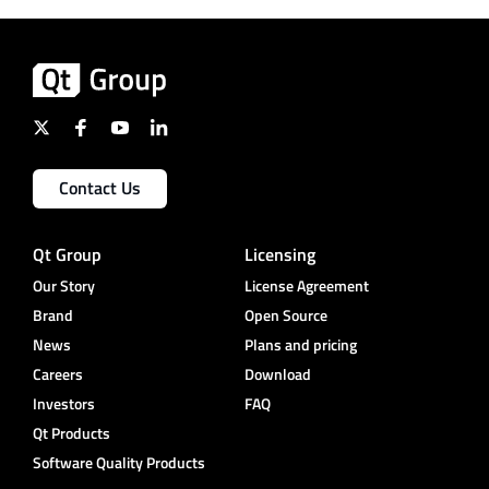
Contact Us
Qt Group
Licensing
Our Story
License Agreement
Brand
Open Source
News
Plans and pricing
Careers
Download
Investors
FAQ
Qt Products
Software Quality Products