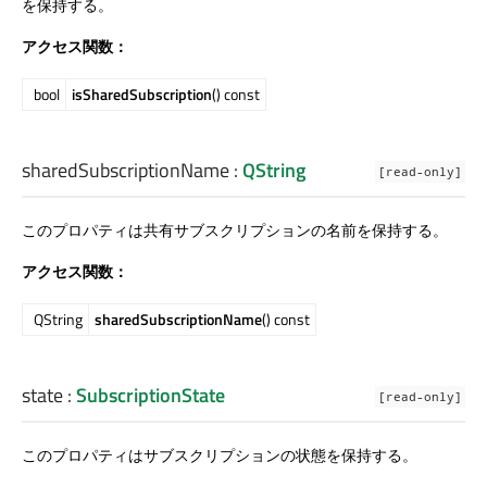
を保持する。
アクセス関数：
bool
isSharedSubscription
() const
sharedSubscriptionName
:
QString
[read-only]
このプロパティは共有サブスクリプションの名前を保持する。
アクセス関数：
QString
sharedSubscriptionName
() const
state
:
SubscriptionState
[read-only]
このプロパティはサブスクリプションの状態を保持する。