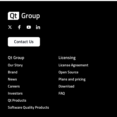
Contact Us
Qt Group
Licensing
Our Story
License Agreement
Brand
Open Source
News
Plans and pricing
Careers
Download
Investors
FAQ
Qt Products
Software Quality Products