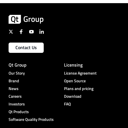
Contact Us
Qt Group
Licensing
Our Story
License Agreement
Brand
Open Source
News
Plans and pricing
Careers
Download
Investors
FAQ
Qt Products
Software Quality Products