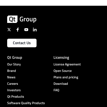
Contact Us
Qt Group
Licensing
Our Story
License Agreement
Brand
Open Source
News
Plans and pricing
Careers
Download
Investors
FAQ
Qt Products
Software Quality Products