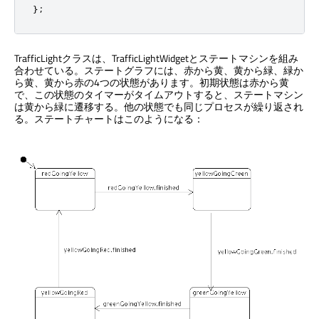
};
TrafficLightクラスは、TrafficLightWidgetとステートマシンを組み
合わせている。ステートグラフには、赤から黄、黄から緑、緑か
ら黄、黄から赤の4つの状態があります。初期状態は赤から黄
で、この状態のタイマーがタイムアウトすると、ステートマシン
は黄から緑に遷移する。他の状態でも同じプロセスが繰り返され
る。ステートチャートはこのようになる：