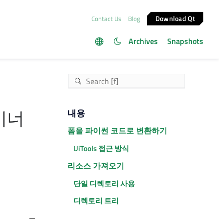
Download Qt
Contact Us
Blog
Archives
Snapshots
이너
내용
폼을 파이썬 코드로 변환하기
UiTools 접근 방식
리소스 가져오기
단일 디렉토리 사용
디렉토리 트리