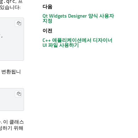
, 프
g.qrc
다음
 있습니다:
Qt Widgets Designer
양식 사용자
지정
이전
"
,
C++ 애플리케이션에서 디자이너
UI 파일 사용하기
로 변환됩니
. 이 클래스
생성하기 위해