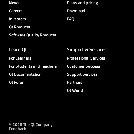
News
Plans and pricing
Careers
Download
Investors
FAQ
Qt Products
Software Quality Products
Learn Qt
Support & Services
For Learners
Professional Services
For Students and Teachers
Customer Success
Qt Documentation
Support Services
Qt Forum
Partners
Qt World
© 2026 The Qt Company
Feedback