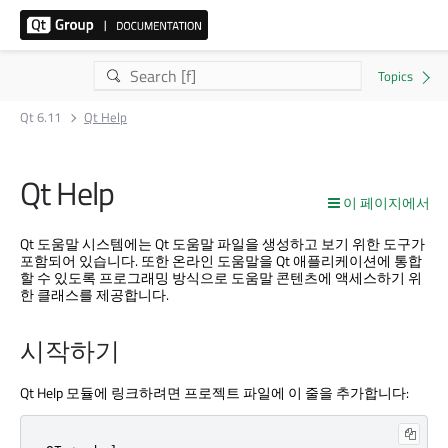
Qt 6.11
Qt Help
Qt Help
이 페이지에서
Qt 도움말 시스템에는 Qt 도움말 파일을 생성하고 보기 위한 도구가
포함되어 있습니다. 또한 온라인 도움말을 Qt 애플리케이션에 통합
할 수 있도록 프로그래밍 방식으로 도움말 콘텐츠에 액세스하기 위
한 클래스를 제공합니다.
시작하기
Qt Help
모듈에 링크하려면 프로젝트 파일에 이 줄을 추가합니다: