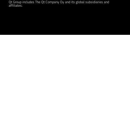
Qt Group includes The Qt Company Oy and its global subsidiaries and
affiliates.