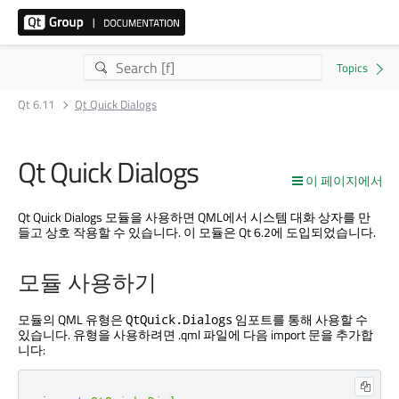
Qt 6.11
Qt Quick Dialogs
Qt Quick Dialogs
이 페이지에서
Qt Quick Dialogs
모듈을 사용하면 QML에서 시스템 대화 상자를 만
들고 상호 작용할 수 있습니다. 이 모듈은 Qt 6.2에 도입되었습니다.
모듈 사용하기
모듈의 QML 유형은
임포트를 통해 사용할 수
QtQuick.Dialogs
있습니다. 유형을 사용하려면 .qml 파일에 다음 import 문을 추가합
니다: