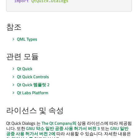
import
QtQuick
.
Dialogs
참조
QML Types
관련 모듈
Qt Quick
Qt Quick Controls
Qt Quick
템플릿 2
Qt Labs Platform
라이선스 및 속성
Qt Quick Dialogs
는
The Qt Company의
상용 라이선스에 따라 제공됩
니다. 또한
GNU 약소 일반 공중 사용 허가서 버전 3
또는
GNU 일반
공중 사용 허가서 버전 2에
따라 사용할 수 있습니다. 자세한 내용은