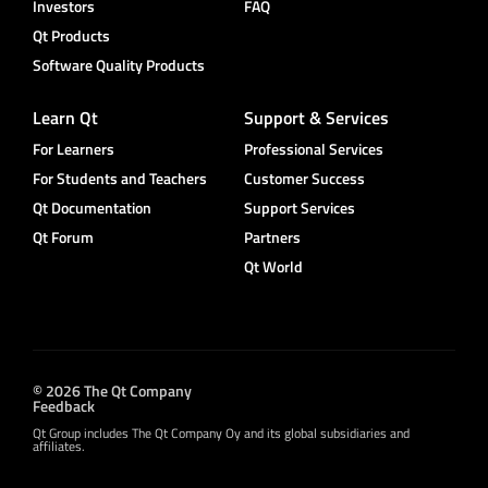
Investors
FAQ
Qt Products
Software Quality Products
Learn Qt
Support & Services
For Learners
Professional Services
For Students and Teachers
Customer Success
Qt Documentation
Support Services
Qt Forum
Partners
Qt World
© 2026 The Qt Company
Feedback
Qt Group includes The Qt Company Oy and its global subsidiaries and
affiliates.