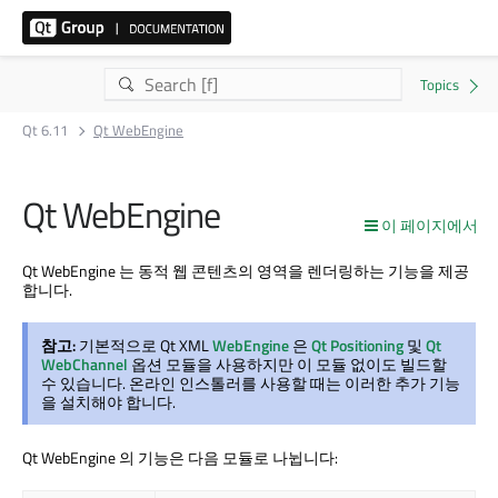
Qt 6.11
Qt WebEngine
Qt WebEngine
이 페이지에서
Qt WebEngine
는 동적 웹 콘텐츠의 영역을 렌더링하는 기능을 제공
합니다.
참고:
기본적으로 Qt XML
WebEngine
은
Qt Positioning
및
Qt
WebChannel
옵션 모듈을 사용하지만 이 모듈 없이도 빌드할
수 있습니다. 온라인 인스톨러를 사용할 때는 이러한 추가 기능
을 설치해야 합니다.
Qt WebEngine
의 기능은 다음 모듈로 나뉩니다: